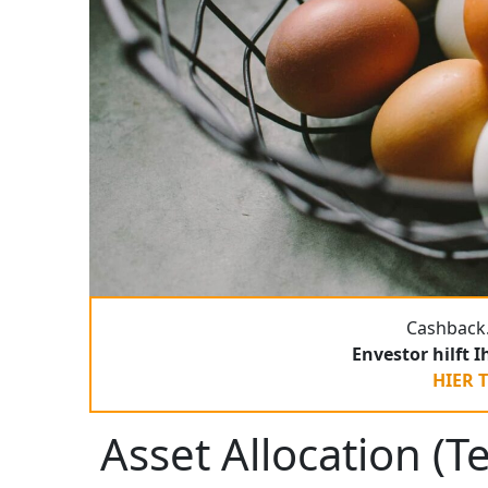
Cashback.
Envestor hilft 
HIER 
Asset Allocation (Te