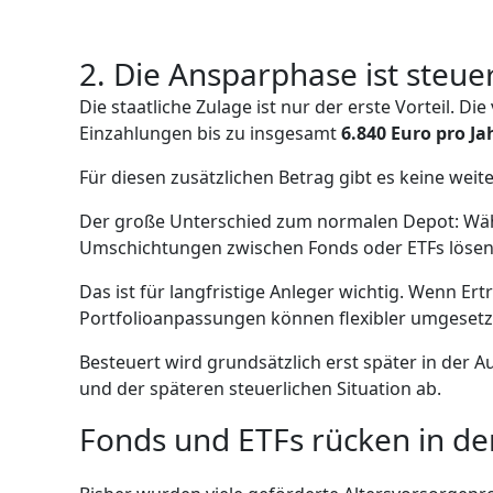
2. Die Ansparphase ist steuer
Die staatliche Zulage ist nur der erste Vorteil. D
Einzahlungen bis zu insgesamt
6.840 Euro pro Ja
Für diesen zusätzlichen Betrag gibt es keine weite
Der große Unterschied zum normalen Depot: Wäh
Umschichtungen zwischen Fonds oder ETFs lösen
Das ist für langfristige Anleger wichtig. Wenn Er
Portfolioanpassungen können flexibler umgesetzt 
Besteuert wird grundsätzlich erst später in der A
und der späteren steuerlichen Situation ab.
Fonds und ETFs rücken in de