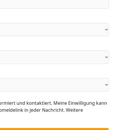
meldelink in jeder Nachricht. Weitere