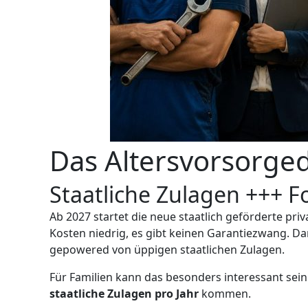
Das Altersvorsorged
Staatliche Zulagen +++ F
Ab 2027 startet die neue staatlich geförderte pri
Kosten niedrig, es gibt keinen Garantiezwang. Da
gepowered von üppigen staatlichen Zulagen.
Für Familien kann das besonders interessant sei
staatliche Zulagen pro Jahr
kommen.