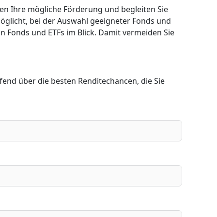
hnen Ihre mögliche Förderung und begleiten Sie
öglicht, bei der Auswahl geeigneter Fonds und
on Fonds und ETFs im Blick. Damit vermeiden Sie
ufend über die besten Renditechancen, die Sie