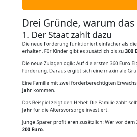
Drei Gründe, warum das A
1. Der Staat zahlt dazu
Die neue Förderung funktioniert einfacher als die
erhalten. Für Kinder gibt es zusätzlich bis zu
300 
Die neue Zulagenlogik: Auf die ersten 360 Euro Ei
Förderung. Daraus ergibt sich eine maximale Gr
Eine Familie mit zwei förderberechtigten Erwach
Jahr
kommen.
Das Beispiel zeigt den Hebel: Die Familie zahlt sel
Jahr
für die Altersvorsorge investiert.
Junge Sparer profitieren zusätzlich: Wer vor dem 
200 Euro
.