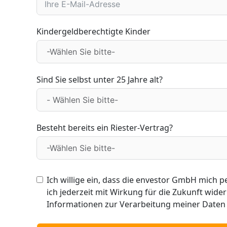
Kindergeldberechtigte Kinder
Sind Sie selbst unter 25 Jahre alt?
Besteht bereits ein Riester-Vertrag?
Ich willige ein, dass die envestor GmbH mich per E-Mail zur neuen geförderten Altersvorsor
ich jederzeit mit Wirkung für die Zukunft wider
Informationen zur Verarbeitung meiner Daten f