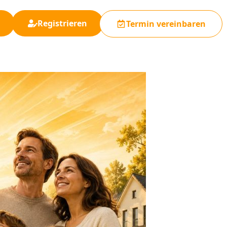
Registrieren
Termin vereinbaren