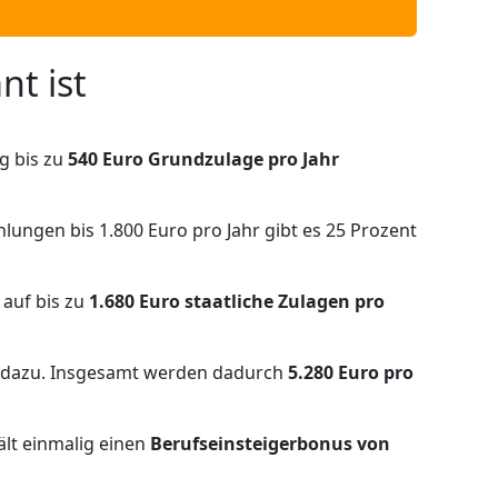
nt ist
g bis zu
540 Euro Grundzulage pro Jahr
hlungen bis 1.800 Euro pro Jahr gibt es 25 Prozent
 auf bis zu
1.680 Euro staatliche Zulagen pro
dazu. Insgesamt werden dadurch
5.280 Euro pro
ält einmalig einen
Berufseinsteigerbonus von