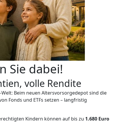
 Sie dabei!
tien, volle Rendite
er-Welt: Beim neuen Altersvorsorgedepot sind die
von Fonds und ETFs setzen – langfristig
erechtigten Kindern können auf bis zu
1.680 Euro