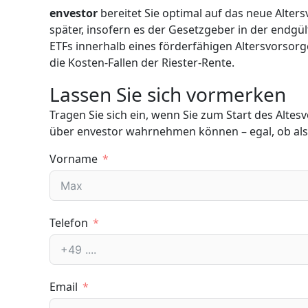
envestor
bereitet Sie optimal auf das neue Alter
später, insofern es der Gesetzgeber in der end
ETFs innerhalb eines förderfähigen Altersvorsorg
die Kosten-Fallen der Riester-Rente.
Lassen Sie sich vormerken
Tragen Sie sich ein, wenn Sie zum Start des Alte
über envestor wahrnehmen können – egal, ob als
Vorname
Telefon
Email