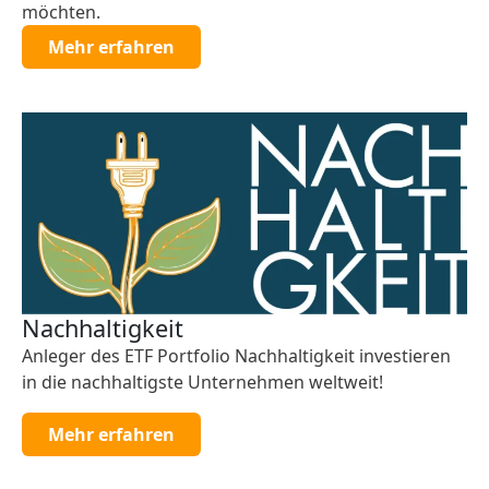
möchten.
Mehr erfahren
Nachhaltigkeit
Anleger des ETF Portfolio Nachhaltigkeit investieren
in die nachhaltigste Unternehmen weltweit!
Mehr erfahren