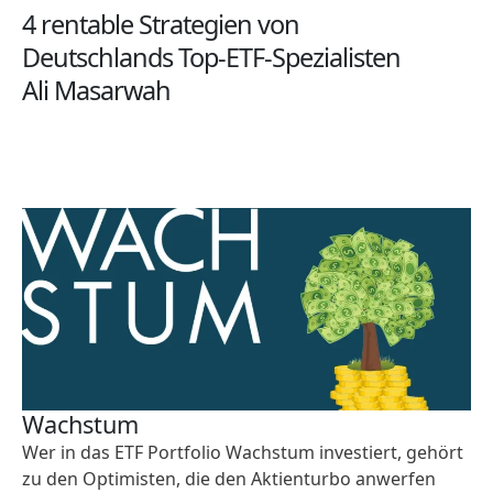
4 rentable Strategien von
Deutschlands Top-ETF-Spezialisten
Ali Masarwah
Wachstum
Wer in das ETF Portfolio Wachstum investiert, gehört
zu den Optimisten, die den Aktienturbo anwerfen