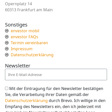
Opernplatz 14
60313 Frankfurt am Main
Sonstiges
envestor mobil
envestor FAQs
Termin vereinbaren
Impressum
Datenschutzerklärung
Newsletter
Mit der Eintragung für den Newsletter bestätigen
Sie, die Verarbeitung ihrer Daten gemäß der
Datenschutzerklärung
durch Brevo. Ich willige in den
Empfang des Newsletters ein, den ich jederzeit mit