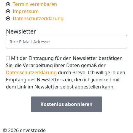
Termin vereinbaren
Impressum
Datenschutzerklärung
Newsletter
Mit der Eintragung für den Newsletter bestätigen
Sie, die Verarbeitung ihrer Daten gemäß der
Datenschutzerklärung
durch Brevo. Ich willige in den
Empfang des Newsletters ein, den ich jederzeit mit
dem Link im Newsletter selbst abbestellen kann.
Kostenlos abonnieren
© 2026 envestor.de