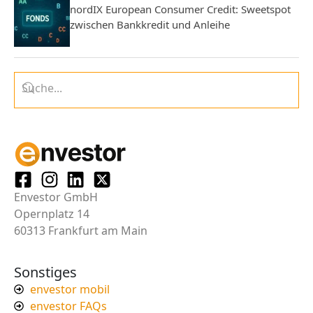
nordIX European Consumer Credit: Sweetspot
zwischen Bankkredit und Anleihe
Envestor GmbH
Opernplatz 14
60313 Frankfurt am Main
Sonstiges
envestor mobil
envestor FAQs