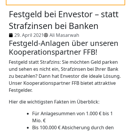
Festgeld bei Envestor – statt
Strafzinsen bei Banken
29. April 2021
Ali Masarwah
Festgeld-Anlagen über unseren
Kooperationspartner FFB!
Festgeld statt Strafzins: Sie möchten Geld parken
und sehen es nicht ein, Strafzinsen bei Ihrer Bank
zu bezahlen? Dann hat Envestor die ideale Lösung.
Unser Kooperationspartner FFB bietet attraktive
Festgelder.
Hier die wichtigsten Fakten im Überblick:
Für Anlagesummen von 1.000 € bis 1
Mio. €
Bis 100.000 € Absicherung durch den