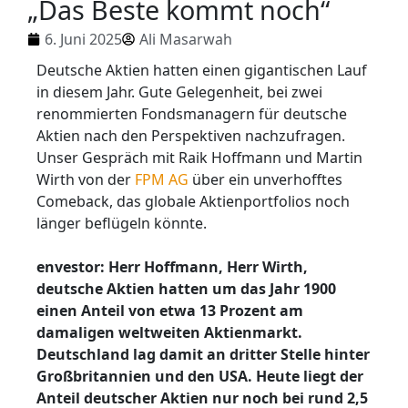
„Das Beste kommt noch“
6. Juni 2025
Ali Masarwah
Deutsche Aktien hatten einen gigantischen Lauf
in diesem Jahr. Gute Gelegenheit, bei zwei
renommierten Fondsmanagern für deutsche
Aktien nach den Perspektiven nachzufragen.
Unser Gespräch mit Raik Hoffmann und Martin
Wirth von der
FPM AG
über ein unverhofftes
Comeback, das globale Aktienportfolios noch
länger beflügeln könnte.
envestor: Herr Hoffmann, Herr Wirth,
deutsche Aktien hatten um das Jahr 1900
einen Anteil von etwa 13 Prozent am
damaligen weltweiten Aktienmarkt.
Deutschland lag damit an dritter Stelle hinter
Großbritannien und den USA. Heute liegt der
Anteil deutscher Aktien nur noch bei rund 2,5