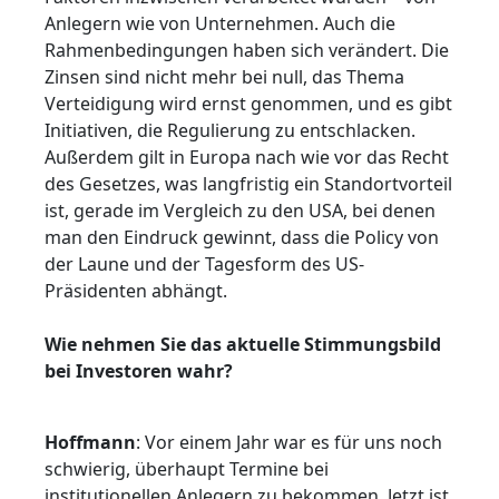
Anlegern wie von Unternehmen. Auch die
Rahmenbedingungen haben sich verändert. Die
Zinsen sind nicht mehr bei null, das Thema
Verteidigung wird ernst genommen, und es gibt
Initiativen, die Regulierung zu entschlacken.
Außerdem gilt in Europa nach wie vor das Recht
des Gesetzes, was langfristig ein Standortvorteil
ist, gerade im Vergleich zu den USA, bei denen
man den Eindruck gewinnt, dass die Policy von
der Laune und der Tagesform des US-
Präsidenten abhängt.
Wie nehmen Sie das aktuelle Stimmungsbild
bei Investoren wahr?
Hoffmann
: Vor einem Jahr war es für uns noch
schwierig, überhaupt Termine bei
institutionellen Anlegern zu bekommen. Jetzt ist