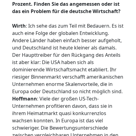
Prozent. Finden Sie das angemessen oder ist
das ein Problem für die deutsche Wirtschaft?
Wirth
: Ich sehe das zum Teil mit Bedauern. Es ist
auch eine Folge der globalen Entwicklung.
Andere Länder haben einfach besser aufgeholt,
und Deutschland ist heute kleiner als damals.
Der Haupttreiber für den Rückgang des Anteils
ist aber klar: Die USA haben sich als
dominierende Wirtschaftsmacht etabliert. Ihr
riesiger Binnenmarkt verschafft amerikanischen
Unternehmen enorme Skalenvorteile, die in
Europa oder Deutschland so nicht möglich sind.
Hoffmann
: Viele der großen US-Tech-
Unternehmen profitieren davon, dass sie in
ihrem Heimatmarkt quasi konkurrenzlos
wachsen konnten. In Europa ist das viel
schwieriger. Die Bewertungsunterschiede
zwischen vergleichbaren Unternehmen in den