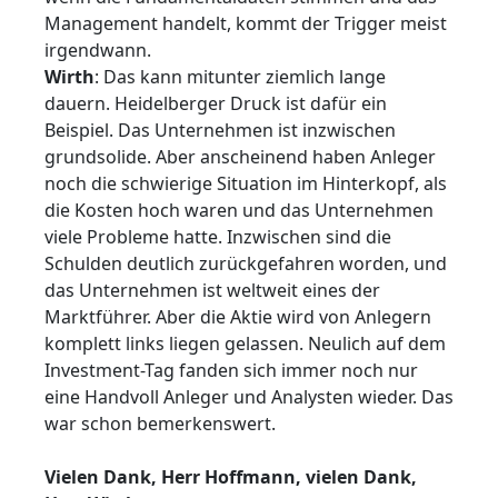
Management handelt, kommt der Trigger meist
irgendwann.
Wirth
: Das kann mitunter ziemlich lange
dauern. Heidelberger Druck ist dafür ein
Beispiel. Das Unternehmen ist inzwischen
grundsolide. Aber anscheinend haben Anleger
noch die schwierige Situation im Hinterkopf, als
die Kosten hoch waren und das Unternehmen
viele Probleme hatte. Inzwischen sind die
Schulden deutlich zurückgefahren worden, und
das Unternehmen ist weltweit eines der
Marktführer. Aber die Aktie wird von Anlegern
komplett links liegen gelassen. Neulich auf dem
Investment-Tag fanden sich immer noch nur
eine Handvoll Anleger und Analysten wieder. Das
war schon bemerkenswert.
Vielen Dank, Herr Hoffmann, vielen Dank,