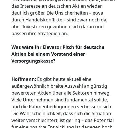
das Interesse an deutschen Aktien wieder
deutlich größer. Die Unsicherheiten – etwa
durch Handelskonflikte – sind zwar noch da,
aber Investoren gewöhnen sich daran und
passen ihre Strategien an.
Was wäre Ihr Elevator Pitch für deutsche
Aktien bei einem Vorstand einer
Versorgungskasse?
Hoffmann
: Es gibt heute aktuell eine
außergewöhnlich breite Auswahl an günstig
bewerteten Aktien über alle Sektoren hinweg.
Viele Unternehmen sind fundamental solide,
und die Rahmenbedingungen verbessern sich.
Die Wahrscheinlichkeit, dass sich die Situation
weiter verschlechtert, ist gering – das Potenzial
für eine positive Entwicklung ist dagegen hoch.