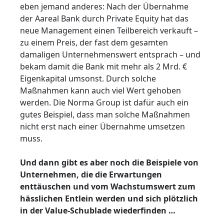
eben jemand anderes: Nach der Übernahme
der Aareal Bank durch Private Equity hat das
neue Management einen Teilbereich verkauft –
zu einem Preis, der fast dem gesamten
damaligen Unternehmenswert entsprach – und
bekam damit die Bank mit mehr als 2 Mrd. €
Eigenkapital umsonst. Durch solche
Maßnahmen kann auch viel Wert gehoben
werden. Die Norma Group ist dafür auch ein
gutes Beispiel, dass man solche Maßnahmen
nicht erst nach einer Übernahme umsetzen
muss.
Und dann gibt es aber noch die Beispiele von
Unternehmen, die die Erwartungen
enttäuschen und vom Wachstumswert zum
hässlichen Entlein werden und sich plötzlich
in der Value-Schublade wiederfinden …