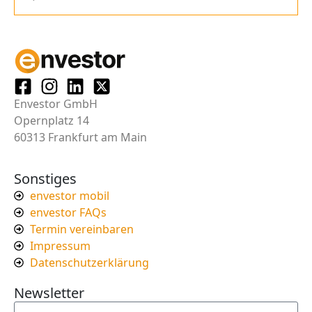
Envestor GmbH
Opernplatz 14
60313 Frankfurt am Main
Sonstiges
envestor mobil
envestor FAQs
Termin vereinbaren
Impressum
Datenschutzerklärung
Newsletter