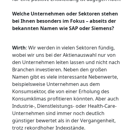
Welche Unternehmen oder Sektoren stehen
bei Ihnen besonders im Fokus – abseits der
bekannten Namen wie SAP oder Siemens?
Wirth
: Wir werden in vielen Sektoren fündig,
wobei wir uns bei der Aktienauswahl nur von
den Unternehmen leiten lassen und nicht nach
Branchen investieren. Neben den großen
Namen gibt es viele interessante Nebenwerte,
beispielsweise Unternehmen aus dem
Konsumsektor, die von einer Erholung des
Konsumklimas profitieren könnten. Aber auch
Industrie-, Dienstleistungs- oder Health-Care-
Unternehmen sind immer noch deutlich
günstiger bewertet als in der Vergangenheit,
trotz rekordhoher Indexstände.