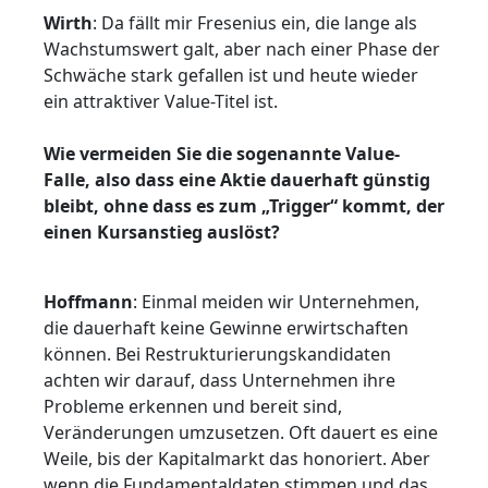
Wirth
: Da fällt mir Fresenius ein, die lange als
Wachstumswert galt, aber nach einer Phase der
Schwäche stark gefallen ist und heute wieder
ein attraktiver Value-Titel ist.
Wie vermeiden Sie die sogenannte Value-
Falle, also dass eine Aktie dauerhaft günstig
bleibt, ohne dass es zum „Trigger“ kommt, der
einen Kursanstieg auslöst?
Hoffmann
: Einmal meiden wir Unternehmen,
die dauerhaft keine Gewinne erwirtschaften
können. Bei Restrukturierungskandidaten
achten wir darauf, dass Unternehmen ihre
Probleme erkennen und bereit sind,
Veränderungen umzusetzen. Oft dauert es eine
Weile, bis der Kapitalmarkt das honoriert. Aber
wenn die Fundamentaldaten stimmen und das