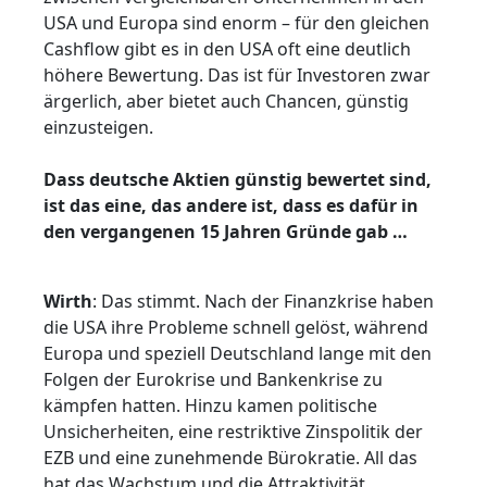
USA und Europa sind enorm – für den gleichen
Cashflow gibt es in den USA oft eine deutlich
höhere Bewertung. Das ist für Investoren zwar
ärgerlich, aber bietet auch Chancen, günstig
einzusteigen.
Dass deutsche Aktien günstig bewertet sind,
ist das eine, das andere ist, dass es dafür in
den vergangenen 15 Jahren Gründe gab …
Wirth
: Das stimmt. Nach der Finanzkrise haben
die USA ihre Probleme schnell gelöst, während
Europa und speziell Deutschland lange mit den
Folgen der Eurokrise und Bankenkrise zu
kämpfen hatten. Hinzu kamen politische
Unsicherheiten, eine restriktive Zinspolitik der
EZB und eine zunehmende Bürokratie. All das
hat das Wachstum und die Attraktivität