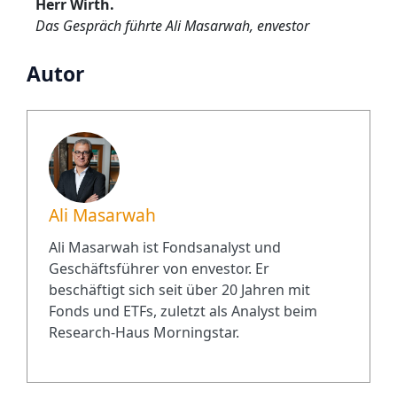
Herr Wirth.
Das Gespräch führte Ali Masarwah, envestor
Autor
Ali Masarwah
Ali Masarwah ist Fondsanalyst und
Geschäftsführer von envestor. Er
beschäftigt sich seit über 20 Jahren mit
Fonds und ETFs, zuletzt als Analyst beim
Research-Haus Morningstar.