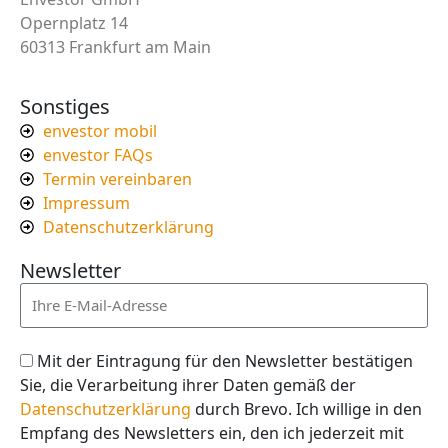
Opernplatz 14
60313 Frankfurt am Main
Sonstiges
envestor mobil
envestor FAQs
Termin vereinbaren
Impressum
Datenschutzerklärung
Newsletter
Mit der Eintragung für den Newsletter bestätigen
Sie, die Verarbeitung ihrer Daten gemäß der
Datenschutzerklärung
durch Brevo. Ich willige in den
Empfang des Newsletters ein, den ich jederzeit mit