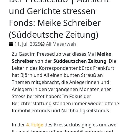
und Gerichte stressen
Fonds: Meike Schreiber
(Süddeutsche Zeitung)
11. Juli 2025
Ali Masarwah
Zu Gast im Presseclub war dieses Mal
Meike
Schreiber
von der
Süddeutschen Zeitung
. Die
Leiterin des Korrespondentenbüros Frankfurt
hat Björn und Ali einen bunten Strauß an
Themen mitgebracht, die Anlegerinnen und
Anlegern in den vergangenen Monaten eher
Stress bereitet haben: Im Fokus der
Berichterstattung standen immer wieder offene
Immobilienfonds und Nachhaltigkeitsfonds.
In der
4. Folge
des Presseclubs ging es um zwei
Skandalthemen: offene Immobilienfonds und