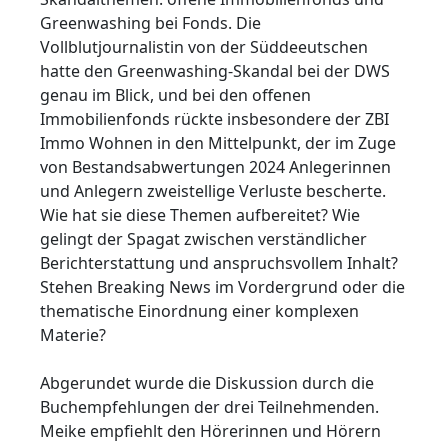
Greenwashing bei Fonds. Die
Vollblutjournalistin von der Süddeeutschen
hatte den Greenwashing-Skandal bei der DWS
genau im Blick, und bei den offenen
Immobilienfonds rückte insbesondere der ZBI
Immo Wohnen in den Mittelpunkt, der im Zuge
von Bestandsabwertungen 2024 Anlegerinnen
und Anlegern zweistellige Verluste bescherte.
Wie hat sie diese Themen aufbereitet? Wie
gelingt der Spagat zwischen verständlicher
Berichterstattung und anspruchsvollem Inhalt?
Stehen Breaking News im Vordergrund oder die
thematische Einordnung einer komplexen
Materie?
Abgerundet wurde die Diskussion durch die
Buchempfehlungen der drei Teilnehmenden.
Meike empfiehlt den Hörerinnen und Hörern