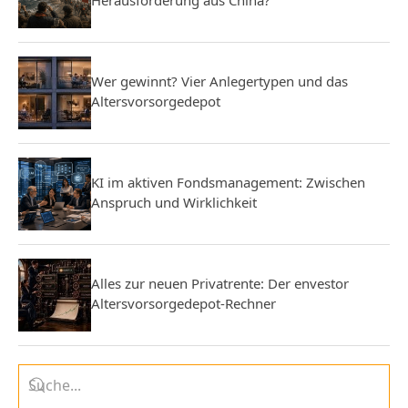
Wer gewinnt? Vier Anlegertypen und das
Altersvorsorgedepot
KI im aktiven Fondsmanagement: Zwischen
Anspruch und Wirklichkeit
Alles zur neuen Privatrente: Der envestor
Altersvorsorgedepot-Rechner