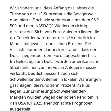
Wir erinnern uns, dass Anfang des Jahres die
These von der US-Suprematie die Anlegerwelt
dominierte. Doch wie steht es aus mit dem S&P
500 und dem NASDAQ? Wiederum richtig
geraten: Aus Sicht von Euro-Anlegern liegen die
großen Aktienbarometer der USA deutlich im
Minus, mit jeweils rund sieben Prozent. Die
Verluste kommen dadurch zustande, dass der
Dollar gegenüber dem Euro abgeschmiert ist.
Im Geleitzug zum Dollar wurden amerikanische
Staatsanleihen von nervösen Anlegern massiv
verkauft. Deutlich besser haben sich
Schwellenländer-Anleihen in lokalen Währungen
geschlagen, die rund zehn Prozent im Plus
liegen. Zur Erinnerung: Schwellenländer-
Märkten wurden wegen der hohen Renditen in
den USA für 2025 eher schlechte Prognosen
ausgestellt.