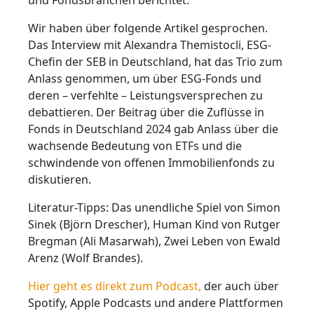
Wir haben über folgende Artikel gesprochen.
Das Interview mit Alexandra Themistocli, ESG-
Chefin der SEB in Deutschland, hat das Trio zum
Anlass genommen, um über ESG-Fonds und
deren – verfehlte – Leistungsversprechen zu
debattieren. Der Beitrag über die Zuflüsse in
Fonds in Deutschland 2024 gab Anlass über die
wachsende Bedeutung von ETFs und die
schwindende von offenen Immobilienfonds zu
diskutieren.
Literatur-Tipps: Das unendliche Spiel von Simon
Sinek (Björn Drescher), Human Kind von Rutger
Bregman (Ali Masarwah), Zwei Leben von Ewald
Arenz (Wolf Brandes).
Hier geht es direkt zum Podcast,
der auch über
Spotify, Apple Podcasts und andere Plattformen