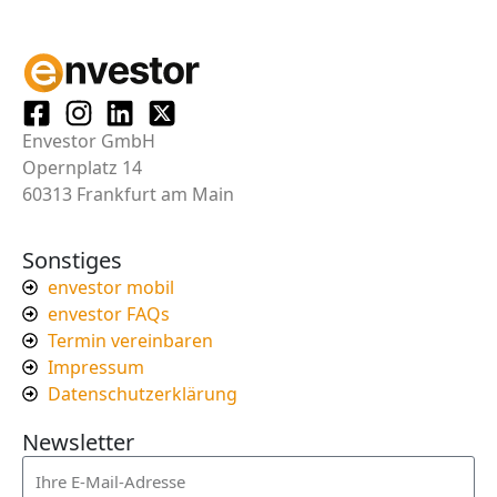
Envestor GmbH
Opernplatz 14
60313 Frankfurt am Main
Sonstiges
envestor mobil
envestor FAQs
Termin vereinbaren
Impressum
Datenschutzerklärung
Newsletter