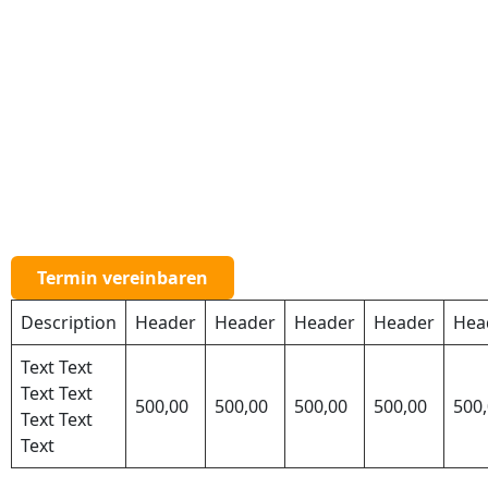
Termin vereinbaren
Description
Header
Header
Header
Header
Hea
Text Text
Text Text
500,00
500,00
500,00
500,00
500
Text Text
Text