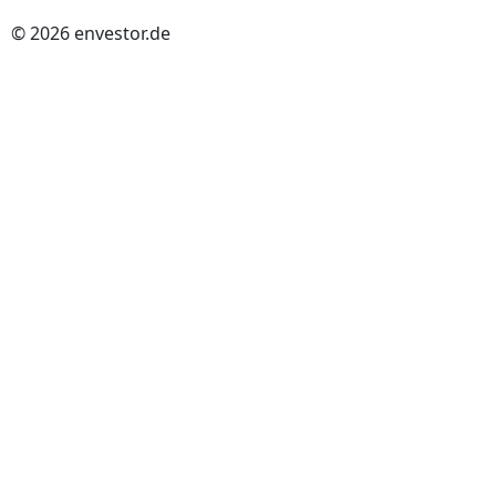
© 2026 envestor.de