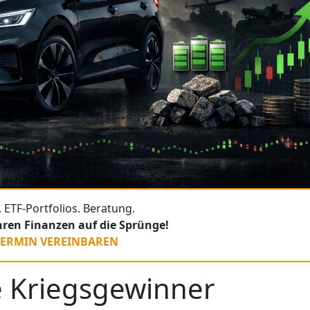
 ETF-Portfolios. Beratung.
Ihren Finanzen auf die Sprünge!
TERMIN VEREINBAREN
e Kriegsgewinner