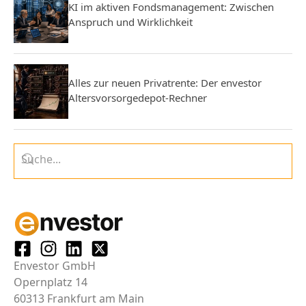
KI im aktiven Fondsmanagement: Zwischen
Anspruch und Wirklichkeit
Alles zur neuen Privatrente: Der envestor
Altersvorsorgedepot-Rechner
Envestor GmbH
Opernplatz 14
60313 Frankfurt am Main