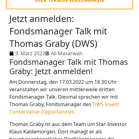
Jetzt anmelden:
Fondsmanager Talk mit
Thomas Graby (DWS)
9. März 2022
Ali Masarwah
Fondsmanager Talk mit Thomas
Graby: Jetzt anmelden!
Am Donnerstag, den 17.03.2022 um 18.30 Uhr
veranstalten wir unseren mittlerweile dritten
Fondsmanager Talk. Diesmal sprechen wir mit
Thomas Graby, Fondsmanager des
DWS Invest
Conservative Opportunities
.
Thomas Graby ist aus dem Team um Star-Investor
Klaus Kaldemorgen. Dort managt er als
hauptverantwortlicher Portfoliomanager die