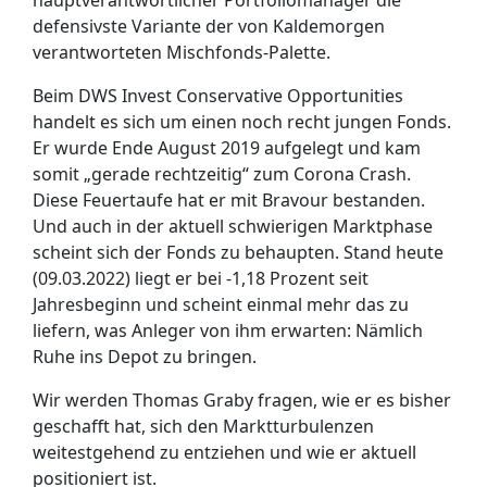
defensivste Variante der von Kaldemorgen
verantworteten Mischfonds-Palette.
Beim DWS Invest Conservative Opportunities
handelt es sich um einen noch recht jungen Fonds.
Er wurde Ende August 2019 aufgelegt und kam
somit „gerade rechtzeitig“ zum Corona Crash.
Diese Feuertaufe hat er mit Bravour bestanden.
Und auch in der aktuell schwierigen Marktphase
scheint sich der Fonds zu behaupten. Stand heute
(09.03.2022) liegt er bei -1,18 Prozent seit
Jahresbeginn und scheint einmal mehr das zu
liefern, was Anleger von ihm erwarten: Nämlich
Ruhe ins Depot zu bringen.
Wir werden Thomas Graby fragen, wie er es bisher
geschafft hat, sich den Marktturbulenzen
weitestgehend zu entziehen und wie er aktuell
positioniert ist.