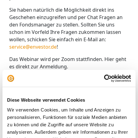
Sie haben natürlich die Möglichkeit direkt ins
Geschehen einzugreifen und per Chat Fragen an
den Fondsmanager zu stellen. Sollten Sie uns
schon im Vorfeld Ihre Fragen zukommen lassen
wollen, schicken Sie einfach ein E-Mail an:
service@envestor.de
!
Das Webinar wird per Zoom stattfinden. Hier geht
es direkt zur Anmeldung.
Wir freuen uns Sie beim Fondsmanager Talk mit
Thomas Graby begrüßen zu dürfen.
Autor
Diese Webseite verwendet Cookies
Wir verwenden Cookies, um Inhalte und Anzeigen zu
personalisieren, Funktionen für soziale Medien anbieten
zu können und die Zugriffe auf unsere Website zu
analysieren. Außerdem geben wir Informationen zu Ihrer