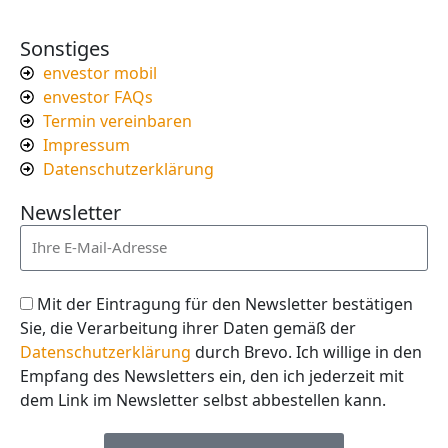
Sonstiges
envestor mobil
envestor FAQs
Termin vereinbaren
Impressum
Datenschutzerklärung
Newsletter
Mit der Eintragung für den Newsletter bestätigen
Sie, die Verarbeitung ihrer Daten gemäß der
Datenschutzerklärung
durch Brevo. Ich willige in den
Empfang des Newsletters ein, den ich jederzeit mit
dem Link im Newsletter selbst abbestellen kann.