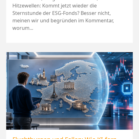
Hitzewellen: Kommt jetzt wieder die
Sternstunde der ESG-Fonds? Besser nicht,
meinen wir und begründen im Kommentar,
worum...