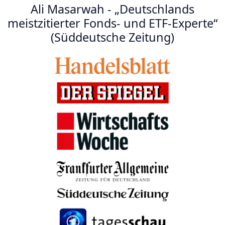
Ali Masarwah - „Deutschlands
meistzitierter Fonds- und ETF-Experte“
(Süddeutsche Zeitung)