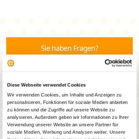
Sie haben Fragen?
069 - 870 088 390
Diese Webseite verwendet Cookies
info@envestor.de
Wir verwenden Cookies, um Inhalte und Anzeigen zu
personalisieren, Funktionen für soziale Medien anbieten
Termin vereinbaren
zu können und die Zugriffe auf unsere Website zu
analysieren. Außerdem geben wir Informationen zu Ihrer
Verwendung unserer Website an unsere Partner für
soziale Medien, Werbung und Analysen weiter. Unsere