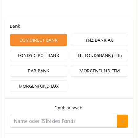
Bank
Bank auswählen
COMDIRECT BANK
FNZ BANK AG
FONDSDEPOT BANK
FIL FONDSBANK (FFB)
DAB BANK
MORGENFUND FFM
MORGENFUND LUX
Fondsauswahl