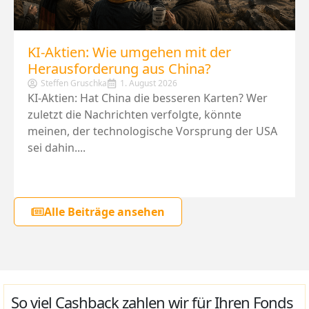
KI-Aktien: Wie umgehen mit der
Herausforderung aus China?
Steffen Gruschka
1. August 2026
KI-Aktien: Hat China die besseren Karten? Wer
zuletzt die Nachrichten verfolgte, könnte
meinen, der technologische Vorsprung der USA
sei dahin....
Alle Beiträge ansehen
So viel Cashback zahlen wir für Ihren Fonds