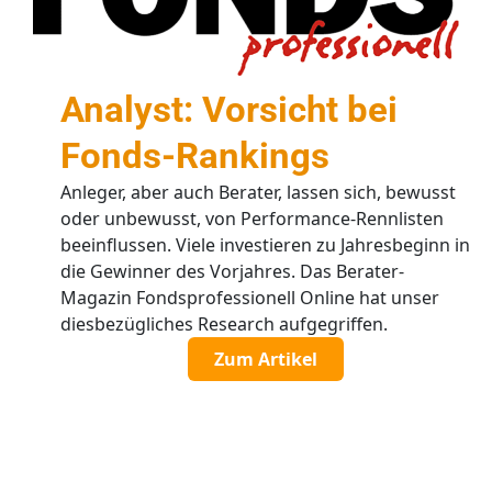
Analyst: Vorsicht bei
Fonds-Rankings
Anleger, aber auch Berater, lassen sich, bewusst
oder unbewusst, von Performance-Rennlisten
beeinflussen. Viele investieren zu Jahresbeginn in
die Gewinner des Vorjahres. Das Berater-
Magazin Fondsprofessionell Online hat unser
diesbezügliches Research aufgegriffen.
Zum Artikel