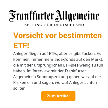
Vorsicht vor bestimmten
ETF!
Anleger fliegen auf ETFs, aber es gibt Tücken. Es
kommen immer mehr Indexfonds auf den Markt,
die mit der ursprünglichen ETF-Idee wenig zu tun
haben. Im Interview mit der Frankfurter
Allgemeinen Sonntagszeitung gehen wir auf die
Risiken ein und sagen, worauf Anleger achten
sollten.
Zum Artikel