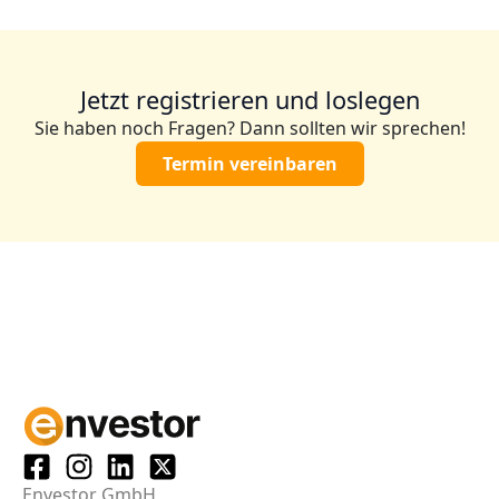
Jetzt registrieren und loslegen
Sie haben noch Fragen? Dann sollten wir sprechen!
Termin vereinbaren
Envestor GmbH