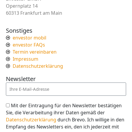
Opernplatz 14
60313 Frankfurt am Main
Sonstiges
envestor mobil
envestor FAQs
Termin vereinbaren
Impressum
Datenschutzerklärung
Newsletter
Mit der Eintragung für den Newsletter bestätigen
Sie, die Verarbeitung ihrer Daten gemäß der
Datenschutzerklärung
durch Brevo. Ich willige in den
Empfang des Newsletters ein, den ich jederzeit mit