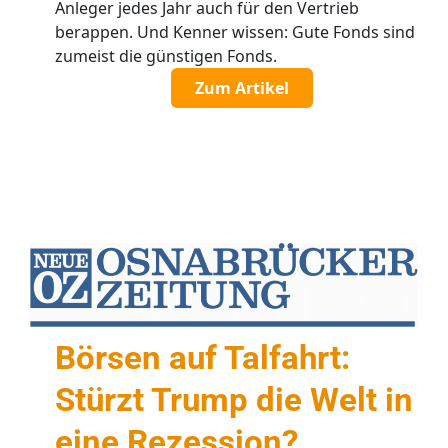
Anleger jedes Jahr auch für den Vertrieb
berappen. Und Kenner wissen: Gute Fonds sind
zumeist die günstigen Fonds.
Zum Artikel
Börsen auf Talfahrt:
Stürzt Trump die Welt in
eine Rezession?