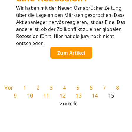
Wir haben mit der Neuen Osnabrücker Zeitung
über die Lage an den Märkten gesprochen. Dass
Aktienanleger nervös reagieren, ist das Eine. Das
andere ist, ob der Zollkonflikt zu einer globalen
Rezession führt. Hier hat die Jury noch nicht
entschieden.
Zum Artikel
Vor
1
2
3
4
5
6
7
8
9
10
11
12
13
14
15
Zurück