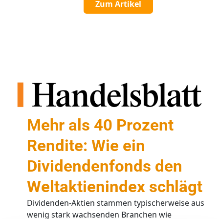
Zum Artikel
Mehr als 40 Prozent
Rendite: Wie ein
Dividendenfonds den
Weltaktienindex schlägt
Dividenden-Aktien stammen typischerweise aus
wenig stark wachsenden Branchen wie