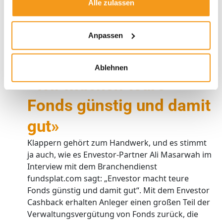
Alle zulassen
Anpassen
Ablehnen
«Wir machen teure
Fonds günstig und damit
gut»
Klappern gehört zum Handwerk, und es stimmt
ja auch, wie es Envestor-Partner Ali Masarwah im
Interview mit dem Branchendienst
fundsplat.com sagt: „Envestor macht teure
Fonds günstig und damit gut“. Mit dem Envestor
Cashback erhalten Anleger einen großen Teil der
Verwaltungsvergütung von Fonds zurück, die