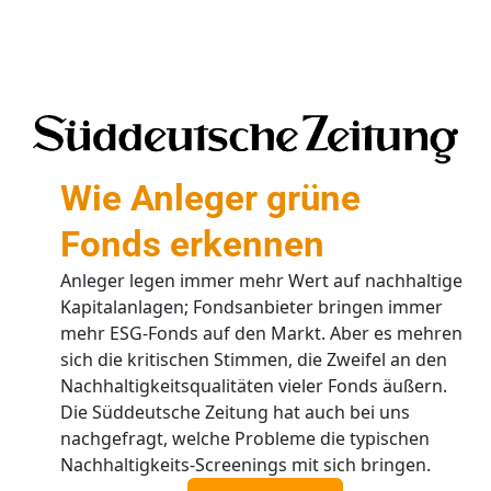
Wie Anleger grüne
Fonds erkennen
Anleger legen immer mehr Wert auf nachhaltige
Kapitalanlagen; Fondsanbieter bringen immer
mehr ESG-Fonds auf den Markt. Aber es mehren
sich die kritischen Stimmen, die Zweifel an den
Nachhaltigkeitsqualitäten vieler Fonds äußern.
Die Süddeutsche Zeitung hat auch bei uns
nachgefragt, welche Probleme die typischen
Nachhaltigkeits-Screenings mit sich bringen.