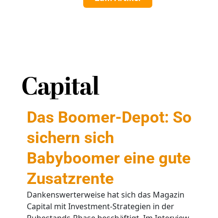
Das Boomer-Depot: So
sichern sich
Babyboomer eine gute
Zusatzrente
Dankenswerterweise hat sich das Magazin
Capital mit Investment-Strategien in der