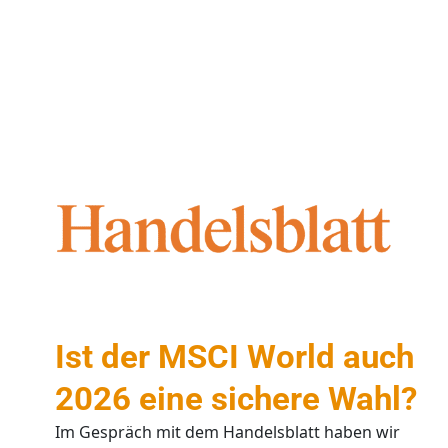
Ist der MSCI World auch
2026 eine sichere Wahl?
Im Gespräch mit dem Handelsblatt haben wir