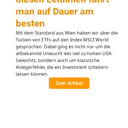
man auf Dauer am
besten
Mit dem Standard aus Wien haben wir über die
Tücken von ETFs auf den Index MSCI World
gesprochen. Dabei ging es nicht nur um die
altbekannte Unwucht des viel zu hohen USA-
Gewichts, sondern auch um klassische
Anlegerfehler, die ein Investment scheitern
lassen können.
Zum Artikel