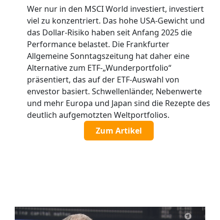
Wer nur in den MSCI World investiert, investiert
viel zu konzentriert. Das hohe USA-Gewicht und
das Dollar-Risiko haben seit Anfang 2025 die
Performance belastet. Die Frankfurter
Allgemeine Sonntagszeitung hat daher eine
Alternative zum ETF-„Wunderportfolio“
präsentiert, das auf der ETF-Auswahl von
envestor basiert. Schwellenländer, Nebenwerte
und mehr Europa und Japan sind die Rezepte des
deutlich aufgemotzten Weltportfolios.
Zum Artikel