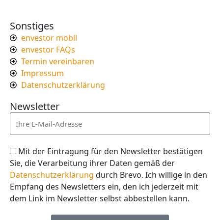
Sonstiges
envestor mobil
envestor FAQs
Termin vereinbaren
Impressum
Datenschutzerklärung
Newsletter
Mit der Eintragung für den Newsletter bestätigen
Sie, die Verarbeitung ihrer Daten gemäß der
Datenschutzerklärung
durch Brevo. Ich willige in den
Empfang des Newsletters ein, den ich jederzeit mit
dem Link im Newsletter selbst abbestellen kann.