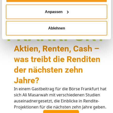
Anpassen
Ablehnen
Aktien, Renten, Cash –
was treibt die Renditen
der nächsten zehn
Jahre?
In einem Gastbeitrag für die Börse Frankfurt hat
sich Ali Masarwah mit verschiedenen Studien
auseinadnergesetzt, die Einblicke in Rendite-
Projektionen für die nächsten zehn Jahre geben.