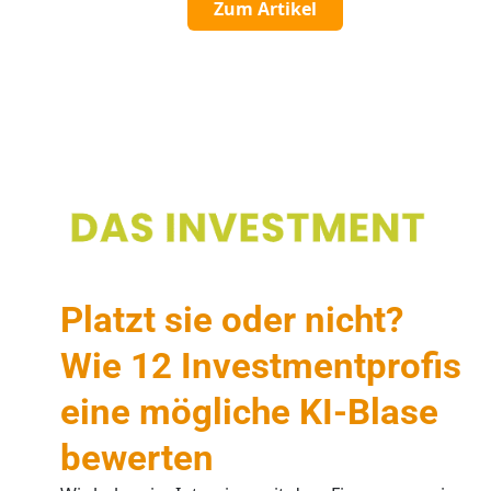
Zum Artikel
Platzt sie oder nicht?
Wie 12 Investmentprofis
eine mögliche KI-Blase
bewerten