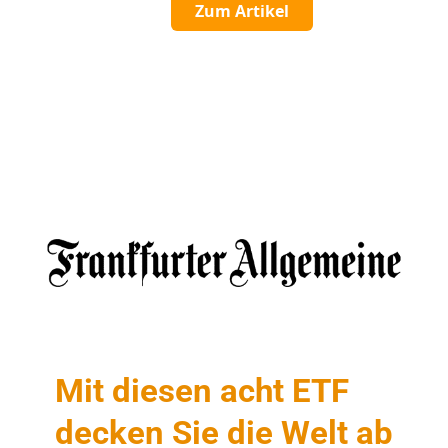
Zum Artikel
Mit diesen acht ETF
decken Sie die Welt ab