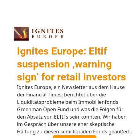
Ignites Europe: Eltif
suspension ‚warning
sign‘ for retail investors
Ignites Europe, ein Newsletter aus dem Hause
der Financial Times, berichtet über die
Liquiditätsprobleme beim Immobilienfonds
Greenman Open Fund und was die Folgen für
den Absatz von ELTIFs sein könnten. Wir haben
im Gespräch über unsere eher skeptische
Haltung zu diesen semi-liquiden Fonds geäußert.