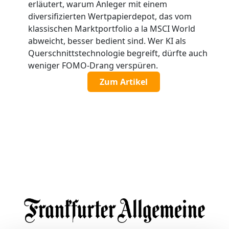
erläutert, warum Anleger mit einem
diversifizierten Wertpapierdepot, das vom
klassischen Marktportfolio a la MSCI World
abweicht, besser bedient sind. Wer KI als
Querschnittstechnologie begreift, dürfte auch
weniger FOMO-Drang verspüren.
Zum Artikel