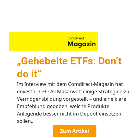
„Gehebelte ETFs: Don’t
do it“
Im Interview mit dem Comdirect-Magazin hat
envestor-CEO Ali Masarwah einige Strategien zur
Vermögensbildung vorgestellt – und eine klare
Empfehlung gegeben, welche Produkte
Anlegende besser nicht im Depoot einsetzen
sollen,.
Zum Artikel