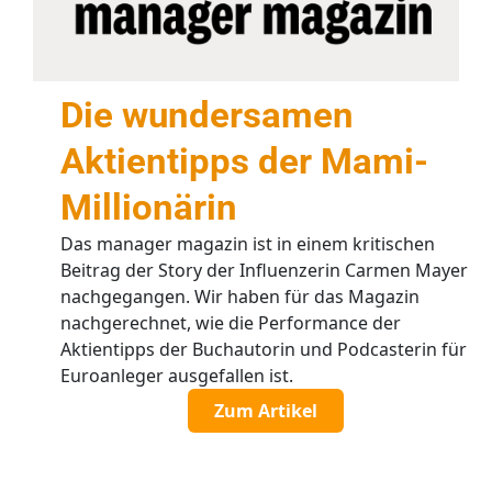
Die wundersamen
Aktientipps der Mami-
Millionärin
Das manager magazin ist in einem kritischen
Beitrag der Story der Influenzerin Carmen Mayer
nachgegangen. Wir haben für das Magazin
nachgerechnet, wie die Performance der
Aktientipps der Buchautorin und Podcasterin für
Euroanleger ausgefallen ist.
Zum Artikel