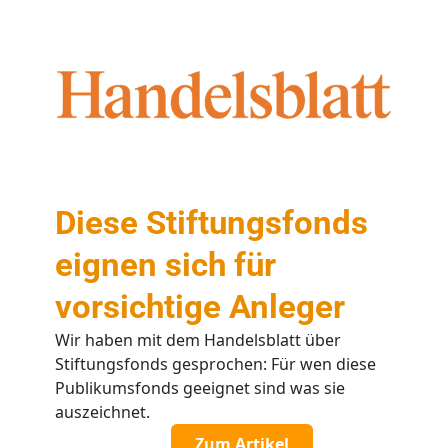
Diese Stiftungsfonds
eignen sich für
vorsichtige Anleger
Wir haben mit dem Handelsblatt über
Stiftungsfonds gesprochen: Für wen diese
Publikumsfonds geeignet sind was sie
auszeichnet.
Zum Artikel