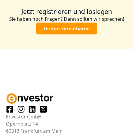
Jetzt registrieren und loslegen
Sie haben noch Fragen? Dann sollten wir sprechen!
Termin vereinbaren
Envestor GmbH
Opernplatz 14
60313 Frankfurt am Main