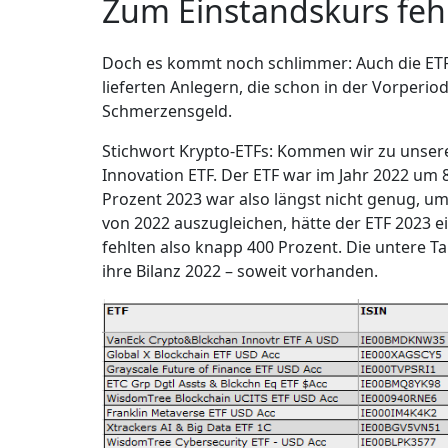
Zum Einstandskurs fehl
Doch es kommt noch schlimmer: Auch die ETFs
lieferten Anlegern, die schon in der Vorperio
Schmerzensgeld.
Stichwort Krypto-ETFs: Kommen wir zu unser
Innovation ETF. Der ETF war im Jahr 2022 um 
Prozent 2023 war also längst nicht genug, um
von 2022 auszugleichen, hätte der ETF 2023 
fehlten also knapp 400 Prozent. Die untere Ta
ihre Bilanz 2022 – soweit vorhanden.