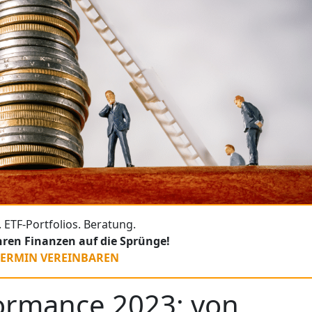
 ETF-Portfolios. Beratung.
Ihren Finanzen auf die Sprünge!
TERMIN VEREINBAREN
ormance 2023: von