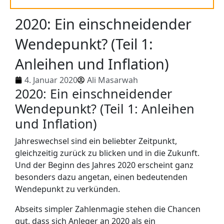
2020: Ein einschneidender
Wendepunkt? (Teil 1:
Anleihen und Inflation)
4. Januar 2020
Ali Masarwah
2020: Ein einschneidender
Wendepunkt? (Teil 1: Anleihen
und Inflation)
Jahreswechsel sind ein beliebter Zeitpunkt,
gleichzeitig zurück zu blicken und in die Zukunft.
Und der Beginn des Jahres 2020 erscheint ganz
besonders dazu angetan, einen bedeutenden
Wendepunkt zu verkünden.
Abseits simpler Zahlenmagie stehen die Chancen
gut, dass sich Anleger an 2020 als ein