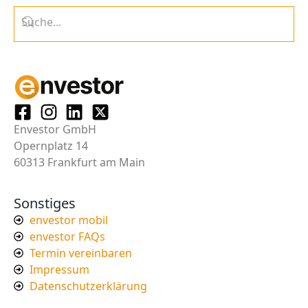
Envestor GmbH
Opernplatz 14
60313 Frankfurt am Main
Sonstiges
envestor mobil
envestor FAQs
Termin vereinbaren
Impressum
Datenschutzerklärung