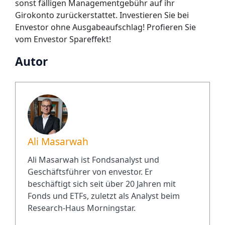
sonst fälligen Managementgebühr auf ihr
Girokonto zurückerstattet. Investieren Sie bei
Envestor ohne Ausgabeaufschlag! Profieren Sie
vom Envestor Spareffekt!
Autor
Ali Masarwah
Ali Masarwah ist Fondsanalyst und
Geschäftsführer von envestor. Er
beschäftigt sich seit über 20 Jahren mit
Fonds und ETFs, zuletzt als Analyst beim
Research-Haus Morningstar.