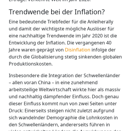
Trendwende bei der Inflation?
Eine bedeutende Triebfeder für die Anleiherally
und damit der wichtigste mögliche Auslöser für
eine nachhaltige Trendwende im Jahr 2020 ist die
Entwicklung der Inflation. Die vergangenen 40
Jahre waren geprägt von
Disinflation
infolge der
durch die Globalisierung stetig sinkenden globalen
Produktionskosten.
Insbesondere die Integration der Schwellenländer
– allen voran China – in eine zunehmend
arbeitsteilige Weltwirtschaft wirkte hier als massiv
und nachhaltig dämpfender Einfluss. Doch genau
dieser Einfluss kommt nun von zwei Seiten unter
Druck: Einerseits steigen nicht zuletzt aufgrund
sich wandelnder Demographie die Lohnkosten in
den Schwellenländern, andererseits führen in