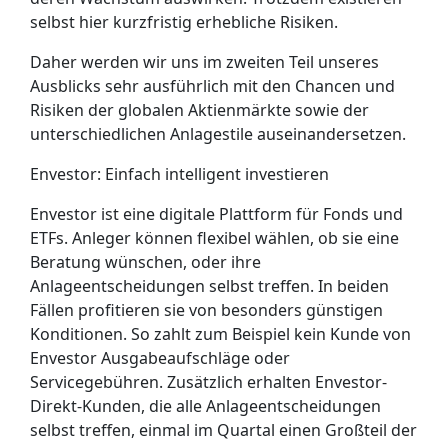
selbst hier kurzfristig erhebliche Risiken.
Daher werden wir uns im zweiten Teil unseres
Ausblicks sehr ausführlich mit den Chancen und
Risiken der globalen Aktienmärkte sowie der
unterschiedlichen Anlagestile auseinandersetzen.
Envestor: Einfach intelligent investieren
Envestor ist eine digitale Plattform für Fonds und
ETFs. Anleger können flexibel wählen, ob sie eine
Beratung wünschen, oder ihre
Anlageentscheidungen selbst treffen. In beiden
Fällen profitieren sie von besonders günstigen
Konditionen. So zahlt zum Beispiel kein Kunde von
Envestor Ausgabeaufschläge oder
Servicegebühren. Zusätzlich erhalten Envestor-
Direkt-Kunden, die alle Anlageentscheidungen
selbst treffen, einmal im Quartal einen Großteil der