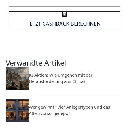
JETZT CASHBACK BERECHNEN
Verwandte Artikel
KI-Aktien: Wie umgehen mit der
Herausforderung aus China?
Wer gewinnt? Vier Anlegertypen und das
Altersvorsorgedepot