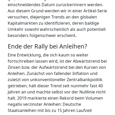
einschneidendes Datum zurückerinnern werden.
Aus diesem Grund werden wir in einer Artikel-Serie
versuchen, diejenigen Trends an den globalen
Kapitalmärkten zu identifizieren, deren baldige
Umkehr sowohl wahrscheinlich als auch potentiell
besonders folgenschwer erscheint.
Ende der Rally bei Anleihen?
Eine Entwicklung, die sich kaum so weiter
fortschreiben lassen wird, ist der Abwärtstrend bei
Zinsen bzw. der Aufwärtstrend bei den Kursen von
Anleihen. Zunächst von fallender Inflation und
zuletzt von unkonventioneller Zentralbankpolitik
getrieben, hält dieser Trend seit nunmehr fast 40
Jahren an und machte selbst vor der Nulllinie nicht
halt. 2019 markierte einen Rekord beim Volumen
negativ verzinster Anleihen: Deutsche
Staatsanleihen mit bis zu 15 Jahren Laufzeit