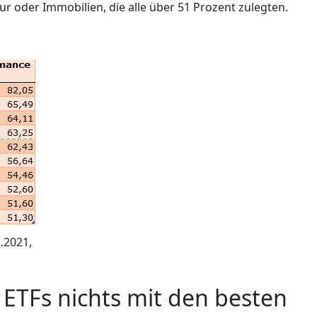
tur oder Immobilien, die alle über 51 Prozent zulegten.
.2021,
 ETFs nichts mit den besten