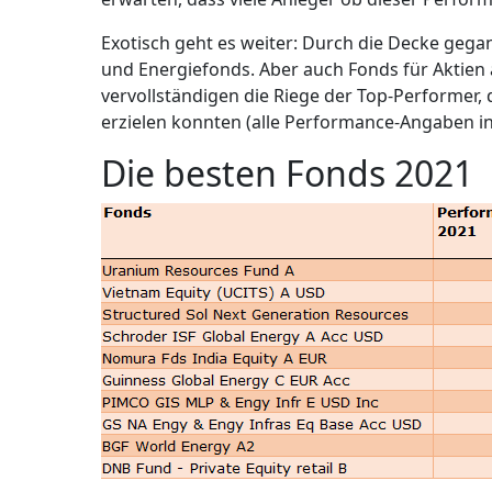
Exotisch geht es weiter: Durch die Decke gega
und Energiefonds. Aber auch Fonds für Aktien 
vervollständigen die Riege der Top-Performer,
erzielen konnten (alle Performance-Angaben in 
Die besten Fonds 2021