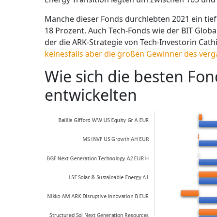
Manche dieser Fonds durchlebten 2021 ein tief
18 Prozent. Auch Tech-Fonds wie der BIT Globa
der die ARK-Strategie von Tech-Investorin Cat
keinesfalls aber die großen Gewinner des ver
Wie sich die besten Fon
entwickelten