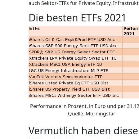
auch Sektor-ETFs für Private Equity, Infrastruk
Die besten ETFs 2021
Performance in Prozent, in Euro und per 31.12
Quelle: Morningstar
Vermutlich haben diese