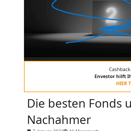
Cashback.
Envestor hilft 
HIER 
Die besten Fonds u
Nachahmer