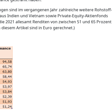
ngen sind im vergangenen Jahr zahlreiche weitere Rohstoff-
aus Indien und Vietnam sowie Private-Equity-Aktienfonds
 die 2021 allesamt Renditen von zwischen 51 und 65 Prozent
diesem Artikel sind in Euro gerechnet.)