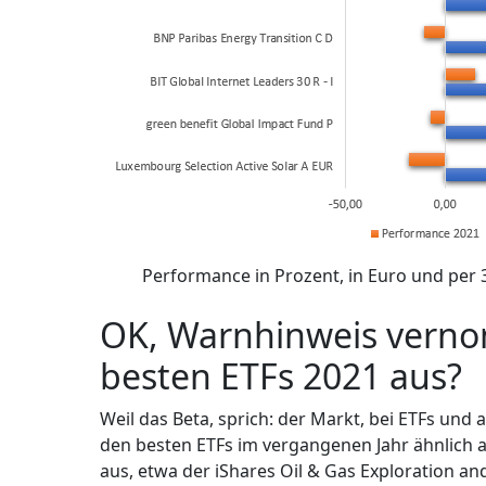
Performance in Prozent, in Euro und per 
OK, Warnhinweis verno
besten ETFs 2021 aus?
Weil das Beta, sprich: der Markt, bei ETFs und 
den besten ETFs im vergangenen Jahr ähnlich au
aus, etwa der iShares Oil & Gas Exploration a