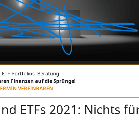
 ETF-Portfolios. Beratung.
Ihren Finanzen auf die Sprünge!
TERMIN VEREINBAREN
nd ETFs 2021: Nichts fü