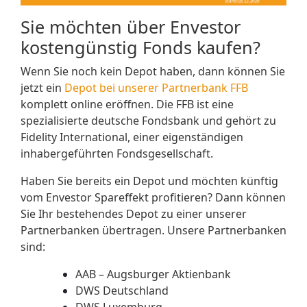
Sie möchten über Envestor
kostengünstig Fonds kaufen?
Wenn Sie noch kein Depot haben, dann können Sie
jetzt ein
Depot bei unserer Partnerbank FFB
komplett online eröffnen. Die FFB ist eine
spezialisierte deutsche Fondsbank und gehört zu
Fidelity International, einer eigenständigen
inhabergeführten Fondsgesellschaft.
Haben Sie bereits ein Depot und möchten künftig
vom Envestor Spareffekt profitieren?
Dann
können
Sie Ihr bestehendes Depot zu einer unserer
Partnerbanken übertragen. Unsere Partnerbanken
sind:
AAB – Augsburger Aktienbank
DWS Deutschland