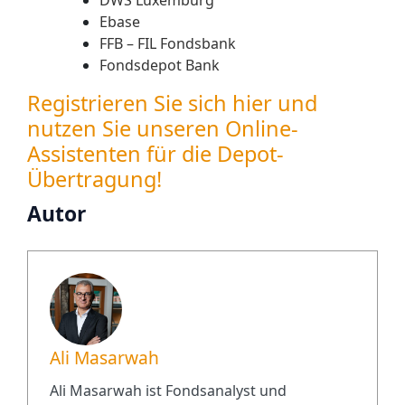
DWS Luxemburg
Ebase
FFB – FIL Fondsbank
Fondsdepot Bank
Registrieren Sie sich hier und
nutzen Sie unseren Online-
Assistenten für die Depot-
Übertragung!
Autor
Ali Masarwah
Ali Masarwah ist Fondsanalyst und