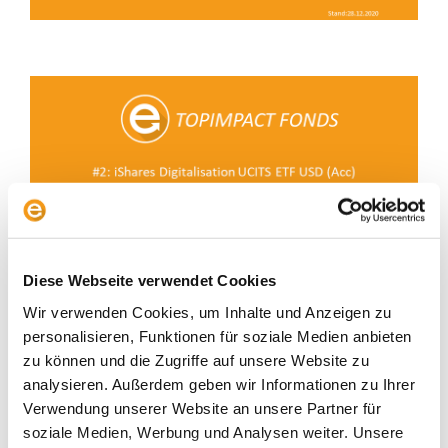
Diese Webseite verwendet Cookies
Wir verwenden Cookies, um Inhalte und Anzeigen zu
personalisieren, Funktionen für soziale Medien anbieten
zu können und die Zugriffe auf unsere Website zu
analysieren. Außerdem geben wir Informationen zu Ihrer
Verwendung unserer Website an unsere Partner für
soziale Medien, Werbung und Analysen weiter. Unsere