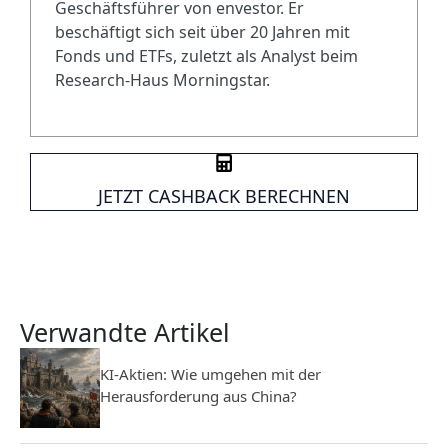
Geschäftsführer von envestor. Er
beschäftigt sich seit über 20 Jahren mit
Fonds und ETFs, zuletzt als Analyst beim
Research-Haus Morningstar.
JETZT CASHBACK BERECHNEN
Verwandte Artikel
KI-Aktien: Wie umgehen mit der
Herausforderung aus China?