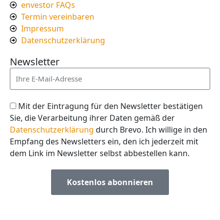
envestor FAQs
Termin vereinbaren
Impressum
Datenschutzerklärung
Newsletter
Mit der Eintragung für den Newsletter bestätigen
Sie, die Verarbeitung ihrer Daten gemäß der
Datenschutzerklärung
durch Brevo. Ich willige in den
Empfang des Newsletters ein, den ich jederzeit mit
dem Link im Newsletter selbst abbestellen kann.
Kostenlos abonnieren