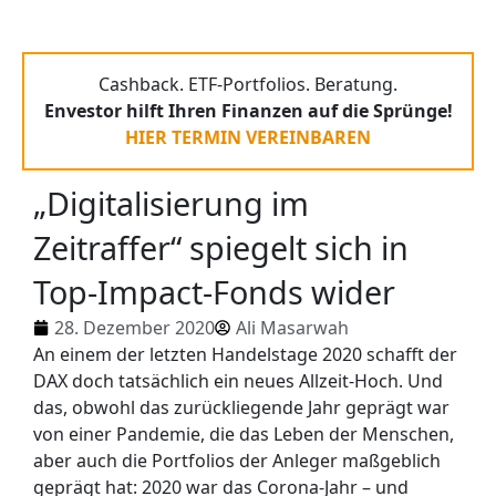
Cashback. ETF-Portfolios. Beratung.
Envestor hilft Ihren Finanzen auf die Sprünge!
HIER TERMIN VEREINBAREN
„Digitalisierung im
Zeitraffer“ spiegelt sich in
Top-Impact-Fonds wider
28. Dezember 2020
Ali Masarwah
An einem der letzten Handelstage 2020 schafft der
DAX doch tatsächlich ein neues Allzeit-Hoch. Und
das, obwohl das zurückliegende Jahr geprägt war
von einer Pandemie, die das Leben der Menschen,
aber auch die Portfolios der Anleger maßgeblich
geprägt hat: 2020 war das Corona-Jahr – und