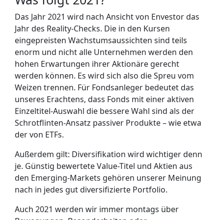
Das Jahr 2021 wird nach Ansicht von Envestor das
Jahr des Reality-Checks. Die in den Kursen
eingepreisten Wachstumsaussichten sind teils
enorm und nicht alle Unternehmen werden den
hohen Erwartungen ihrer Aktionäre gerecht
werden können. Es wird sich also die Spreu vom
Weizen trennen. Für Fondsanleger bedeutet das
unseres Erachtens, dass Fonds mit einer aktiven
Einzeltitel-Auswahl die bessere Wahl sind als der
Schrotflinten-Ansatz passiver Produkte – wie etwa
der von ETFs.
Außerdem gilt: Diversifikation wird wichtiger denn
je. Günstig bewertete Value-Titel und Aktien aus
den Emerging-Markets gehören unserer Meinung
nach in jedes gut diversifizierte Portfolio.
Auch 2021 werden wir immer montags über