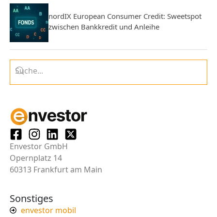
nordIX European Consumer Credit: Sweetspot
zwischen Bankkredit und Anleihe
Envestor GmbH
Opernplatz 14
60313 Frankfurt am Main
Sonstiges
envestor mobil