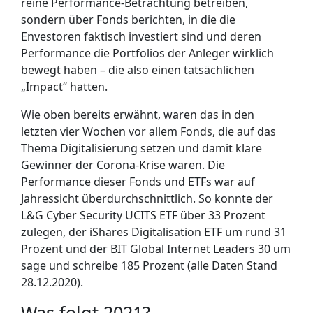
reine Performance-Betrachtung betreiben,
sondern über Fonds berichten, in die die
Envestoren faktisch investiert sind und deren
Performance die Portfolios der Anleger wirklich
bewegt haben – die also einen tatsächlichen
„Impact“ hatten.
Wie oben bereits erwähnt, waren das in den
letzten vier Wochen vor allem Fonds, die auf das
Thema Digitalisierung setzen und damit klare
Gewinner der Corona-Krise waren. Die
Performance dieser Fonds und ETFs war auf
Jahressicht überdurchschnittlich. So konnte der
L&G Cyber Security UCITS ETF über 33 Prozent
zulegen, der iShares Digitalisation ETF um rund 31
Prozent und der BIT Global Internet Leaders 30 um
sage und schreibe 185 Prozent (alle Daten Stand
28.12.2020).
Was folgt 2021?