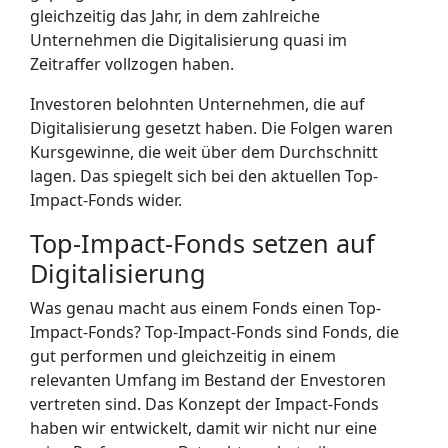
gleichzeitig das Jahr, in dem zahlreiche
Unternehmen die Digitalisierung quasi im
Zeitraffer vollzogen haben.
Investoren belohnten Unternehmen, die auf
Digitalisierung gesetzt haben. Die Folgen waren
Kursgewinne, die weit über dem Durchschnitt
lagen. Das spiegelt sich bei den aktuellen Top-
Impact-Fonds wider.
Top-Impact-Fonds setzen auf
Digitalisierung
Was genau macht aus einem Fonds einen Top-
Impact-Fonds? Top-Impact-Fonds sind Fonds, die
gut performen und gleichzeitig in einem
relevanten Umfang im Bestand der Envestoren
vertreten sind. Das Konzept der Impact-Fonds
haben wir entwickelt, damit wir nicht nur eine