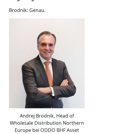
Brodnik: Genau.
Andrej Brodnik, Head of
Wholesale Distribution Northern
Europe bei ODDO BHF Asset