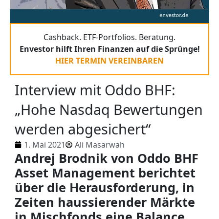
Cashback. ETF-Portfolios. Beratung.
Envestor hilft Ihren Finanzen auf die Sprünge!
HIER TERMIN VEREINBAREN
Interview mit Oddo BHF:
„Hohe Nasdaq Bewertungen
werden abgesichert“
1. Mai 2021
Ali Masarwah
Andrej Brodnik von Oddo BHF
Asset Management berichtet
über die Herausforderung, in
Zeiten haussierender Märkte
in Mischfonds eine Balance