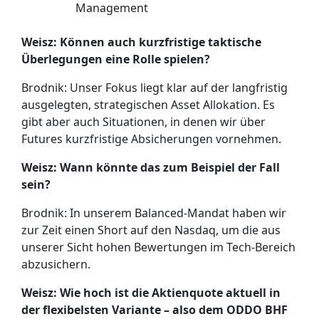
Management
Weisz: Können auch kurzfristige taktische
Überlegungen eine Rolle spielen?
Brodnik: Unser Fokus liegt klar auf der langfristig
ausgelegten, strategischen Asset Allokation. Es
gibt aber auch Situationen, in denen wir über
Futures kurzfristige Absicherungen vornehmen.
Weisz: Wann könnte das zum Beispiel der Fall
sein?
Brodnik: In unserem Balanced-Mandat haben wir
zur Zeit einen Short auf den Nasdaq, um die aus
unserer Sicht hohen Bewertungen im Tech-Bereich
abzusichern.
Weisz: Wie hoch ist die Aktienquote aktuell in
der flexibelsten Variante – also dem ODDO BHF