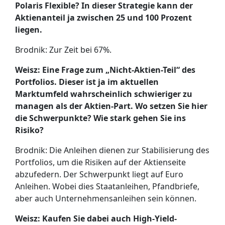
Polaris Flexible? In dieser Strategie kann der
Aktienanteil ja zwischen 25 und 100 Prozent
liegen.
Brodnik: Zur Zeit bei 67%.
Weisz: Eine Frage zum „Nicht-Aktien-Teil“ des
Portfolios. Dieser ist ja im aktuellen
Marktumfeld wahrscheinlich schwieriger zu
managen als der Aktien-Part. Wo setzen Sie hier
die Schwerpunkte? Wie stark gehen Sie ins
Risiko?
Brodnik: Die Anleihen dienen zur Stabilisierung des
Portfolios, um die Risiken auf der Aktienseite
abzufedern. Der Schwerpunkt liegt auf Euro
Anleihen. Wobei dies Staatanleihen, Pfandbriefe,
aber auch Unternehmensanleihen sein können.
Weisz: Kaufen Sie dabei auch High-Yield-