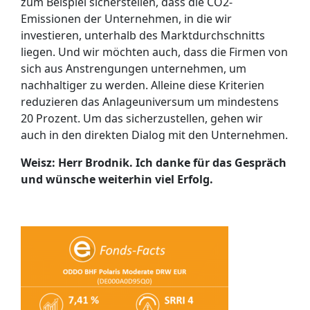
zum Beispiel sicherstellen, dass die CO2-
Emissionen der Unternehmen, in die wir
investieren, unterhalb des Marktdurchschnitts
liegen. Und wir möchten auch, dass die Firmen von
sich aus Anstrengungen unternehmen, um
nachhaltiger zu werden. Alleine diese Kriterien
reduzieren das Anlageuniversum um mindestens
20 Prozent. Um das sicherzustellen, gehen wir
auch in den direkten Dialog mit den Unternehmen.
Weisz: Herr Brodnik. Ich danke für das Gespräch
und wünsche weiterhin viel Erfolg.