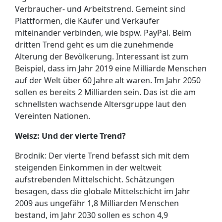
Verbraucher- und Arbeitstrend. Gemeint sind
Plattformen, die Käufer und Verkäufer
miteinander verbinden, wie bspw. PayPal. Beim
dritten Trend geht es um die zunehmende
Alterung der Bevölkerung. Interessant ist zum
Beispiel, dass im Jahr 2019 eine Milliarde Menschen
auf der Welt über 60 Jahre alt waren. Im Jahr 2050
sollen es bereits 2 Milliarden sein. Das ist die am
schnellsten wachsende Altersgruppe laut den
Vereinten Nationen.
Weisz: Und der vierte Trend?
Brodnik: Der vierte Trend befasst sich mit dem
steigenden Einkommen in der weltweit
aufstrebenden Mittelschicht. Schätzungen
besagen, dass die globale Mittelschicht im Jahr
2009 aus ungefähr 1,8 Milliarden Menschen
bestand, im Jahr 2030 sollen es schon 4,9