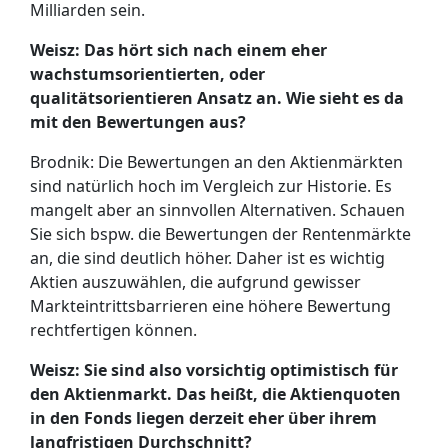
Milliarden sein.
Weisz: Das hört sich nach einem eher
wachstumsorientierten, oder
qualitätsorientieren Ansatz an. Wie sieht es da
mit den Bewertungen aus?
Brodnik: Die Bewertungen an den Aktienmärkten
sind natürlich hoch im Vergleich zur Historie. Es
mangelt aber an sinnvollen Alternativen. Schauen
Sie sich bspw. die Bewertungen der Rentenmärkte
an, die sind deutlich höher. Daher ist es wichtig
Aktien auszuwählen, die aufgrund gewisser
Markteintrittsbarrieren eine höhere Bewertung
rechtfertigen können.
Weisz: Sie sind also vorsichtig optimistisch für
den Aktienmarkt. Das heißt, die Aktienquoten
in den Fonds liegen derzeit eher über ihrem
langfristigen Durchschnitt?