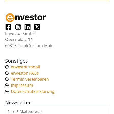
Envestor GmbH
Opernplatz 14
60313 Frankfurt am Main
Sonstiges
envestor mobil
envestor FAQs
Termin vereinbaren
Impressum
Datenschutzerklärung
Newsletter