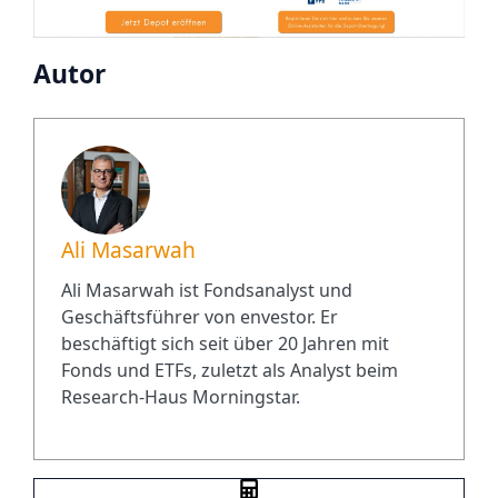
Autor
Ali Masarwah
Ali Masarwah ist Fondsanalyst und
Geschäftsführer von envestor. Er
beschäftigt sich seit über 20 Jahren mit
Fonds und ETFs, zuletzt als Analyst beim
Research-Haus Morningstar.