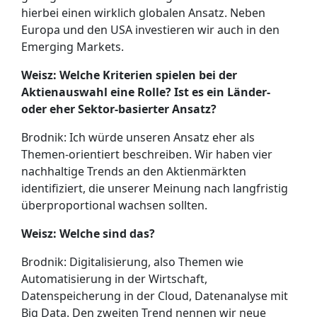
hierbei einen wirklich globalen Ansatz. Neben
Europa und den USA investieren wir auch in den
Emerging Markets.
Weisz: Welche Kriterien spielen bei der
Aktienauswahl eine Rolle? Ist es ein Länder-
oder eher Sektor-basierter Ansatz?
Brodnik: Ich würde unseren Ansatz eher als
Themen-orientiert beschreiben. Wir haben vier
nachhaltige Trends an den Aktienmärkten
identifiziert, die unserer Meinung nach langfristig
überproportional wachsen sollten.
Weisz: Welche sind das?
Brodnik: Digitalisierung, also Themen wie
Automatisierung in der Wirtschaft,
Datenspeicherung in der Cloud, Datenanalyse mit
Big Data. Den zweiten Trend nennen wir neue