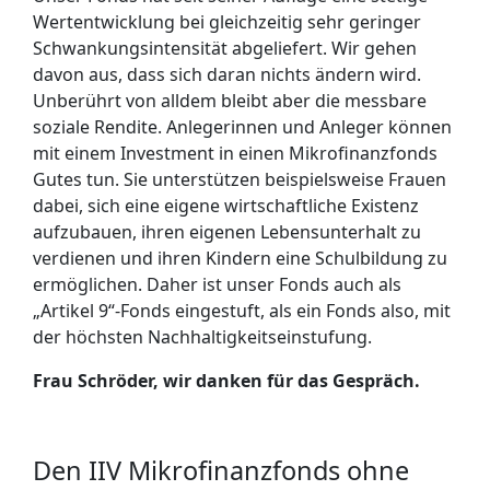
Wertentwicklung bei gleichzeitig sehr geringer
Schwankungsintensität abgeliefert. Wir gehen
davon aus, dass sich daran nichts ändern wird.
Unberührt von alldem bleibt aber die messbare
soziale Rendite. Anlegerinnen und Anleger können
mit einem Investment in einen Mikrofinanzfonds
Gutes tun. Sie unterstützen beispielsweise Frauen
dabei, sich eine eigene wirtschaftliche Existenz
aufzubauen, ihren eigenen Lebensunterhalt zu
verdienen und ihren Kindern eine Schulbildung zu
ermöglichen. Daher ist unser Fonds auch als
„Artikel 9“-Fonds eingestuft, als ein Fonds also, mit
der höchsten Nachhaltigkeitseinstufung.
Frau Schröder, wir danken für das Gespräch.
Den IIV Mikrofinanzfonds ohne