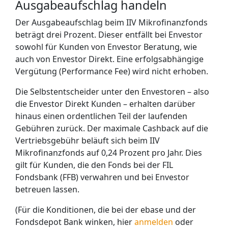
Ausgabeaufschlag handeln
Der Ausgabeaufschlag beim IIV Mikrofinanzfonds
beträgt drei Prozent. Dieser entfällt bei Envestor
sowohl für Kunden von Envestor Beratung, wie
auch von Envestor Direkt. Eine erfolgsabhängige
Vergütung (Performance Fee) wird nicht erhoben.
Die Selbstentscheider unter den Envestoren – also
die Envestor Direkt Kunden – erhalten darüber
hinaus einen ordentlichen Teil der laufenden
Gebühren zurück. Der maximale Cashback auf die
Vertriebsgebühr beläuft sich beim IIV
Mikrofinanzfonds auf 0,24 Prozent pro Jahr. Dies
gilt für Kunden, die den Fonds bei der FIL
Fondsbank (FFB) verwahren und bei Envestor
betreuen lassen.
(Für die Konditionen, die bei der ebase und der
Fondsdepot Bank winken, hier
anmelden
oder