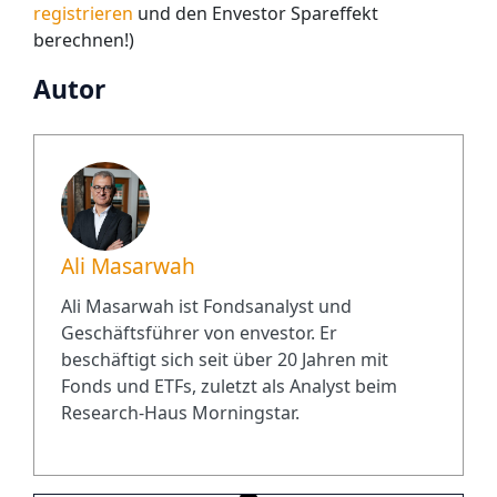
registrieren
und den Envestor Spareffekt
berechnen!)
Autor
Ali Masarwah
Ali Masarwah ist Fondsanalyst und
Geschäftsführer von envestor. Er
beschäftigt sich seit über 20 Jahren mit
Fonds und ETFs, zuletzt als Analyst beim
Research-Haus Morningstar.