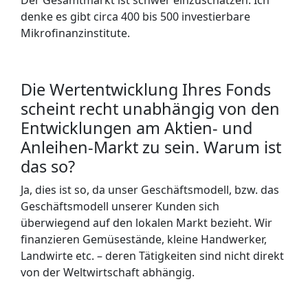
Der Gesamtmarkt ist schwer einzuschätzen. Ich
denke es gibt circa 400 bis 500 investierbare
Mikrofinanzinstitute.
Die Wertentwicklung Ihres Fonds
scheint recht unabhängig von den
Entwicklungen am Aktien- und
Anleihen-Markt zu sein. Warum ist
das so?
Ja, dies ist so, da unser Geschäftsmodell, bzw. das
Geschäftsmodell unserer Kunden sich
überwiegend auf den lokalen Markt bezieht. Wir
finanzieren Gemüsestände, kleine Handwerker,
Landwirte etc. – deren Tätigkeiten sind nicht direkt
von der Weltwirtschaft abhängig.