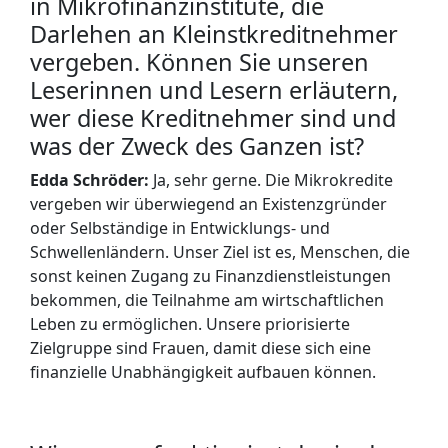
in Mikrofinanzinstitute, die
Darlehen an Kleinstkreditnehmer
vergeben. Können Sie unseren
Leserinnen und Lesern erläutern,
wer diese Kreditnehmer sind und
was der Zweck des Ganzen ist?
Edda Schröder:
Ja, sehr gerne. Die Mikrokredite
vergeben wir überwiegend an Existenzgründer
oder Selbständige in Entwicklungs- und
Schwellenländern. Unser Ziel ist es, Menschen, die
sonst keinen Zugang zu Finanzdienstleistungen
bekommen, die Teilnahme am wirtschaftlichen
Leben zu ermöglichen. Unsere priorisierte
Zielgruppe sind Frauen, damit diese sich eine
finanzielle Unabhängigkeit aufbauen können.