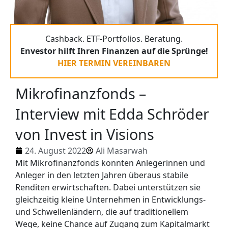
Cashback. ETF-Portfolios. Beratung.
Envestor hilft Ihren Finanzen auf die Sprünge!
HIER TERMIN VEREINBAREN
Mikrofinanzfonds –
Interview mit Edda Schröder
von Invest in Visions
24. August 2022
Ali Masarwah
Mit Mikrofinanzfonds konnten Anlegerinnen und
Anleger in den letzten Jahren überaus stabile
Renditen erwirtschaften. Dabei unterstützen sie
gleichzeitig kleine Unternehmen in Entwicklungs-
und Schwellenländern, die auf traditionellem
Wege, keine Chance auf Zugang zum Kapitalmarkt