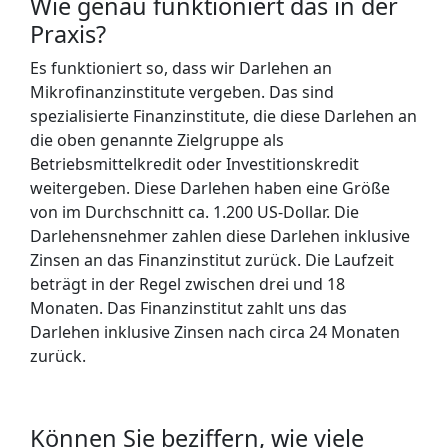
Wie genau funktioniert das in der
Praxis?
Es funktioniert so, dass wir Darlehen an
Mikrofinanzinstitute vergeben. Das sind
spezialisierte Finanzinstitute, die diese Darlehen an
die oben genannte Zielgruppe als
Betriebsmittelkredit oder Investitionskredit
weitergeben. Diese Darlehen haben eine Größe
von im Durchschnitt ca. 1.200 US-Dollar. Die
Darlehensnehmer zahlen diese Darlehen inklusive
Zinsen an das Finanzinstitut zurück. Die Laufzeit
beträgt in der Regel zwischen drei und 18
Monaten. Das Finanzinstitut zahlt uns das
Darlehen inklusive Zinsen nach circa 24 Monaten
zurück.
Können Sie beziffern, wie viele