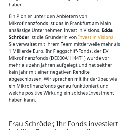
haben.
Ein Pionier unter den Anbietern von
Mikrofinanzfonds ist das in Frankfurt am Main
ansässige Unternehmen Invest in Visions.
Edda
Schröder
ist die Gründerin von
Invest in Visions
.
Sie verwaltet mit ihrem Team mittlerweile mehr als
1 Milliarde Euro. Ihr Flaggschiff-Fonds, der IIV
Mikrofinanzfonds (DE000A1H44T1) wurde vor
mehr als zehn Jahren aufgelegt und hat seither
kein Jahr mit einer negativen Rendite
abgeschlossen. Wir sprachen mit ihr darüber, wie
ein Mikrofinanzfonds genau funktioniert und
welche positive Wirkung ein solches Investment
haben kann.
Frau Schröder, Ihr Fonds investiert