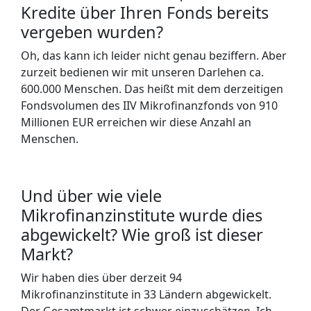
Kredite über Ihren Fonds bereits
vergeben wurden?
Oh, das kann ich leider nicht genau beziffern. Aber
zurzeit bedienen wir mit unseren Darlehen ca.
600.000 Menschen. Das heißt mit dem derzeitigen
Fondsvolumen des IIV Mikrofinanzfonds von 910
Millionen EUR erreichen wir diese Anzahl an
Menschen.
Und über wie viele
Mikrofinanzinstitute wurde dies
abgewickelt? Wie groß ist dieser
Markt?
Wir haben dies über derzeit 94
Mikrofinanzinstitute in 33 Ländern abgewickelt.