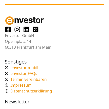
Envestor GmbH
Opernplatz 14
60313 Frankfurt am Main
Sonstiges
envestor mobil
envestor FAQs
Termin vereinbaren
Impressum
Datenschutzerklärung
Newsletter