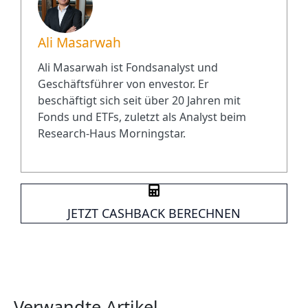
Ali Masarwah
Ali Masarwah ist Fondsanalyst und
Geschäftsführer von envestor. Er
beschäftigt sich seit über 20 Jahren mit
Fonds und ETFs, zuletzt als Analyst beim
Research-Haus Morningstar.
JETZT CASHBACK BERECHNEN
Verwandte Artikel