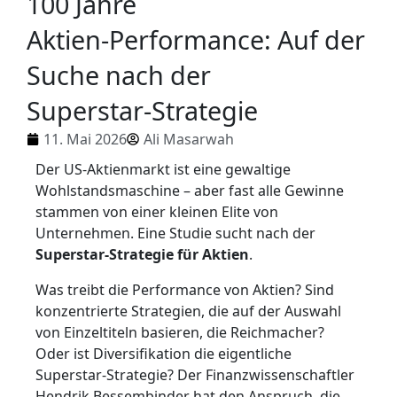
100 Jahre
Aktien‑Performance: Auf der
Suche nach der
Superstar‑Strategie
11. Mai 2026
Ali Masarwah
Der US‑Aktienmarkt ist eine gewaltige
Wohlstandsmaschine – aber fast alle Gewinne
stammen von einer kleinen Elite von
Unternehmen. Eine Studie sucht nach der
Superstar-Strategie für Aktien
.
Was treibt die Performance von Aktien? Sind
konzentrierte Strategien, die auf der Auswahl
von Einzeltiteln basieren, die Reichmacher?
Oder ist Diversifikation die eigentliche
Superstar-Strategie? Der Finanzwissenschaftler
Hendrik Bessembinder hat den Anspruch, die