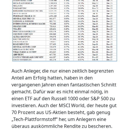
Auch Anleger, die nur einen zeitlich begrenzten
Anteil am Erfolg hatten, haben in den
vergangenen Jahren einen fantastischen Schnitt
gemacht. Dafür war es nicht einmal nötig, in
einen ETF auf den Russell 1000 oder S&P 500 zu
investieren. Auch der MSCI World, der heute gut
70 Prozent aus US‑Aktien besteht, gab genug
„Tech‑Plattformstoff“ her, um Anlegern eine
überaus auskömmliche Rendite zu bescheren.