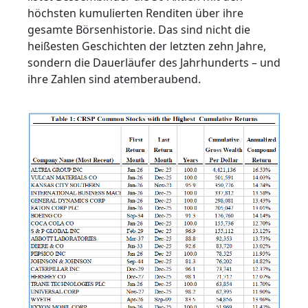
höchsten kumulierten Renditen über ihre
gesamte Börsenhistorie. Das sind nicht die
heißesten Geschichten der letzten zehn Jahre,
sondern die Dauerläufer des Jahrhunderts – und
ihre Zahlen sind atemberaubend.