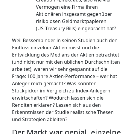
Vermögen eine Firma ihren
Aktionären insgesamt gegenüber
risikolosen Geldmarktpapieren
(US‑Treasury Bills) eingebracht hat?
Weil Bessembinder in seinen Studien auch den
Einfluss einzelner Aktien misst und die
Entwicklung des Medians der Aktien betrachtet
(und nicht nur mit den üblichen Durchschnitten
arbeitet), waren wir sehr gespannt auf die
Frage: 100 Jahre Aktien‑Performance – wer hat
Anleger reich gemacht? Was konnten
Stockpicker im Vergleich zu Index‑Anlegern
erwirtschaften? Wodurch lassen sich die
Renditen erklären? Lassen sich aus den
Erkenntnissen der Studie realistische Thesen
und Strategien ableiten?
Der Markt war genial, einzelne