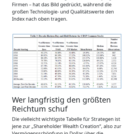
Firmen – hat das Bild gedrückt, während die
großen Technologie‑ und Qualitätswerte den
Index nach oben tragen.
Wer langfristig den größten
Reichtum schuf
Die vielleicht wichtigste Tabelle für Strategen ist
jene zur „Shareholder Wealth Creation“, also zur
Vermögensschöpfung in Dollar über die