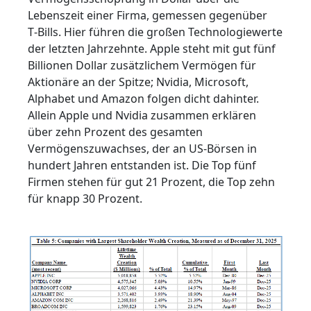
Lebenszeit einer Firma, gemessen gegenüber
T‑Bills. Hier führen die großen Technologiewerte
der letzten Jahrzehnte. Apple steht mit gut fünf
Billionen Dollar zusätzlichem Vermögen für
Aktionäre an der Spitze; Nvidia, Microsoft,
Alphabet und Amazon folgen dicht dahinter.
Allein Apple und Nvidia zusammen erklären
über zehn Prozent des gesamten
Vermögenszuwachses, der an US‑Börsen in
hundert Jahren entstanden ist. Die Top fünf
Firmen stehen für gut 21 Prozent, die Top zehn
für knapp 30 Prozent.