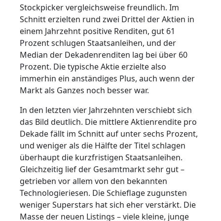
Stockpicker vergleichsweise freundlich. Im
Schnitt erzielten rund zwei Drittel der Aktien in
einem Jahrzehnt positive Renditen, gut 61
Prozent schlugen Staatsanleihen, und der
Median der Dekadenrenditen lag bei über 60
Prozent. Die typische Aktie erzielte also
immerhin ein anständiges Plus, auch wenn der
Markt als Ganzes noch besser war.
In den letzten vier Jahrzehnten verschiebt sich
das Bild deutlich. Die mittlere Aktienrendite pro
Dekade fällt im Schnitt auf unter sechs Prozent,
und weniger als die Hälfte der Titel schlagen
überhaupt die kurzfristigen Staatsanleihen.
Gleichzeitig lief der Gesamtmarkt sehr gut –
getrieben vor allem von den bekannten
Technologieriesen. Die Schieflage zugunsten
weniger Superstars hat sich eher verstärkt. Die
Masse der neuen Listings – viele kleine, junge