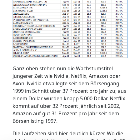
Ganz oben stehen nun die Wachstumstitel
jüngerer Zeit wie Nvidia, Netflix, Amazon oder
Axon. Nvidia etwa legte seit dem Börsengang
1999 im Schnitt über 37 Prozent pro Jahr zu; aus
einem Dollar wurden knapp 5.000 Dollar. Netflix
kommt auf über 32 Prozent jährlich seit 2002,
Amazon auf gut 31 Prozent pro Jahr seit dem
Börsenlisting 1997.
Die Laufzeiten sind hier deutlich kürzer. Wo die