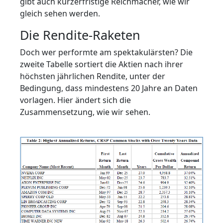
gibt auch kürzerfristige Reichmacher, wie wir
gleich sehen werden.
Die Rendite‑Raketen
Doch wer performte am spektakulärsten? Die
zweite Tabelle sortiert die Aktien nach ihrer
höchsten jährlichen Rendite, unter der
Bedingung, dass mindestens 20 Jahre an Daten
vorlagen. Hier ändert sich die
Zusammensetzung, wie wir sehen.