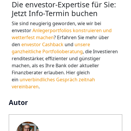
Die envestor-Expertise für Sie:
Jetzt Info-Termin buchen
Sie sind neugierig geworden, wie wir bei
envestor
Anlegerportfolios konstruieren und
wetterfest machen
? Erfahren Sie mehr über
den
envestor Cashback
und
unsere
ganzheitliche Portfolioberatung
, die Investieren
renditestärker, effizienter und günstiger
machen, als es Ihre Bank oder aktueller
Finanzberater erlauben. Hier gleich
ein
unverbindliches Gespräch zeitnah
vereinbaren
.
Autor