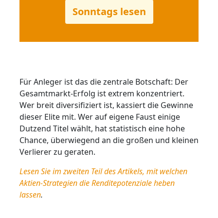
Sonntags lesen
Für Anleger ist das die zentrale Botschaft: Der
Gesamtmarkt‑Erfolg ist extrem konzentriert.
Wer breit diversifiziert ist, kassiert die Gewinne
dieser Elite mit. Wer auf eigene Faust einige
Dutzend Titel wählt, hat statistisch eine hohe
Chance, überwiegend an die großen und kleinen
Verlierer zu geraten.
Lesen Sie im zweiten Teil des Artikels, mit welchen
Aktien-Strategien die Renditepotenziale heben
lassen
.