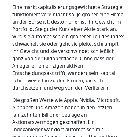
Eine marktkapitalisierungsgewichtete Strategie
funktioniert vereinfacht so: Je größer eine Firma
an der Börse ist, desto höher ist ihr Gewicht im
Portfolio. Steigt der Kurs einer Aktie stark an,
wird sie automatisch ein größerer Teil des Index;
schwächelt sie oder geht sie pleite, schrumpft
ihr Gewicht und sie verschwindet schließlich
ganz von der Bildoberfläche. Ohne dass der
Anleger einen einzigen aktiven
Entscheidungsakt trifft, wandert sein Kapital
schrittweise hin zu den Firmen, die sich
durchsetzen, und weg von den Verlierern.
Die großen Werte wie Apple, Nvidia, Microsoft,
Alphabet und Amazon haben in den letzten
Jahrzehnten Billionenbeträge an
Aktionärsvermögen geschaffen. Ein
Indexanleger war dort automatisch mit
wachsendem Gewicht investiert. Der mittlere