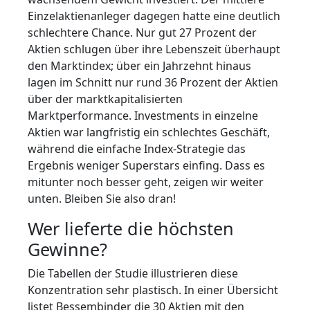
Einzelaktienanleger dagegen hatte eine deutlich
schlechtere Chance. Nur gut 27 Prozent der
Aktien schlugen über ihre Lebenszeit überhaupt
den Marktindex; über ein Jahrzehnt hinaus
lagen im Schnitt nur rund 36 Prozent der Aktien
über der marktkapitalisierten
Marktperformance. Investments in einzelne
Aktien war langfristig ein schlechtes Geschäft,
während die einfache Index‑Strategie das
Ergebnis weniger Superstars einfing. Dass es
mitunter noch besser geht, zeigen wir weiter
unten. Bleiben Sie also dran!
Wer lieferte die höchsten
Gewinne?
Die Tabellen der Studie illustrieren diese
Konzentration sehr plastisch. In einer Übersicht
listet Bessembinder die 30 Aktien mit den