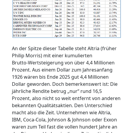
An der Spitze dieser Tabelle steht Altria (früher
Philip Morris) mit einer kumulierten
Brutto‑Wertsteigerung von über 4,4 Millionen
Prozent. Aus einem Dollar zum Jahresanfang
1926 wären bis Ende 2025 gut 4,4 Millionen
Dollar geworden. Doch bemerkenswert ist: Die
jährliche Rendite betrug „nur“ rund 16,5
Prozent, also nicht so weit entfernt von anderen
bekannten Qualitätsaktien. Den Unterschied
macht also die Zeit. Unternehmen wie Altria,
IBM, Coca‑Cola, Johnson & Johnson oder Exxon
waren zum Teil fast die vollen hundert Jahre an