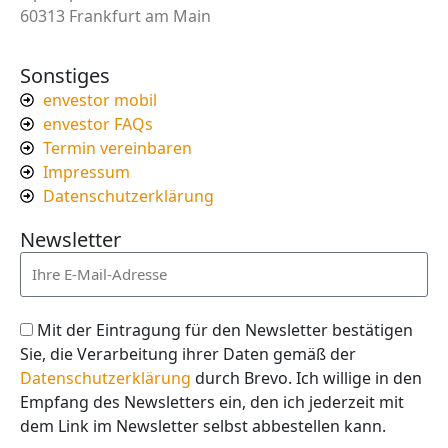
60313 Frankfurt am Main
Sonstiges
envestor mobil
envestor FAQs
Termin vereinbaren
Impressum
Datenschutzerklärung
Newsletter
Mit der Eintragung für den Newsletter bestätigen
Sie, die Verarbeitung ihrer Daten gemäß der
Datenschutzerklärung
durch Brevo. Ich willige in den
Empfang des Newsletters ein, den ich jederzeit mit
dem Link im Newsletter selbst abbestellen kann.