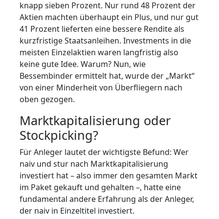
knapp sieben Prozent. Nur rund 48 Prozent der
Aktien machten überhaupt ein Plus, und nur gut
41 Prozent lieferten eine bessere Rendite als
kurzfristige Staatsanleihen. Investments in die
meisten Einzelaktien waren langfristig also
keine gute Idee. Warum? Nun, wie
Bessembinder ermittelt hat, wurde der „Markt“
von einer Minderheit von Überfliegern nach
oben gezogen.
Marktkapitalisierung oder
Stockpicking?
Für Anleger lautet der wichtigste Befund: Wer
naiv und stur nach Marktkapitalisierung
investiert hat – also immer den gesamten Markt
im Paket gekauft und gehalten –, hatte eine
fundamental andere Erfahrung als der Anleger,
der naiv in Einzeltitel investiert.