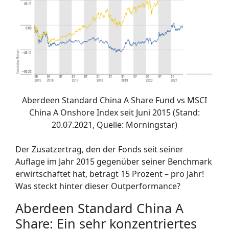
Aberdeen Standard China A Share Fund vs MSCI
China A Onshore Index seit Juni 2015 (Stand:
20.07.2021, Quelle: Morningstar)
Der Zusatzertrag, den der Fonds seit seiner
Auflage im Jahr 2015 gegenüber seiner Benchmark
erwirtschaftet hat, beträgt 15 Prozent – pro Jahr!
Was steckt hinter dieser Outperformance?
Aberdeen Standard China A
Share: Ein sehr konzentriertes