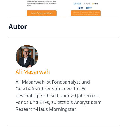
Autor
Ali Masarwah
Ali Masarwah ist Fondsanalyst und
Geschäftsführer von envestor. Er
beschäftigt sich seit über 20 Jahren mit
Fonds und ETFs, zuletzt als Analyst beim
Research-Haus Morningstar.