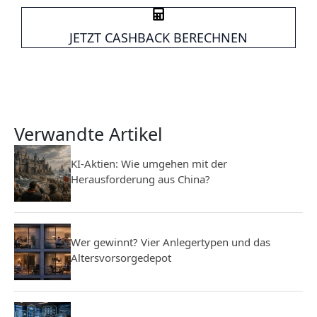
JETZT CASHBACK BERECHNEN
Verwandte Artikel
KI-Aktien: Wie umgehen mit der
Herausforderung aus China?
Wer gewinnt? Vier Anlegertypen und das
Altersvorsorgedepot