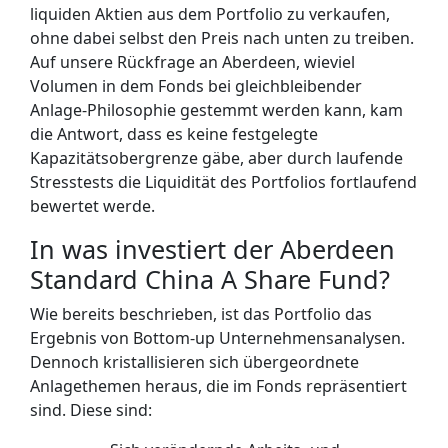
liquiden Aktien aus dem Portfolio zu verkaufen,
ohne dabei selbst den Preis nach unten zu treiben.
Auf unsere Rückfrage an Aberdeen, wieviel
Volumen in dem Fonds bei gleichbleibender
Anlage-Philosophie gestemmt werden kann, kam
die Antwort, dass es keine festgelegte
Kapazitätsobergrenze gäbe, aber durch laufende
Stresstests die Liquidität des Portfolios fortlaufend
bewertet werde.
In was investiert der Aberdeen
Standard China A Share Fund?
Wie bereits beschrieben, ist das Portfolio das
Ergebnis von Bottom-up Unternehmensanalysen.
Dennoch kristallisieren sich übergeordnete
Anlagethemen heraus, die im Fonds repräsentiert
sind. Diese sind: