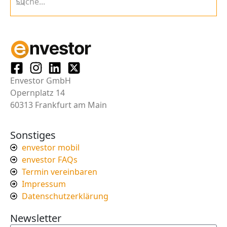
Envestor GmbH
Opernplatz 14
60313 Frankfurt am Main
Sonstiges
envestor mobil
envestor FAQs
Termin vereinbaren
Impressum
Datenschutzerklärung
Newsletter