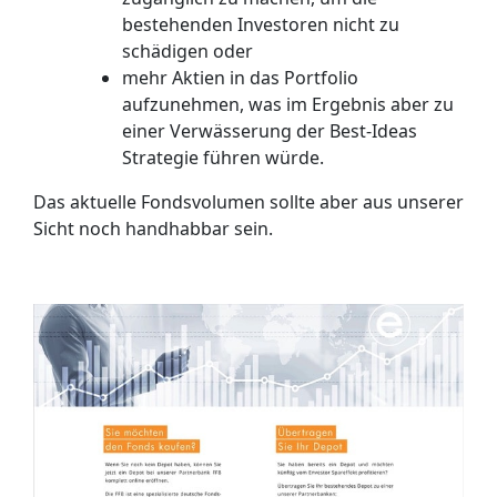
bestehenden Investoren nicht zu
schädigen oder
mehr Aktien in das Portfolio
aufzunehmen, was im Ergebnis aber zu
einer Verwässerung der Best-Ideas
Strategie führen würde.
Das aktuelle Fondsvolumen sollte aber aus unserer
Sicht noch handhabbar sein.