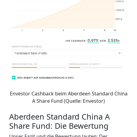
Envestor Cashback beim Aberdeen Standard China
A Share Fund (Quelle: Envestor)
Aberdeen Standard China A
Share Fund: Die Bewertung
Unser Fazit und die Bewertung lauten: Der