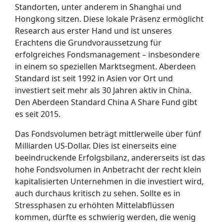
Standorten, unter anderem in Shanghai und
Hongkong sitzen. Diese lokale Präsenz ermöglicht
Research aus erster Hand und ist unseres
Erachtens die Grundvoraussetzung für
erfolgreiches Fondsmanagement – insbesondere
in einem so speziellen Marktsegment. Aberdeen
Standard ist seit 1992 in Asien vor Ort und
investiert seit mehr als 30 Jahren aktiv in China.
Den Aberdeen Standard China A Share Fund gibt
es seit 2015.
Das Fondsvolumen beträgt mittlerweile über fünf
Milliarden US-Dollar. Dies ist einerseits eine
beeindruckende Erfolgsbilanz, andererseits ist das
hohe Fondsvolumen in Anbetracht der recht klein
kapitalisierten Unternehmen in die investiert wird,
auch durchaus kritisch zu sehen. Sollte es in
Stressphasen zu erhöhten Mittelabflüssen
kommen, dürfte es schwierig werden, die wenig