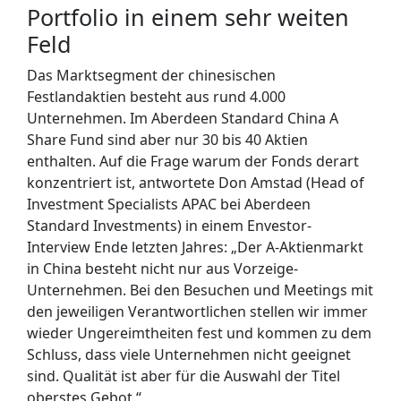
Portfolio in einem sehr weiten
Feld
Das Marktsegment der chinesischen
Festlandaktien besteht aus rund 4.000
Unternehmen. Im Aberdeen Standard China A
Share Fund sind aber nur 30 bis 40 Aktien
enthalten. Auf die Frage warum der Fonds derart
konzentriert ist, antwortete Don Amstad (Head of
Investment Specialists APAC bei Aberdeen
Standard Investments) in einem Envestor-
Interview Ende letzten Jahres: „Der A-Aktienmarkt
in China besteht nicht nur aus Vorzeige-
Unternehmen. Bei den Besuchen und Meetings mit
den jeweiligen Verantwortlichen stellen wir immer
wieder Ungereimtheiten fest und kommen zu dem
Schluss, dass viele Unternehmen nicht geeignet
sind. Qualität ist aber für die Auswahl der Titel
oberstes Gebot.“