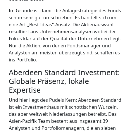
Im Grunde ist damit die Anlagestrategie des Fonds
schon sehr gut umschrieben. Es handelt sich um
eine Art „Best Ideas“-Ansatz. Die Aktienauswahl
resultiert aus Unternehmensanalysen wobei der
Fokus klar auf der Qualität der Unternehmen liegt.
Nur die Aktien, von denen Fondsmanager und
Analysten am meisten überzeugt sind, schaffen es
ins Portfolio.
Aberdeen Standard Investment:
Globale Präsenz, lokale
Expertise
Und hier liegt des Pudels Kern: Aberdeen Standard
ist ein Investmenthaus mit schottischen Wurzeln,
das aber weltweit Niederlassungen betreibt. Das
Asien-Pazifik Team besteht aus insgesamt 39
Analysten und Portfoliomanagern, die an sieben