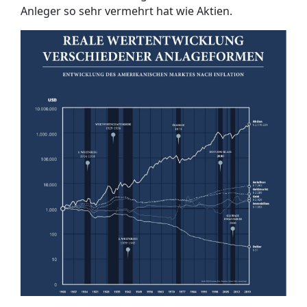
Anleger so sehr vermehrt hat wie Aktien.