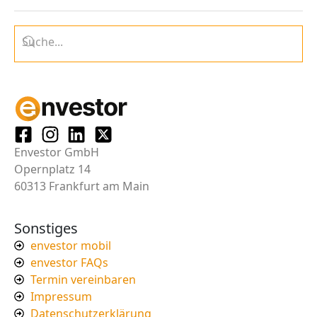
Envestor GmbH
Opernplatz 14
60313 Frankfurt am Main
Sonstiges
envestor mobil
envestor FAQs
Termin vereinbaren
Impressum
Datenschutzerklärung