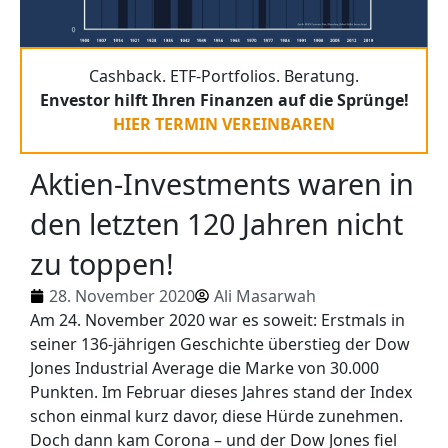
Cashback. ETF-Portfolios. Beratung.
Envestor hilft Ihren Finanzen auf die Sprünge!
HIER TERMIN VEREINBAREN
Aktien-Investments waren in
den letzten 120 Jahren nicht
zu toppen!
28. November 2020
Ali Masarwah
Am 24. November 2020 war es soweit: Erstmals in
seiner 136-jährigen Geschichte überstieg der Dow
Jones Industrial Average die Marke von 30.000
Punkten. Im Februar dieses Jahres stand der Index
schon einmal kurz davor, diese Hürde zunehmen.
Doch dann kam Corona – und der Dow Jones fiel