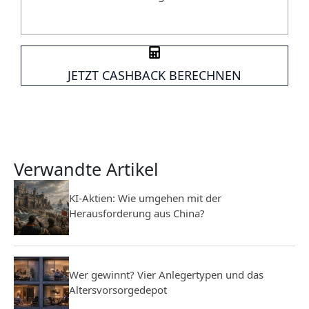
JETZT CASHBACK BERECHNEN
Verwandte Artikel
KI-Aktien: Wie umgehen mit der
Herausforderung aus China?
Wer gewinnt? Vier Anlegertypen und das
Altersvorsorgedepot