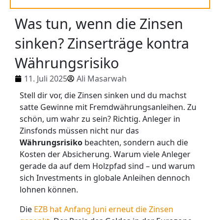
Was tun, wenn die Zinsen
sinken? Zinserträge kontra
Währungsrisiko
11. Juli 2025
Ali Masarwah
Stell dir vor, die Zinsen sinken und du machst
satte Gewinne mit Fremdwährungsanleihen. Zu
schön, um wahr zu sein? Richtig. Anleger in
Zinsfonds müssen nicht nur das
Währungsrisiko
beachten, sondern auch die
Kosten der Absicherung. Warum viele Anleger
gerade da auf dem Holzpfad sind – und warum
sich Investments in globale Anleihen dennoch
lohnen können.
Die
EZB hat Anfang Juni erneut die Zinsen