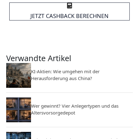
JETZT CASHBACK BERECHNEN
Verwandte Artikel
KI-Aktien: Wie umgehen mit der
Herausforderung aus China?
Wer gewinnt? Vier Anlegertypen und das
Altersvorsorgedepot