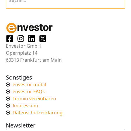
Envestor GmbH
Opernplatz 14
60313 Frankfurt am Main
Sonstiges
envestor mobil
envestor FAQs
Termin vereinbaren
Impressum
Datenschutzerklärung
Newsletter