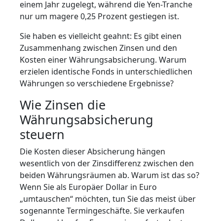
einem Jahr zugelegt, während die Yen-Tranche
nur um magere 0,25 Prozent gestiegen ist.
Sie haben es vielleicht geahnt: Es gibt einen
Zusammenhang zwischen Zinsen und den
Kosten einer Währungsabsicherung. Warum
erzielen identische Fonds in unterschiedlichen
Währungen so verschiedene Ergebnisse?
Wie Zinsen die
Währungsabsicherung
steuern
Die Kosten dieser Absicherung hängen
wesentlich von der Zinsdifferenz zwischen den
beiden Währungsräumen ab. Warum ist das so?
Wenn Sie als Europäer Dollar in Euro
„umtauschen“ möchten, tun Sie das meist über
sogenannte Termingeschäfte. Sie verkaufen