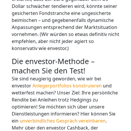
Dollar schwächer tendieren wird, könnte seiner
gesicherten Fondstranche eine ungesicherte
beimischen – und gegebenenfalls dynamische
Anpassungen entsprechend der Marktsituation
vornehmen. (Wir würden so etwas definitiv nicht
empfehlen, aber nicht jeder agiert so
konservativ wie envestor.)
Die envestor-Methode –
machen Sie den Test!
Sie sind neugierig geworden, wie wir bei
envestor
Anlegerportfolios konstruieren
und
wetterfest machen? Unser Ziel: Ihre persönliche
Rendite bei Anleihen trotz Hedgings zu
optimieren! Sie möchten sich über unsere
Dienstleistungen informieren? Hier können Sie
ein
unverbindliches Gespräch vereinbaren
.
Mehr über den envestor Cashback, der