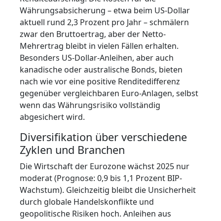
Währungsabsicherung – etwa beim US-Dollar
aktuell rund 2,3 Prozent pro Jahr – schmälern
zwar den Bruttoertrag, aber der Netto-
Mehrertrag bleibt in vielen Fällen erhalten.
Besonders US-Dollar-Anleihen, aber auch
kanadische oder australische Bonds, bieten
nach wie vor eine positive Renditedifferenz
gegenüber vergleichbaren Euro-Anlagen, selbst
wenn das Währungsrisiko vollständig
abgesichert wird.
Diversifikation über verschiedene
Zyklen und Branchen
Die Wirtschaft der Eurozone wächst 2025 nur
moderat (Prognose: 0,9 bis 1,1 Prozent BIP-
Wachstum). Gleichzeitig bleibt die Unsicherheit
durch globale Handelskonflikte und
geopolitische Risiken hoch. Anleihen aus