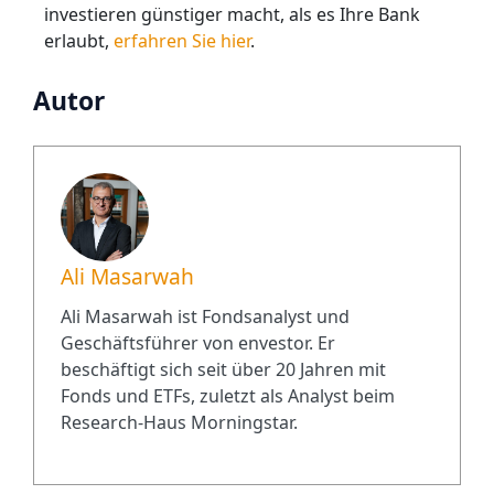
investieren günstiger macht, als es Ihre Bank
erlaubt,
erfahren Sie hier
.
Autor
Ali Masarwah
Ali Masarwah ist Fondsanalyst und
Geschäftsführer von envestor. Er
beschäftigt sich seit über 20 Jahren mit
Fonds und ETFs, zuletzt als Analyst beim
Research-Haus Morningstar.