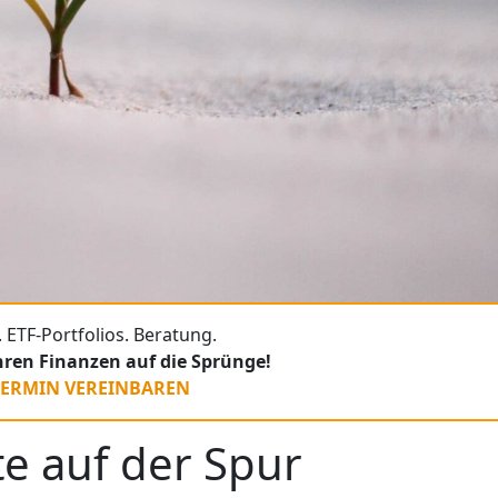
 ETF-Portfolios. Beratung.
Ihren Finanzen auf die Sprünge!
TERMIN VEREINBAREN
e auf der Spur