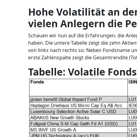
Hohe Volatilität an de
vielen Anlegern die P
Schauen wir nun auf die Erfahrungen, die Anle
haben. Die untere Tabelle zeigt die zehn Aktien
von links nach rechts so: Neben Fondsname und
erste Zahlenspalte zeigt die Gesamtrendite (Tot
Tabelle: Volatile Fonds