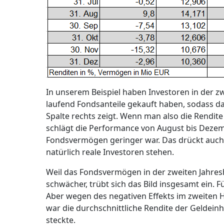
In unserem Beispiel haben Investoren in der z
laufend Fondsanteile gekauft haben, sodass d
Spalte rechts zeigt. Wenn man also die Rendite
schlägt die Performance von August bis Dezembe
Fondsvermögen geringer war. Das drückt auch d
natürlich reale Investoren stehen.
Weil das Fondsvermögen in der zweiten Jahresh
schwächer, trübt sich das Bild insgesamt ein. F
Aber wegen des negativen Effekts im zweiten H
war die durchschnittliche Rendite der Geldeinh
steckte.