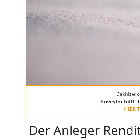
Cashback.
Envestor hilft 
HIER 
Der Anleger Rendit