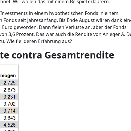
chnet. Wir wollen das mit einem Beispiel erläutern.
ro-Investments in einem hypothetischen Fonds in einem
en Fonds seit Jahresanfang. Bis Ende August wären dank ein
 Euro geworden. Dann fielen Verluste an, aber der Fonds
on 3,6 Prozent. Das war auch die Rendite von Anleger A. 
u. Wie fiel deren Erfahrung aus?
ite contra Gesamtrendite