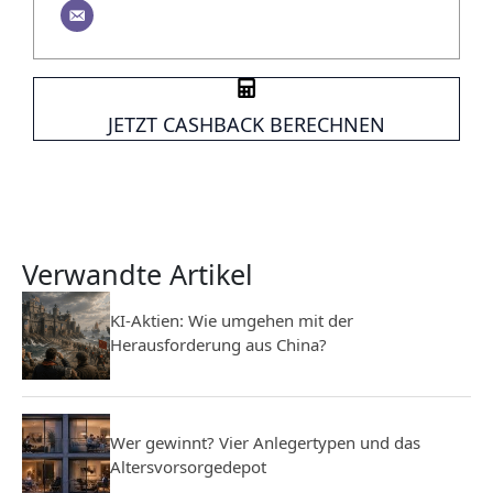
JETZT CASHBACK BERECHNEN
Verwandte Artikel
KI-Aktien: Wie umgehen mit der
Herausforderung aus China?
Wer gewinnt? Vier Anlegertypen und das
Altersvorsorgedepot