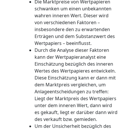
Die Marktpreise von Wertpapieren
schwanken um einen unbekannten
wahren inneren Wert. Dieser wird
von verschiedenen Faktoren –
insbesondere den zu erwartenden
Erträgen und dem Substanzwert des
Wertpapiers – beeinflusst.
Durch die Analyse dieser Faktoren
kann der Wertpapieranalyst eine
Einschätzung bezüglich des inneren
Wertes des Wertpapieres entwickeln.
Diese Einschätzung kann er dann mit
dem Marktpreis vergleichen, um
Anlageentscheidungen zu treffen:
Liegt der Marktpreis des Wertpapiers
unter dem inneren Wert, dann wird
es gekauft, liegt er darüber dann wird
des verkauft bzw. gemieden.
Um der Unsicherheit bezüglich des