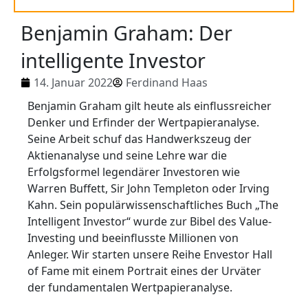
Benjamin Graham: Der
intelligente Investor
14. Januar 2022
Ferdinand Haas
Benjamin Graham gilt heute als einflussreicher
Denker und Erfinder der Wertpapieranalyse.
Seine Arbeit schuf das Handwerkszeug der
Aktienanalyse und seine Lehre war die
Erfolgsformel legendärer Investoren wie
Warren Buffett, Sir John Templeton oder Irving
Kahn. Sein populärwissenschaftliches Buch „The
Intelligent Investor“ wurde zur Bibel des Value-
Investing und beeinflusste Millionen von
Anleger. Wir starten unsere Reihe Envestor Hall
of Fame mit einem Portrait eines der Urväter
der fundamentalen Wertpapieranalyse.