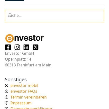
Envestor GmbH
Opernplatz 14
60313 Frankfurt am Main
Sonstiges
envestor mobil
envestor FAQs
Termin vereinbaren
Impressum
Datenschutzerklärung