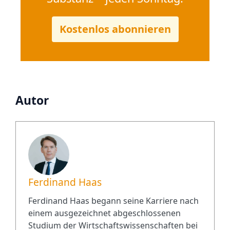
Kostenlos abonnieren
Autor
Ferdinand Haas
Ferdinand Haas begann seine Karriere nach
einem ausgezeichnet abgeschlossenen
Studium der Wirtschaftswissenschaften bei