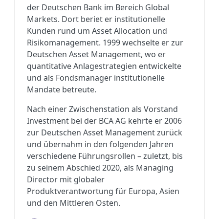
der Deutschen Bank im Bereich Global
Markets. Dort beriet er institutionelle
Kunden rund um Asset Allocation und
Risikomanagement. 1999 wechselte er zur
Deutschen Asset Management, wo er
quantitative Anlagestrategien entwickelte
und als Fondsmanager institutionelle
Mandate betreute.
Nach einer Zwischenstation als Vorstand
Investment bei der BCA AG kehrte er 2006
zur Deutschen Asset Management zurück
und übernahm in den folgenden Jahren
verschiedene Führungsrollen – zuletzt, bis
zu seinem Abschied 2020, als Managing
Director mit globaler
Produktverantwortung für Europa, Asien
und den Mittleren Osten.