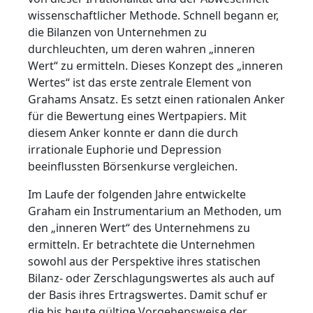
wissenschaftlicher Methode. Schnell begann er,
die Bilanzen von Unternehmen zu
durchleuchten, um deren wahren „inneren
Wert“ zu ermitteln. Dieses Konzept des „inneren
Wertes“ ist das erste zentrale Element von
Grahams Ansatz. Es setzt einen rationalen Anker
für die Bewertung eines Wertpapiers. Mit
diesem Anker konnte er dann die durch
irrationale Euphorie und Depression
beeinflussten Börsenkurse vergleichen.
Im Laufe der folgenden Jahre entwickelte
Graham ein Instrumentarium an Methoden, um
den „inneren Wert“ des Unternehmens zu
ermitteln. Er betrachtete die Unternehmen
sowohl aus der Perspektive ihres statischen
Bilanz- oder Zerschlagungswertes als auch auf
der Basis ihres Ertragswertes. Damit schuf er
die bis heute gültige Vorgehensweise der