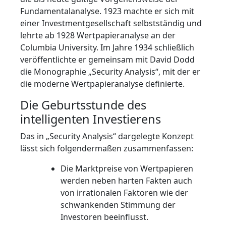
Fundamentalanalyse. 1923 machte er sich mit
einer Investmentgesellschaft selbstständig und
lehrte ab 1928 Wertpapieranalyse an der
Columbia University. Im Jahre 1934 schließlich
veröffentlichte er gemeinsam mit David Dodd
die Monographie „Security Analysis“, mit der er
die moderne Wertpapieranalyse definierte.
Die Geburtsstunde des
intelligenten Investierens
Das in „Security Analysis“ dargelegte Konzept
lässt sich folgendermaßen zusammenfassen:
Die Marktpreise von Wertpapieren
werden neben harten Fakten auch
von irrationalen Faktoren wie der
schwankenden Stimmung der
Investoren beeinflusst.