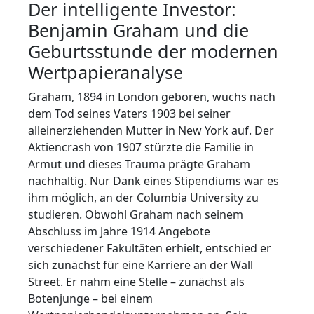
Der intelligente Investor:
Benjamin Graham und die
Geburtsstunde der modernen
Wertpapieranalyse
Graham, 1894 in London geboren, wuchs nach
dem Tod seines Vaters 1903 bei seiner
alleinerziehenden Mutter in New York auf. Der
Aktiencrash von 1907 stürzte die Familie in
Armut und dieses Trauma prägte Graham
nachhaltig. Nur Dank eines Stipendiums war es
ihm möglich, an der Columbia University zu
studieren. Obwohl Graham nach seinem
Abschluss im Jahre 1914 Angebote
verschiedener Fakultäten erhielt, entschied er
sich zunächst für eine Karriere an der Wall
Street. Er nahm eine Stelle – zunächst als
Botenjunge – bei einem