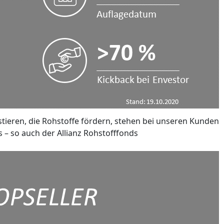
stieren, die Rohstoffe fördern, stehen bei unseren Kunden
s – so auch der Allianz Rohstofffonds