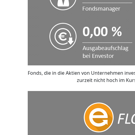
Fonds, die in die Aktien von Unternehmen inve
zurzeit nicht hoch im Kur