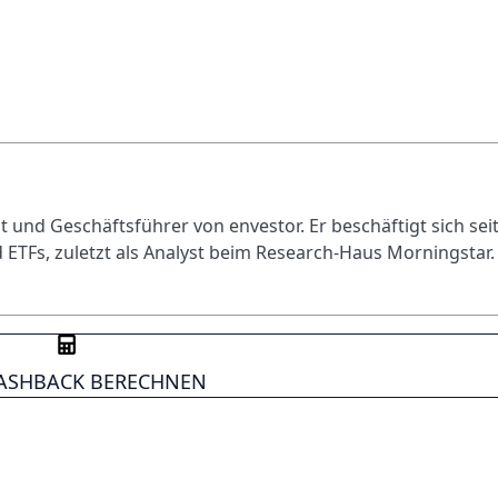
 und Geschäftsführer von envestor. Er beschäftigt sich sei
 ETFs, zuletzt als Analyst beim Research-Haus Morningstar.
CASHBACK BERECHNEN