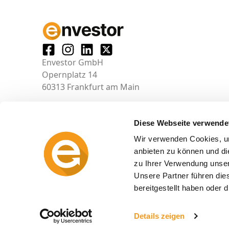
Envestor GmbH
Opernplatz 14
60313 Frankfurt am Main
Diese Webseite verwende
Wir verwenden Cookies, um
anbieten zu können und di
zu Ihrer Verwendung unser
Unsere Partner führen die
bereitgestellt haben oder
© 2026 envestor.de
Details zeigen