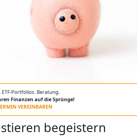
 ETF-Portfolios. Beratung.
Ihren Finanzen auf die Sprünge!
TERMIN VEREINBAREN
estieren begeistern