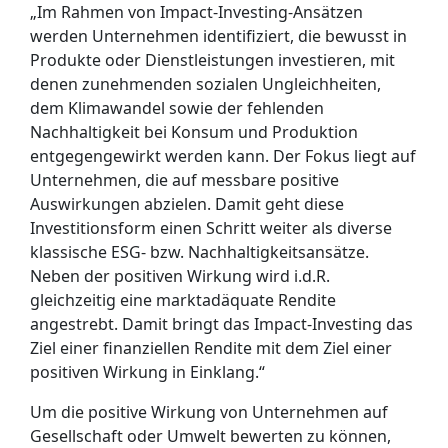
„Im Rahmen von Impact-Investing-Ansätzen
werden Unternehmen identifiziert, die bewusst in
Produkte oder Dienstleistungen investieren, mit
denen zunehmenden sozialen Ungleichheiten,
dem Klimawandel sowie der fehlenden
Nachhaltigkeit bei Konsum und Produktion
entgegengewirkt werden kann. Der Fokus liegt auf
Unternehmen, die auf messbare positive
Auswirkungen abzielen. Damit geht diese
Investitionsform einen Schritt weiter als diverse
klassische ESG- bzw. Nachhaltigkeitsansätze.
Neben der positiven Wirkung wird i.d.R.
gleichzeitig eine marktadäquate Rendite
angestrebt. Damit bringt das Impact-Investing das
Ziel einer finanziellen Rendite mit dem Ziel einer
positiven Wirkung in Einklang.“
Um die positive Wirkung von Unternehmen auf
Gesellschaft oder Umwelt bewerten zu können,