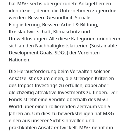
hat M&G sechs übergeordnete Anlagethemen
identifiziert, denen die Unternehmen zugeordnet
werden: Bessere Gesundheit, Soziale
Eingliederung, Bessere Arbeit & Bildung,
Kreislaufwirtschaft, Klimaschutz und
Umweltlösungen. Alle diese Kategorien orientieren
sich an den Nachhaltigkeitskriterien (Sustainable
Development Goals, SDGs) der Vereinten
Nationen.
Die Herausforderung beim Verwalten solcher
Ansätze ist es zum einen, die strengen Kriterien
des Impact-Investings zu erfüllen, dabei aber
gleichzeitig attraktive Investments zu finden. Der
Fonds strebt eine Rendite oberhalb des MSCI
World über einen rollierenden Zeitraum von 5
Jahren an. Um dies zu bewerkstelligen hat M&G
einen aus unserer Sicht sinnvollen und
praktikablen Ansatz entwickelt. M&G nennt ihn