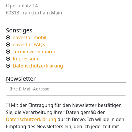
Opernplatz 14
60313 Frankfurt am Main
Sonstiges
envestor mobil
envestor FAQs
Termin vereinbaren
Impressum
Datenschutzerklärung
Newsletter
Mit der Eintragung für den Newsletter bestätigen
Sie, die Verarbeitung ihrer Daten gemäß der
Datenschutzerklärung
durch Brevo. Ich willige in den
Empfang des Newsletters ein, den ich jederzeit mit