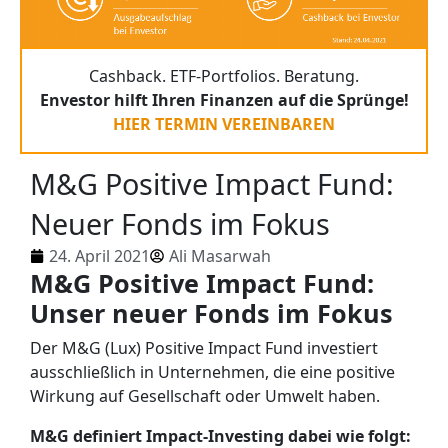
Cashback. ETF-Portfolios. Beratung.
Envestor hilft Ihren Finanzen auf die Sprünge!
HIER TERMIN VEREINBAREN
M&G Positive Impact Fund:
Neuer Fonds im Fokus
24. April 2021
Ali Masarwah
M&G Positive Impact Fund:
Unser neuer Fonds im Fokus
Der M&G (Lux) Positive Impact Fund investiert
ausschließlich in Unternehmen, die eine positive
Wirkung auf Gesellschaft oder Umwelt haben.
M&G definiert Impact-Investing dabei wie folgt: