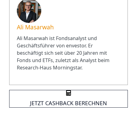
Ali Masarwah
Ali Masarwah ist Fondsanalyst und
Geschäftsführer von envestor. Er
beschäftigt sich seit über 20 Jahren mit
Fonds und ETFs, zuletzt als Analyst beim
Research-Haus Morningstar.
JETZT CASHBACK BERECHNEN