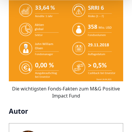
Die wichtigsten Fonds-Fakten zum M&G Positive
Impact Fund
Autor