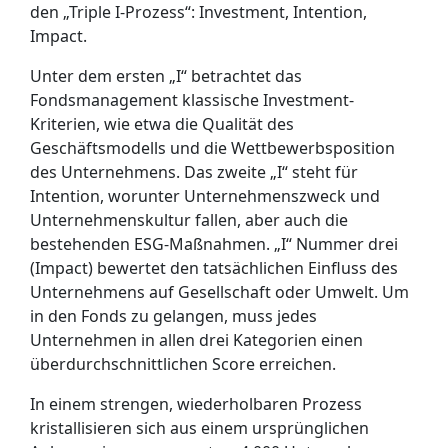
den „Triple I-Prozess“: Investment, Intention,
Impact.
Unter dem ersten „I“ betrachtet das
Fondsmanagement klassische Investment-
Kriterien, wie etwa die Qualität des
Geschäftsmodells und die Wettbewerbsposition
des Unternehmens. Das zweite „I“ steht für
Intention, worunter Unternehmenszweck und
Unternehmenskultur fallen, aber auch die
bestehenden ESG-Maßnahmen. „I“ Nummer drei
(Impact) bewertet den tatsächlichen Einfluss des
Unternehmens auf Gesellschaft oder Umwelt. Um
in den Fonds zu gelangen, muss jedes
Unternehmen in allen drei Kategorien einen
überdurchschnittlichen Score erreichen.
In einem strengen, wiederholbaren Prozess
kristallisieren sich aus einem ursprünglichen