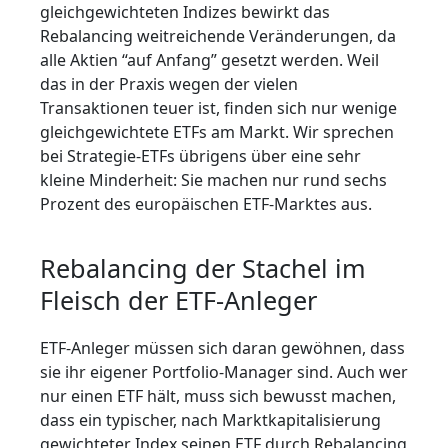
gleichgewichteten Indizes bewirkt das
Rebalancing weitreichende Veränderungen, da
alle Aktien “auf Anfang” gesetzt werden. Weil
das in der Praxis wegen der vielen
Transaktionen teuer ist, finden sich nur wenige
gleichgewichtete ETFs am Markt. Wir sprechen
bei Strategie-ETFs übrigens über eine sehr
kleine Minderheit: Sie machen nur rund sechs
Prozent des europäischen ETF-Marktes aus.
Rebalancing der Stachel im
Fleisch der ETF-Anleger
ETF-Anleger müssen sich daran gewöhnen, dass
sie ihr eigener Portfolio-Manager sind. Auch wer
nur einen ETF hält, muss sich bewusst machen,
dass ein typischer, nach Marktkapitalisierung
gewichteter Index seinen ETF durch Rebalancing