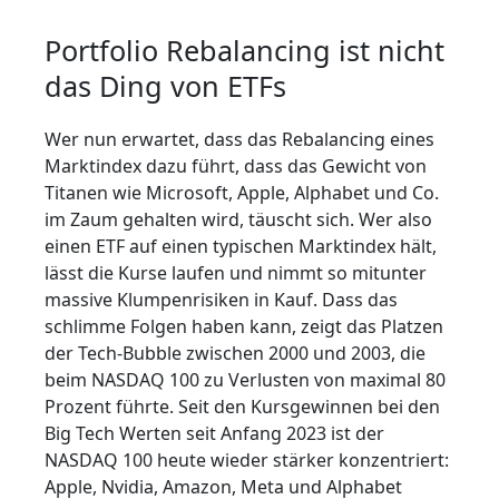
Portfolio Rebalancing ist nicht
das Ding von ETFs
Wer nun erwartet, dass das Rebalancing eines
Marktindex dazu führt, dass das Gewicht von
Titanen wie Microsoft, Apple, Alphabet und Co.
im Zaum gehalten wird, täuscht sich. Wer also
einen ETF auf einen typischen Marktindex hält,
lässt die Kurse laufen und nimmt so mitunter
massive Klumpenrisiken in Kauf. Dass das
schlimme Folgen haben kann, zeigt das Platzen
der Tech-Bubble zwischen 2000 und 2003, die
beim NASDAQ 100 zu Verlusten von maximal 80
Prozent führte. Seit den Kursgewinnen bei den
Big Tech Werten seit Anfang 2023 ist der
NASDAQ 100 heute wieder stärker konzentriert:
Apple, Nvidia, Amazon, Meta und Alphabet