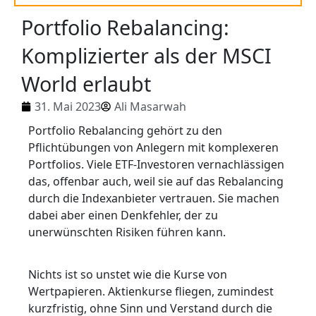
Portfolio Rebalancing:
Komplizierter als der MSCI
World erlaubt
31. Mai 2023
Ali Masarwah
Portfolio Rebalancing gehört zu den
Pflichtübungen von Anlegern mit komplexeren
Portfolios. Viele ETF-Investoren vernachlässigen
das, offenbar auch, weil sie auf das Rebalancing
durch die Indexanbieter vertrauen. Sie machen
dabei aber einen Denkfehler, der zu
unerwünschten Risiken führen kann.
Nichts ist so unstet wie die Kurse von
Wertpapieren. Aktienkurse fliegen, zumindest
kurzfristig, ohne Sinn und Verstand durch die