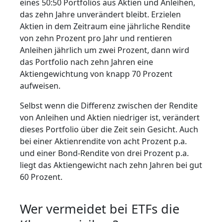
eines 50:50 Portfolios aus Aktien und Anleihen,
das zehn Jahre unverändert bleibt. Erzielen
Aktien in dem Zeitraum eine jährliche Rendite
von zehn Prozent pro Jahr und rentieren
Anleihen jährlich um zwei Prozent, dann wird
das Portfolio nach zehn Jahren eine
Aktiengewichtung von knapp 70 Prozent
aufweisen.
Selbst wenn die Differenz zwischen der Rendite
von Anleihen und Aktien niedriger ist, verändert
dieses Portfolio über die Zeit sein Gesicht. Auch
bei einer Aktienrendite von acht Prozent p.a.
und einer Bond-Rendite von drei Prozent p.a.
liegt das Aktiengewicht nach zehn Jahren bei gut
60 Prozent.
Wer vermeidet bei ETFs die