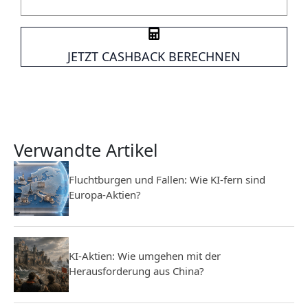
JETZT CASHBACK BERECHNEN
Verwandte Artikel
Fluchtburgen und Fallen: Wie KI-fern sind
Europa-Aktien?
KI-Aktien: Wie umgehen mit der
Herausforderung aus China?