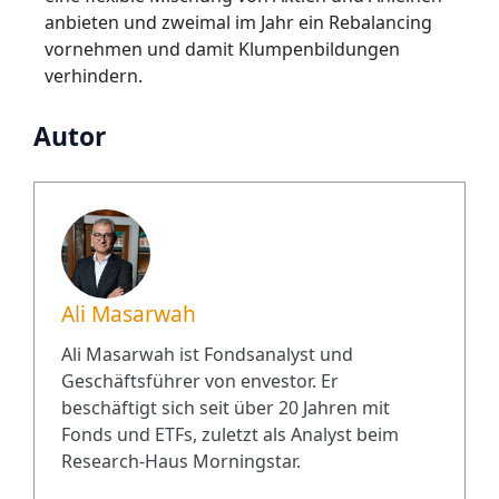
anbieten und zweimal im Jahr ein Rebalancing
vornehmen und damit Klumpenbildungen
verhindern.
Autor
Ali Masarwah
Ali Masarwah ist Fondsanalyst und
Geschäftsführer von envestor. Er
beschäftigt sich seit über 20 Jahren mit
Fonds und ETFs, zuletzt als Analyst beim
Research-Haus Morningstar.