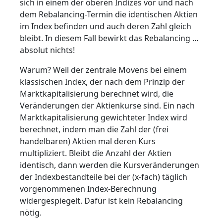
sich in einem der oberen Indizes vor und nach
dem Rebalancing-Termin die identischen Aktien
im Index befinden und auch deren Zahl gleich
bleibt. In diesem Fall bewirkt das Rebalancing …
absolut nichts!
Warum? Weil der zentrale Movens bei einem
klassischen Index, der nach dem Prinzip der
Marktkapitalisierung berechnet wird, die
Veränderungen der Aktienkurse sind. Ein nach
Marktkapitalisierung gewichteter Index wird
berechnet, indem man die Zahl der (frei
handelbaren) Aktien mal deren Kurs
multipliziert. Bleibt die Anzahl der Aktien
identisch, dann werden die Kursveränderungen
der Indexbestandteile bei der (x-fach) täglich
vorgenommenen Index-Berechnung
widergespiegelt. Dafür ist kein Rebalancing
nötig.