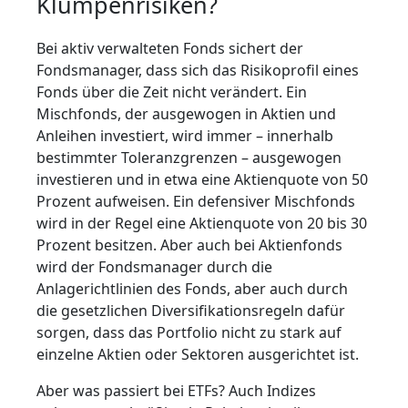
Klumpenrisiken?
Bei aktiv verwalteten Fonds sichert der
Fondsmanager, dass sich das Risikoprofil eines
Fonds über die Zeit nicht verändert. Ein
Mischfonds, der ausgewogen in Aktien und
Anleihen investiert, wird immer – innerhalb
bestimmter Toleranzgrenzen – ausgewogen
investieren und in etwa eine Aktienquote von 50
Prozent aufweisen. Ein defensiver Mischfonds
wird in der Regel eine Aktienquote von 20 bis 30
Prozent besitzen. Aber auch bei Aktienfonds
wird der Fondsmanager durch die
Anlagerichtlinien des Fonds, aber auch durch
die gesetzlichen Diversifikationsregeln dafür
sorgen, dass das Portfolio nicht zu stark auf
einzelne Aktien oder Sektoren ausgerichtet ist.
Aber was passiert bei ETFs? Auch Indizes