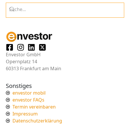
Envestor GmbH
Opernplatz 14
60313 Frankfurt am Main
Sonstiges
envestor mobil
envestor FAQs
Termin vereinbaren
Impressum
Datenschutzerklärung