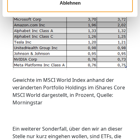
Ablehnen
Gewichte im MSCI World Index anhand der
veränderten Portfolio Holdings im iShares Core
MSCI World dargestellt, in Prozent, Quelle:
Morningstar
Ein weiterer Sonderfall, über den wir an dieser
Stelle nur kurz eingehen wollen, sind ETFs, die