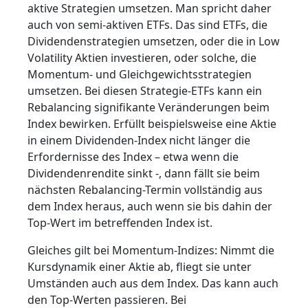
aktive Strategien umsetzen. Man spricht daher
auch von semi-aktiven ETFs. Das sind ETFs, die
Dividendenstrategien umsetzen, oder die in Low
Volatility Aktien investieren, oder solche, die
Momentum- und Gleichgewichtsstrategien
umsetzen. Bei diesen Strategie-ETFs kann ein
Rebalancing signifikante Veränderungen beim
Index bewirken. Erfüllt beispielsweise eine Aktie
in einem Dividenden-Index nicht länger die
Erfordernisse des Index – etwa wenn die
Dividendenrendite sinkt -, dann fällt sie beim
nächsten Rebalancing-Termin vollständig aus
dem Index heraus, auch wenn sie bis dahin der
Top-Wert im betreffenden Index ist.
Gleiches gilt bei Momentum-Indizes: Nimmt die
Kursdynamik einer Aktie ab, fliegt sie unter
Umständen auch aus dem Index. Das kann auch
den Top-Werten passieren. Bei