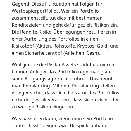
Gegend. Diese Fluktuation hat Folgen für
Wertpapierportfolios. Wer ein Portfolio
zusammenstellt, tut dies mit bestimmten
Renditezielen und geht dafür gezielt Risiken ein.
Die Rendite-Risiko-Überlegungen resultieren in
einer Aufteilung des Portfolios in einen
Risikotopf (Aktien, Rohstoffe, Kryptos, Gold) und
einen Sicherheitentopf (Anleihen, Cash).
Weil gerade die Risiko-Assets stark fluktuieren,
können Anleger das Portfolio regelmäßig auf
seine Ausgangslage zurückführen. Das nennt
man Rebalancing. Mit dem Rebalancing stellen
Anleger sicher, dass sich die Natur des Portfolios
nicht dergestalt verändert, dass sie zu viele oder
zu wenige Risiken eingehen.
Was passieren kann, wenn man sein Portfolio
“laufen lässt”, zeigen zwei Beispiele anhand