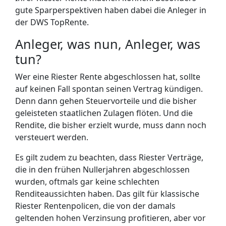
gute Sparperspektiven haben dabei die Anleger in
der DWS TopRente.
Anleger, was nun, Anleger, was
tun?
Wer eine Riester Rente abgeschlossen hat, sollte
auf keinen Fall spontan seinen Vertrag kündigen.
Denn dann gehen Steuervorteile und die bisher
geleisteten staatlichen Zulagen flöten. Und die
Rendite, die bisher erzielt wurde, muss dann noch
versteuert werden.
Es gilt zudem zu beachten, dass Riester Verträge,
die in den frühen Nullerjahren abgeschlossen
wurden, oftmals gar keine schlechten
Renditeaussichten haben. Das gilt für klassische
Riester Rentenpolicen, die von der damals
geltenden hohen Verzinsung profitieren, aber vor