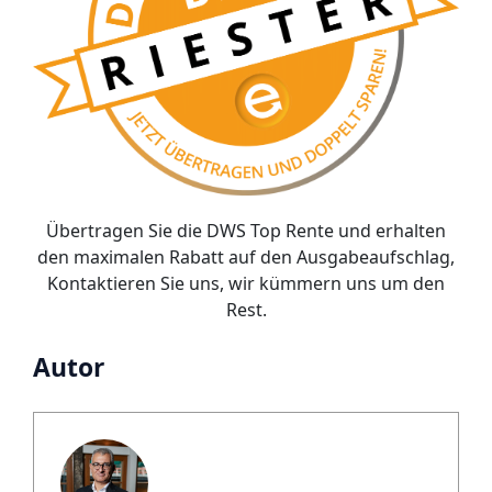
Übertragen Sie die DWS Top Rente und erhalten
den maximalen Rabatt auf den Ausgabeaufschlag,
Kontaktieren Sie uns, wir kümmern uns um den
Rest.
Autor