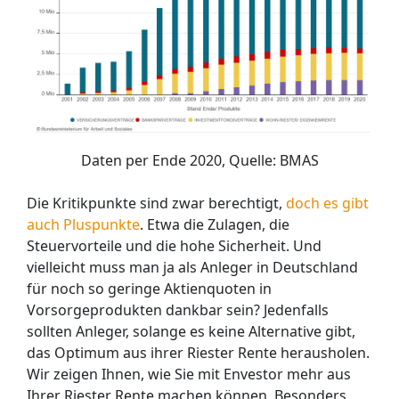
Daten per Ende 2020, Quelle: BMAS
Die Kritikpunkte sind zwar berechtigt,
doch es gibt
auch Pluspunkte
. Etwa die Zulagen, die
Steuervorteile und die hohe Sicherheit. Und
vielleicht muss man ja als Anleger in Deutschland
für noch so geringe Aktienquoten in
Vorsorgeprodukten dankbar sein? Jedenfalls
sollten Anleger, solange es keine Alternative gibt,
das Optimum aus ihrer Riester Rente herausholen.
Wir zeigen Ihnen, wie Sie mit Envestor mehr aus
Ihrer Riester Rente machen können. Besonders