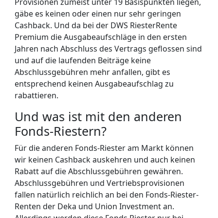
Provisionen zumeist unter 19 Basispunkten liegen,
gäbe es keinen oder einen nur sehr geringen
Cashback. Und da bei der DWS RiesterRente
Premium die Ausgabeaufschläge in den ersten
Jahren nach Abschluss des Vertrags geflossen sind
und auf die laufenden Beiträge keine
Abschlussgebühren mehr anfallen, gibt es
entsprechend keinen Ausgabeaufschlag zu
rabattieren.
Und was ist mit den anderen
Fonds-Riestern?
Für die anderen Fonds-Riester am Markt können
wir keinen Cashback auskehren und auch keinen
Rabatt auf die Abschlussgebühren gewähren.
Abschlussgebühren und Vertriebsprovisionen
fallen natürlich reichlich an bei den Fonds-Riester-
Renten der Deka und Union Investment an.