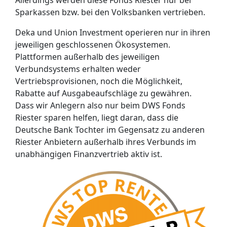
Allerdings werden diese Fonds Riester nur bei
Sparkassen bzw. bei den Volksbanken vertrieben.
Deka und Union Investment operieren nur in ihren
jeweiligen geschlossenen Ökosystemen.
Plattformen außerhalb des jeweiligen
Verbundsystems erhalten weder
Vertriebsprovisionen, noch die Möglichkeit,
Rabatte auf Ausgabeaufschläge zu gewähren.
Dass wir Anlegern also nur beim DWS Fonds
Riester sparen helfen, liegt daran, dass die
Deutsche Bank Tochter im Gegensatz zu anderen
Riester Anbietern außerhalb ihres Verbunds im
unabhängigen Finanzvertrieb aktiv ist.