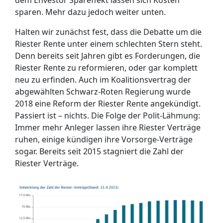
sparen. Mehr dazu jedoch weiter unten.
Halten wir zunächst fest, dass die Debatte um die
Riester Rente unter einem schlechten Stern steht.
Denn bereits seit Jahren gibt es Forderungen, die
Riester Rente zu reformieren, oder gar komplett
neu zu erfinden. Auch im Koalitionsvertrag der
abgewählten Schwarz-Roten Regierung wurde
2018 eine Reform der Riester Rente angekündigt.
Passiert ist – nichts. Die Folge der Polit-Lähmung:
Immer mehr Anleger lassen ihre Riester Verträge
ruhen, einige kündigen ihre Vorsorge-Verträge
sogar. Bereits seit 2015 stagniert die Zahl der
Riester Verträge.