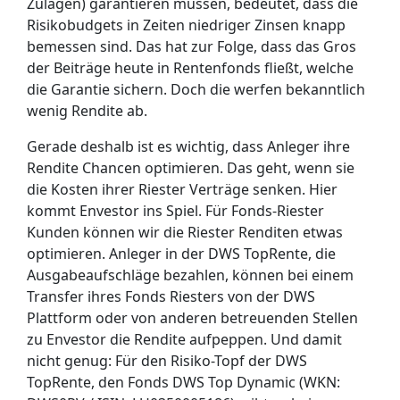
Zulagen) garantieren müssen, bedeutet, dass die
Risikobudgets in Zeiten niedriger Zinsen knapp
bemessen sind. Das hat zur Folge, dass das Gros
der Beiträge heute in Rentenfonds fließt, welche
die Garantie sichern. Doch die werfen bekanntlich
wenig Rendite ab.
Gerade deshalb ist es wichtig, dass Anleger ihre
Rendite Chancen optimieren. Das geht, wenn sie
die Kosten ihrer Riester Verträge senken. Hier
kommt Envestor ins Spiel. Für Fonds-Riester
Kunden können wir die Riester Renditen etwas
optimieren. Anleger in der DWS TopRente, die
Ausgabeaufschläge bezahlen, können bei einem
Transfer ihres Fonds Riesters von der DWS
Plattform oder von anderen betreuenden Stellen
zu Envestor die Rendite aufpeppen. Und damit
nicht genug: Für den Risiko-Topf der DWS
TopRente, den Fonds DWS Top Dynamic (WKN: