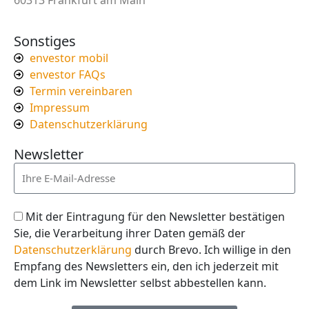
Sonstiges
envestor mobil
envestor FAQs
Termin vereinbaren
Impressum
Datenschutzerklärung
Newsletter
Mit der Eintragung für den Newsletter bestätigen
Sie, die Verarbeitung ihrer Daten gemäß der
Datenschutzerklärung
durch Brevo. Ich willige in den
Empfang des Newsletters ein, den ich jederzeit mit
dem Link im Newsletter selbst abbestellen kann.