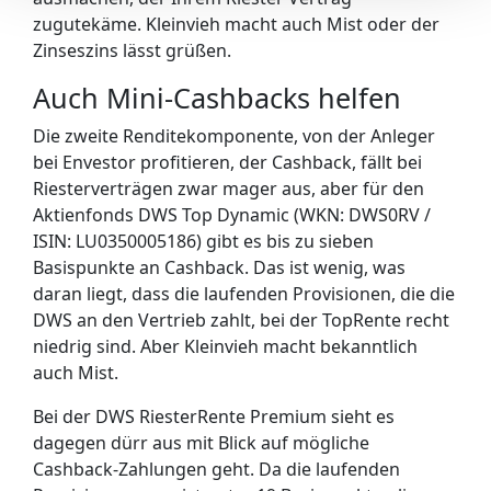
zugutekäme. Kleinvieh macht auch Mist oder der
Zinseszins lässt grüßen.
Auch Mini-Cashbacks helfen
Die zweite Renditekomponente, von der Anleger
bei Envestor profitieren, der Cashback, fällt bei
Riesterverträgen zwar mager aus, aber für den
Aktienfonds DWS Top Dynamic (WKN: DWS0RV /
ISIN: LU0350005186) gibt es bis zu sieben
Basispunkte an Cashback. Das ist wenig, was
daran liegt, dass die laufenden Provisionen, die die
DWS an den Vertrieb zahlt, bei der TopRente recht
niedrig sind. Aber Kleinvieh macht bekanntlich
auch Mist.
Bei der DWS RiesterRente Premium sieht es
dagegen dürr aus mit Blick auf mögliche
Cashback-Zahlungen geht. Da die laufenden