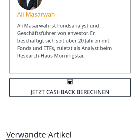
Ali Masarwah
Ali Masarwah ist Fondsanalyst und
Geschäftsführer von envestor. Er
beschäftigt sich seit über 20 Jahren mit
Fonds und ETFs, zuletzt als Analyst beim
Research-Haus Morningstar.
JETZT CASHBACK BERECHNEN
Verwandte Artikel