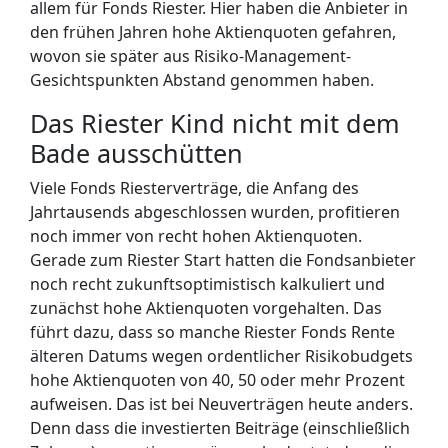
allem für Fonds Riester. Hier haben die Anbieter in
den frühen Jahren hohe Aktienquoten gefahren,
wovon sie später aus Risiko-Management-
Gesichtspunkten Abstand genommen haben.
Das Riester Kind nicht mit dem
Bade ausschütten
Viele Fonds Riesterverträge, die Anfang des
Jahrtausends abgeschlossen wurden, profitieren
noch immer von recht hohen Aktienquoten.
Gerade zum Riester Start hatten die Fondsanbieter
noch recht zukunftsoptimistisch kalkuliert und
zunächst hohe Aktienquoten vorgehalten. Das
führt dazu, dass so manche Riester Fonds Rente
älteren Datums wegen ordentlicher Risikobudgets
hohe Aktienquoten von 40, 50 oder mehr Prozent
aufweisen. Das ist bei Neuverträgen heute anders.
Denn dass die investierten Beiträge (einschließlich