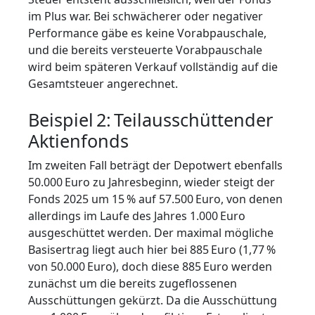
im Plus war. Bei schwächerer oder negativer
Performance gäbe es keine Vorabpauschale,
und die bereits versteuerte Vorabpauschale
wird beim späteren Verkauf vollständig auf die
Gesamtsteuer angerechnet.
Beispiel 2: Teilausschüttender
Aktienfonds
Im zweiten Fall beträgt der Depotwert ebenfalls
50.000 Euro zu Jahresbeginn, wieder steigt der
Fonds 2025 um 15 % auf 57.500 Euro, von denen
allerdings im Laufe des Jahres 1.000 Euro
ausgeschüttet werden. Der maximal mögliche
Basisertrag liegt auch hier bei 885 Euro (1,77 %
von 50.000 Euro), doch diese 885 Euro werden
zunächst um die bereits zugeflossenen
Ausschüttungen gekürzt. Da die Ausschüttung