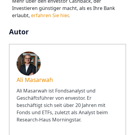
Mehr über den envestor Cashback, der
Investieren günstiger macht, als es Ihre Bank
erlaubt,
erfahren Sie hier
.
Autor
Ali Masarwah
Ali Masarwah ist Fondsanalyst und
Geschäftsführer von envestor. Er
beschäftigt sich seit über 20 Jahren mit
Fonds und ETFs, zuletzt als Analyst beim
Research-Haus Morningstar.