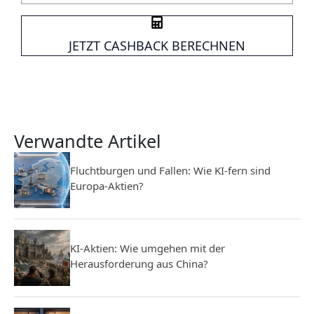
JETZT CASHBACK BERECHNEN
Verwandte Artikel
Fluchtburgen und Fallen: Wie KI-fern sind
Europa-Aktien?
KI-Aktien: Wie umgehen mit der
Herausforderung aus China?