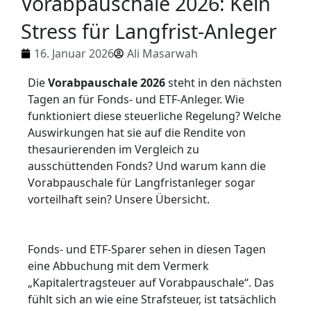
Vorabpauschale 2026: Kein
Stress für Langfrist-Anleger
16. Januar 2026
Ali Masarwah
Die
Vorabpauschale 2026
steht in den nächsten
Tagen an für Fonds- und ETF-Anleger. Wie
funktioniert diese steuerliche Regelung? Welche
Auswirkungen hat sie auf die Rendite von
thesaurierenden im Vergleich zu
ausschüttenden Fonds? Und warum kann die
Vorabpauschale für Langfristanleger sogar
vorteilhaft sein? Unsere Übersicht.
Fonds- und ETF-Sparer sehen in diesen Tagen
eine Abbuchung mit dem Vermerk
„Kapitalertragsteuer auf Vorabpauschale“. Das
fühlt sich an wie eine Strafsteuer, ist tatsächlich