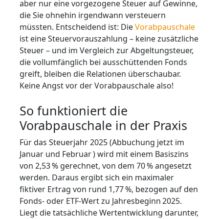
aber nur eine vorgezogene Steuer auf Gewinne,
die Sie ohnehin irgendwann versteuern
müssten. Entscheidend ist: Die
Vorabpauschale
ist eine Steuervorauszahlung – keine zusätzliche
Steuer – und im Vergleich zur Abgeltungsteuer,
die vollumfänglich bei ausschüttenden Fonds
greift, bleiben die Relationen überschaubar.
Keine Angst vor der Vorabpauschale also!
So funktioniert die
Vorabpauschale in der Praxis
Für das Steuerjahr 2025 (Abbuchung jetzt im
Januar und Februar ) wird mit einem Basiszins
von 2,53 % gerechnet, von dem 70 % angesetzt
werden. Daraus ergibt sich ein maximaler
fiktiver Ertrag von rund 1,77 %, bezogen auf den
Fonds- oder ETF-Wert zu Jahresbeginn 2025.
Liegt die tatsächliche Wertentwicklung darunter,