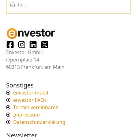
Envestor GmbH
Opernplatz 14
60313 Frankfurt am Main
Sonstiges
envestor mobil
envestor FAQs
Termin vereinbaren
Impressum
Datenschutzerklärung
Newsletter