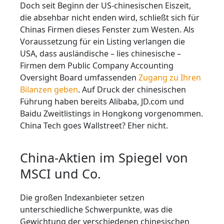
Doch seit Beginn der US-chinesischen Eiszeit,
die absehbar nicht enden wird, schließt sich für
Chinas Firmen dieses Fenster zum Westen. Als
Voraussetzung für ein Listing verlangen die
USA, dass ausländische – lies chinesische –
Firmen dem Public Company Accounting
Oversight Board umfassenden
Zugang zu Ihren
Bilanzen geben
. Auf Druck der chinesischen
Führung haben bereits Alibaba, JD.com und
Baidu Zweitlistings in Hongkong vorgenommen.
China Tech goes Wallstreet? Eher nicht.
China-Aktien im Spiegel von
MSCI und Co.
Die großen Indexanbieter setzen
unterschiedliche Schwerpunkte, was die
Gewichtung der verschiedenen chinesischen