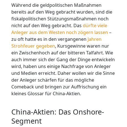
Während die geldpolitischen Maßnahmen
bereits auf den Weg gebracht wurden, sind die
fiskalpolitischen Stützungsmaßnahmen noch
nicht auf den Weg gebracht. Das
dürfte viele
Anleger aus dem Westen noch zögern lassen
–
zu oft hatte es in den vergangenen
Jahren
Strohfeuer gegeben
, Kursgewinne waren nur
ein Zwischenhoch auf der bitteren Talfahrt. Wie
auch immer sich der Gang der Dinge entwickeln
wird, haben uns einige Nachfrage von Anleger
und Medien erreicht. Daher wollen wir die Sinne
der Anleger schärfen für das mögliche
Comeback und bringen zur Auffrischung ein
kleines Glossar für China-Aktien.
China-Aktien: Das Onshore-
Segment