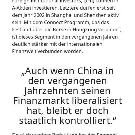
Foreign Institutional Investors, QFII) können in
A-Aktien investieren. Letztere dürfen erst seit
dem Jahr 2002 in Shanghai und Shenzhen aktiv
sein. Mit dem Connect Programm, das das
Festland über die Börse in Hongkong verbindet,
ist dieses Segment in den vergangenen Jahren
deutlich stärker mit der internationalen
Finanzwelt verbunden worden.
„Auch wenn China in
den vergangenen
Jahrzehnten seinen
Finanzmarkt liberalisiert
hat, bleibt er doch
staatlich kontrolliert.“