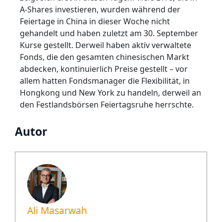
A-Shares investieren, wurden während der
Feiertage in China in dieser Woche nicht
gehandelt und haben zuletzt am 30. September
Kurse gestellt. Derweil haben aktiv verwaltete
Fonds, die den gesamten chinesischen Markt
abdecken, kontinuierlich Preise gestellt – vor
allem hatten Fondsmanager die Flexibilität, in
Hongkong und New York zu handeln, derweil an
den Festlandsbörsen Feiertagsruhe herrschte.
Autor
Ali Masarwah