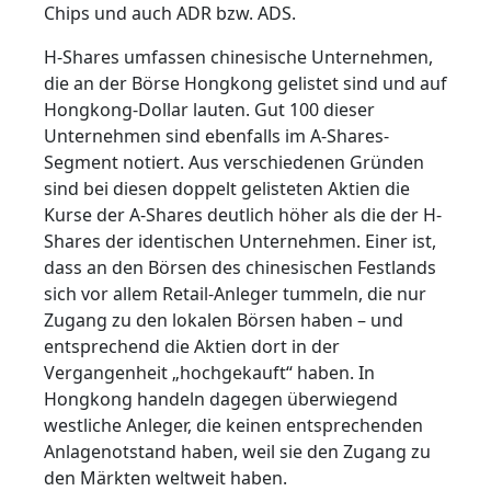
Chips und auch ADR bzw. ADS.
H-Shares umfassen chinesische Unternehmen,
die an der Börse Hongkong gelistet sind und auf
Hongkong-Dollar lauten. Gut 100 dieser
Unternehmen sind ebenfalls im A-Shares-
Segment notiert. Aus verschiedenen Gründen
sind bei diesen doppelt gelisteten Aktien die
Kurse der A-Shares deutlich höher als die der H-
Shares der identischen Unternehmen. Einer ist,
dass an den Börsen des chinesischen Festlands
sich vor allem Retail-Anleger tummeln, die nur
Zugang zu den lokalen Börsen haben – und
entsprechend die Aktien dort in der
Vergangenheit „hochgekauft“ haben. In
Hongkong handeln dagegen überwiegend
westliche Anleger, die keinen entsprechenden
Anlagenotstand haben, weil sie den Zugang zu
den Märkten weltweit haben.