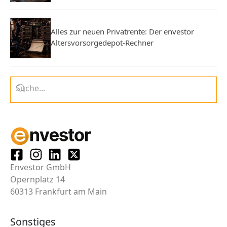
Alles zur neuen Privatrente: Der envestor
Altersvorsorgedepot-Rechner
Envestor GmbH
Opernplatz 14
60313 Frankfurt am Main
Sonstiges