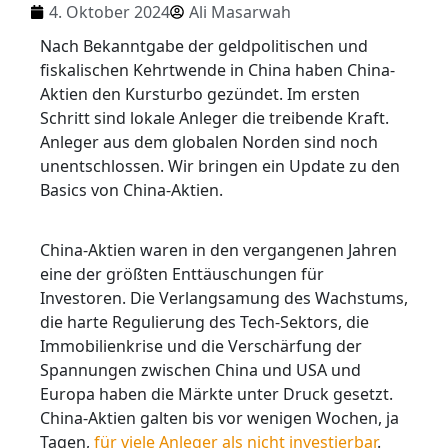
4. Oktober 2024
Ali Masarwah
Nach Bekanntgabe der geldpolitischen und
fiskalischen Kehrtwende in China haben China-
Aktien den Kursturbo gezündet. Im ersten
Schritt sind lokale Anleger die treibende Kraft.
Anleger aus dem globalen Norden sind noch
unentschlossen. Wir bringen ein Update zu den
Basics von China-Aktien.
China-Aktien waren in den vergangenen Jahren
eine der größten Enttäuschungen für
Investoren. Die Verlangsamung des Wachstums,
die harte Regulierung des Tech-Sektors, die
Immobilienkrise und die Verschärfung der
Spannungen zwischen China und USA und
Europa haben die Märkte unter Druck gesetzt.
China-Aktien galten bis vor wenigen Wochen, ja
Tagen,
für viele Anleger als nicht investierbar
.