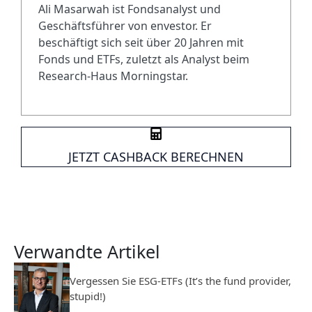
Ali Masarwah ist Fondsanalyst und
Geschäftsführer von envestor. Er
beschäftigt sich seit über 20 Jahren mit
Fonds und ETFs, zuletzt als Analyst beim
Research-Haus Morningstar.
JETZT CASHBACK BERECHNEN
Verwandte Artikel
Vergessen Sie ESG-ETFs (It’s the fund provider,
stupid!)