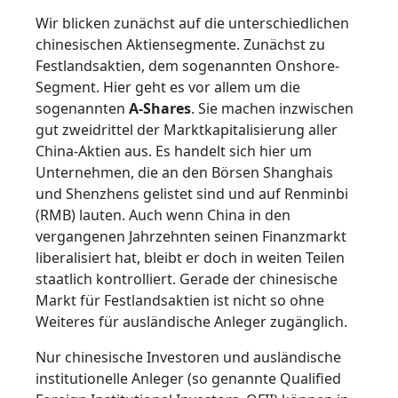
Wir blicken zunächst auf die unterschiedlichen
chinesischen Aktiensegmente. Zunächst zu
Festlandsaktien, dem sogenannten Onshore-
Segment. Hier geht es vor allem um die
sogenannten
A-Shares
. Sie machen inzwischen
gut zweidrittel der Marktkapitalisierung aller
China-Aktien aus. Es handelt sich hier um
Unternehmen, die an den Börsen Shanghais
und Shenzhens gelistet sind und auf Renminbi
(RMB) lauten. Auch wenn China in den
vergangenen Jahrzehnten seinen Finanzmarkt
liberalisiert hat, bleibt er doch in weiten Teilen
staatlich kontrolliert. Gerade der chinesische
Markt für Festlandsaktien ist nicht so ohne
Weiteres für ausländische Anleger zugänglich.
Nur chinesische Investoren und ausländische
institutionelle Anleger (so genannte Qualified