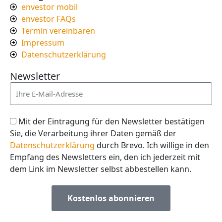
envestor mobil
envestor FAQs
Termin vereinbaren
Impressum
Datenschutzerklärung
Newsletter
Mit der Eintragung für den Newsletter bestätigen
Sie, die Verarbeitung ihrer Daten gemäß der
Datenschutzerklärung
durch Brevo. Ich willige in den
Empfang des Newsletters ein, den ich jederzeit mit
dem Link im Newsletter selbst abbestellen kann.
Kostenlos abonnieren