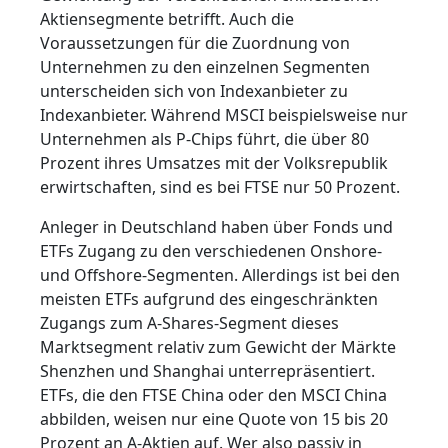
Aktiensegmente betrifft. Auch die
Voraussetzungen für die Zuordnung von
Unternehmen zu den einzelnen Segmenten
unterscheiden sich von Indexanbieter zu
Indexanbieter. Während MSCI beispielsweise nur
Unternehmen als P-Chips führt, die über 80
Prozent ihres Umsatzes mit der Volksrepublik
erwirtschaften, sind es bei FTSE nur 50 Prozent.
Anleger in Deutschland haben über Fonds und
ETFs Zugang zu den verschiedenen Onshore-
und Offshore-Segmenten. Allerdings ist bei den
meisten ETFs aufgrund des eingeschränkten
Zugangs zum A-Shares-Segment dieses
Marktsegment relativ zum Gewicht der Märkte
Shenzhen und Shanghai unterrepräsentiert.
ETFs, die den FTSE China oder den MSCI China
abbilden, weisen nur eine Quote von 15 bis 20
Prozent an A-Aktien auf. Wer also passiv in