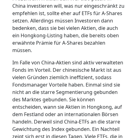
China investieren will, was nur eingeschränkt zu
empfehlen ist, sollte eher auf ETFs für A-Shares
setzen. Allerdings müssen Investoren dann
bedenken, dass sie bei vielen Aktien, die auch
ein Hongkong-Listing haben, die bereits oben
erwähnte Prämie für A-Shares bezahlen
müssen.
Im Falle von China-Aktien sind aktiv verwalteten
Fonds im Vorteil. Der chinesische Markt ist aus
vielen Gründen ziemlich ineffizient, sodass
Fondsmanager Vorteile haben. Einmal sind sie
nicht an die starre Segmentierung gebunden
des Marktes gebunden. Sie können
entscheiden, wann sie Aktien in Hongkong, auf
dem Festland oder an internationalen Börsen
handeln. Derweil sind China-ETFs an die starre
Gewichtung des Index gebunden. Ein Nachteil
zeigt sich erst in diesen Tagen. Viele ETFs, die in