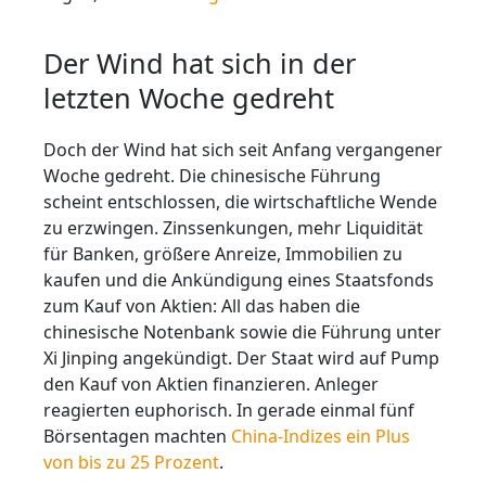
Der Wind hat sich in der
letzten Woche gedreht
Doch der Wind hat sich seit Anfang vergangener
Woche gedreht. Die chinesische Führung
scheint entschlossen, die wirtschaftliche Wende
zu erzwingen. Zinssenkungen, mehr Liquidität
für Banken, größere Anreize, Immobilien zu
kaufen und die Ankündigung eines Staatsfonds
zum Kauf von Aktien: All das haben die
chinesische Notenbank sowie die Führung unter
Xi Jinping angekündigt. Der Staat wird auf Pump
den Kauf von Aktien finanzieren. Anleger
reagierten euphorisch. In gerade einmal fünf
Börsentagen machten
China-Indizes ein Plus
von bis zu 25 Prozent
.