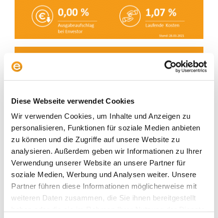
Diese Webseite verwendet Cookies
Wir verwenden Cookies, um Inhalte und Anzeigen zu
personalisieren, Funktionen für soziale Medien anbieten
zu können und die Zugriffe auf unsere Website zu
analysieren. Außerdem geben wir Informationen zu Ihrer
Verwendung unserer Website an unsere Partner für
soziale Medien, Werbung und Analysen weiter. Unsere
Partner führen diese Informationen möglicherweise mit
weiteren Daten zusammen, die Sie ihnen bereitgestellt
haben oder die sie im Rahmen Ihrer Nutzung der Dienste