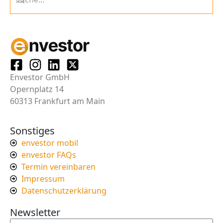
Envestor GmbH
Opernplatz 14
60313 Frankfurt am Main
Sonstiges
envestor mobil
envestor FAQs
Termin vereinbaren
Impressum
Datenschutzerklärung
Newsletter