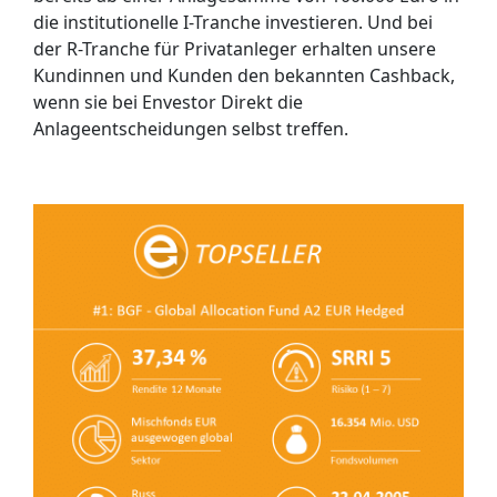
die institutionelle I-Tranche investieren. Und bei
der R-Tranche für Privatanleger erhalten unsere
Kundinnen und Kunden den bekannten Cashback,
wenn sie bei Envestor Direkt die
Anlageentscheidungen selbst treffen.