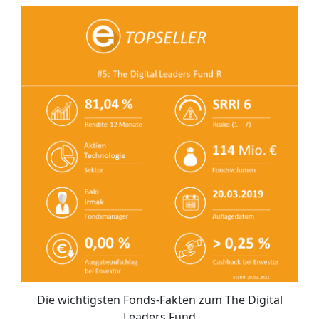
Die wichtigsten Fonds-Fakten zum The Digital
Leaders Fund