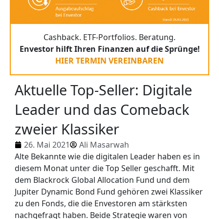
Cashback. ETF-Portfolios. Beratung.
Envestor hilft Ihren Finanzen auf die Sprünge!
HIER TERMIN VEREINBAREN
Aktuelle Top-Seller: Digitale
Leader und das Comeback
zweier Klassiker
26. Mai 2021
Ali Masarwah
Alte Bekannte wie die digitalen Leader haben es in
diesem Monat unter die Top Seller geschafft. Mit
dem Blackrock Global Allocation Fund und dem
Jupiter Dynamic Bond Fund gehören zwei Klassiker
zu den Fonds, die die Envestoren am stärksten
nachgefragt haben. Beide Strategie waren von