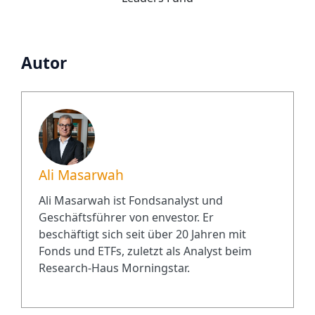
Autor
Ali Masarwah
Ali Masarwah ist Fondsanalyst und
Geschäftsführer von envestor. Er
beschäftigt sich seit über 20 Jahren mit
Fonds und ETFs, zuletzt als Analyst beim
Research-Haus Morningstar.