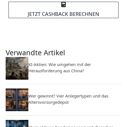
JETZT CASHBACK BERECHNEN
Verwandte Artikel
KI-Aktien: Wie umgehen mit der
Herausforderung aus China?
Wer gewinnt? Vier Anlegertypen und das
Altersvorsorgedepot