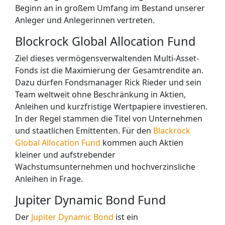
Beginn an in großem Umfang im Bestand unserer
Anleger und Anlegerinnen vertreten.
Blockrock Global Allocation Fund
Ziel dieses vermögensverwaltenden Multi-Asset-
Fonds ist die
Maximierung der Gesamtrendite an.
Dazu dürfen Fondsmanager Rick Rieder und sein
Team weltweit ohne Beschränkung in Aktien,
Anleihen und kurzfristige Wertpapiere investieren.
In der Regel stammen die Titel von Unternehmen
und staatlichen Emittenten. Für den
Blackrock
Global Allocation Fund
kommen auch Aktien
kleiner und aufstrebender
Wachstumsunternehmen und hochverzinsliche
Anleihen in Frage.
Jupiter Dynamic Bond Fund
Der
Jupiter Dynamic Bond
ist ein