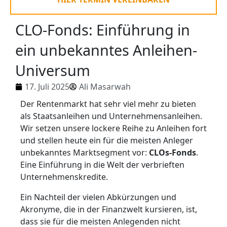
CLO-Fonds: Einführung in
ein unbekanntes Anleihen-
Universum
17. Juli 2025
Ali Masarwah
Der Rentenmarkt hat sehr viel mehr zu bieten
als Staatsanleihen und Unternehmensanleihen.
Wir setzen unsere lockere Reihe zu Anleihen fort
und stellen heute ein für die meisten Anleger
unbekanntes Marktsegment vor:
CLOs-Fonds
.
Eine Einführung in die Welt der verbrieften
Unternehmenskredite.
Ein Nachteil der vielen Abkürzungen und
Akronyme, die in der Finanzwelt kursieren, ist,
dass sie für die meisten Anlegenden nicht