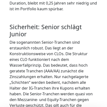
Duration, bleibt mit 0,25 Jahren sehr niedrig und
ist im Portfolio kaum spürbar.
Sicherheit: Senior schlägt
Junior
Die sogenannten Senior-Tranchen sind
erstaunlich robust. Das liegt an der
Konstruktionsweise von CLOs. Die Struktur
eines CLO funktioniert nach dem
Wasserfallprinzip. Das bedeutet, dass hoch
geratete Tranchen (AAA/AA) zunächst die
Zinszahlungen erhalten. Nur nachgelagerte
„Schichten“ werden bedient, nachdem alle
Halter der IG-Tranchen ihre Kupons erhalten
haben. Die Senior-Tranchen werden quasi von
den Mezzanine- und Equity-Tranchen gegen
Verluste geschützt. Das gilt auch für die