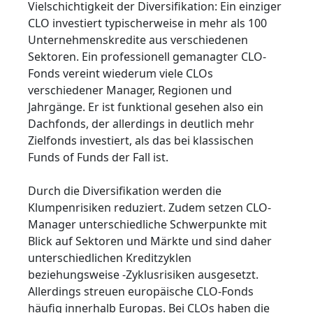
Vielschichtigkeit der Diversifikation: Ein einziger
CLO investiert typischerweise in mehr als 100
Unternehmenskredite aus verschiedenen
Sektoren. Ein professionell gemanagter CLO-
Fonds vereint wiederum viele CLOs
verschiedener Manager, Regionen und
Jahrgänge. Er ist funktional gesehen also ein
Dachfonds, der allerdings in deutlich mehr
Zielfonds investiert, als das bei klassischen
Funds of Funds der Fall ist.
Durch die Diversifikation werden die
Klumpenrisiken reduziert. Zudem setzen CLO-
Manager unterschiedliche Schwerpunkte mit
Blick auf Sektoren und Märkte und sind daher
unterschiedlichen Kreditzyklen
beziehungsweise -Zyklusrisiken ausgesetzt.
Allerdings streuen europäische CLO-Fonds
häufig innerhalb Europas. Bei CLOs haben die