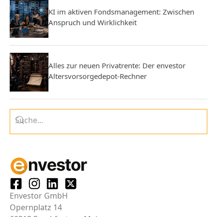
KI im aktiven Fondsmanagement: Zwischen
Anspruch und Wirklichkeit
Alles zur neuen Privatrente: Der envestor
Altersvorsorgedepot-Rechner
Envestor GmbH
Opernplatz 14