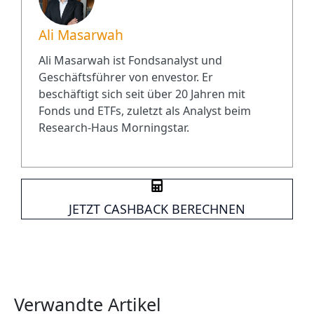
Ali Masarwah
Ali Masarwah ist Fondsanalyst und
Geschäftsführer von envestor. Er
beschäftigt sich seit über 20 Jahren mit
Fonds und ETFs, zuletzt als Analyst beim
Research-Haus Morningstar.
JETZT CASHBACK BERECHNEN
Verwandte Artikel