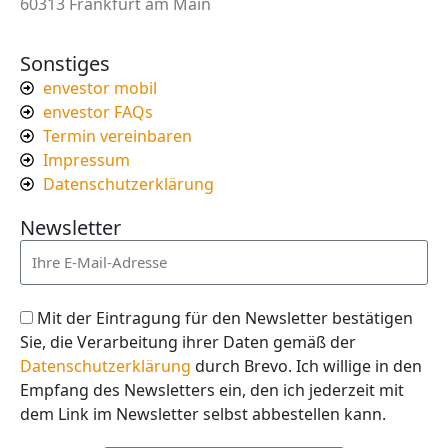
60313 Frankfurt am Main
Sonstiges
envestor mobil
envestor FAQs
Termin vereinbaren
Impressum
Datenschutzerklärung
Newsletter
Mit der Eintragung für den Newsletter bestätigen
Sie, die Verarbeitung ihrer Daten gemäß der
Datenschutzerklärung
durch Brevo. Ich willige in den
Empfang des Newsletters ein, den ich jederzeit mit
dem Link im Newsletter selbst abbestellen kann.