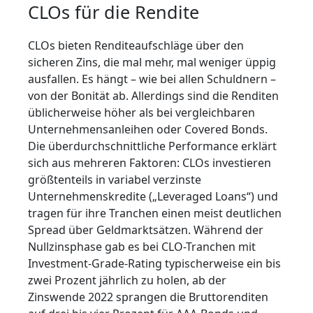
CLOs für die Rendite
CLOs bieten Renditeaufschläge über den
sicheren Zins, die mal mehr, mal weniger üppig
ausfallen. Es hängt – wie bei allen Schuldnern –
von der Bonität ab. Allerdings sind die Renditen
üblicherweise höher als bei vergleichbaren
Unternehmensanleihen oder Covered Bonds.
Die überdurchschnittliche Performance erklärt
sich aus mehreren Faktoren: CLOs investieren
größtenteils in variabel verzinste
Unternehmenskredite („Leveraged Loans“) und
tragen für ihre Tranchen einen meist deutlichen
Spread über Geldmarktsätzen. Während der
Nullzinsphase gab es bei CLO-Tranchen mit
Investment-Grade-Rating typischerweise ein bis
zwei Prozent jährlich zu holen, ab der
Zinswende 2022 sprangen die Bruttorenditen