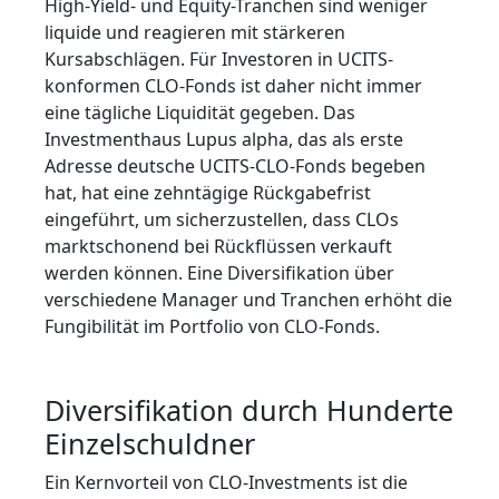
High-Yield- und Equity-Tranchen sind weniger
liquide und reagieren mit stärkeren
Kursabschlägen. Für Investoren in UCITS-
konformen CLO-Fonds ist daher nicht immer
eine tägliche Liquidität gegeben. Das
Investmenthaus Lupus alpha, das als erste
Adresse deutsche UCITS-CLO-Fonds begeben
hat, hat eine zehntägige Rückgabefrist
eingeführt, um sicherzustellen, dass CLOs
marktschonend bei Rückflüssen verkauft
werden können. Eine Diversifikation über
verschiedene Manager und Tranchen erhöht die
Fungibilität im Portfolio von CLO-Fonds.
Diversifikation durch Hunderte
Einzelschuldner
Ein Kernvorteil von CLO-Investments ist die