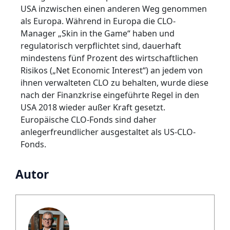
USA inzwischen einen anderen Weg genommen
als Europa. Während in Europa die CLO-
Manager „Skin in the Game“ haben und
regulatorisch verpflichtet sind, dauerhaft
mindestens fünf Prozent des wirtschaftlichen
Risikos („Net Economic Interest“) an jedem von
ihnen verwalteten CLO zu behalten, wurde diese
nach der Finanzkrise eingeführte Regel in den
USA 2018 wieder außer Kraft gesetzt.
Europäische CLO-Fonds sind daher
anlegerfreundlicher ausgestaltet als US-CLO-
Fonds.
Autor