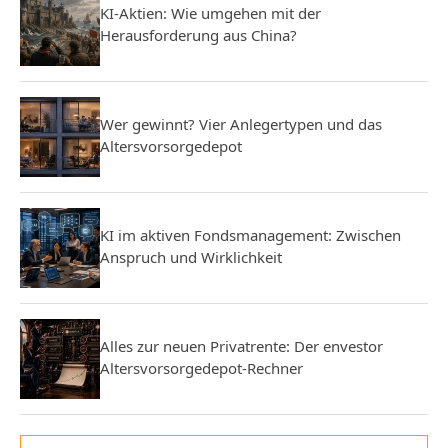
KI-Aktien: Wie umgehen mit der
Herausforderung aus China?
Wer gewinnt? Vier Anlegertypen und das
Altersvorsorgedepot
KI im aktiven Fondsmanagement: Zwischen
Anspruch und Wirklichkeit
Alles zur neuen Privatrente: Der envestor
Altersvorsorgedepot-Rechner