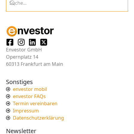
Envestor GmbH
Opernplatz 14
60313 Frankfurt am Main
Sonstiges
envestor mobil
envestor FAQs
Termin vereinbaren
Impressum
Datenschutzerklärung
Newsletter