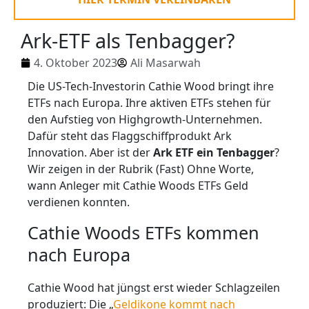
Ark-ETF als Tenbagger?
4. Oktober 2023
Ali Masarwah
Die US-Tech-Investorin Cathie Wood bringt ihre
ETFs nach Europa. Ihre aktiven ETFs stehen für
den Aufstieg von Highgrowth-Unternehmen.
Dafür steht das Flaggschiffprodukt Ark
Innovation. Aber ist der
Ark ETF ein Tenbagger
?
Wir zeigen in der Rubrik (Fast) Ohne Worte,
wann Anleger mit Cathie Woods ETFs Geld
verdienen konnten.
Cathie Woods ETFs kommen
nach Europa
Cathie Wood hat jüngst erst wieder Schlagzeilen
produziert: Die „
Geldikone kommt nach