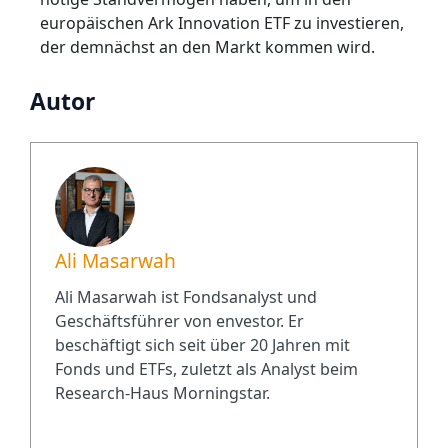
europäischen Ark Innovation ETF zu investieren,
der demnächst an den Markt kommen wird.
Autor
Ali Masarwah
Ali Masarwah ist Fondsanalyst und
Geschäftsführer von envestor. Er
beschäftigt sich seit über 20 Jahren mit
Fonds und ETFs, zuletzt als Analyst beim
Research-Haus Morningstar.