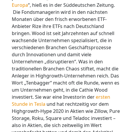
Europa
“, hieß es in der Süddeutschen Zeitung.
Die Fondsmanagerin wird in den nächsten
Monaten über den frisch erworbenen ETF-
Anbieter Rize ihre ETFs nach Deutschland
bringen. Wood ist seit Jahrzehnten auf schnell
wachsende Unternehmen spezialisiert, die in
verschiedenen Branchen Geschäftsprozesse
durch Innovationen und damit viele
Unternehmen „disruptieren“. Was in den
traditionellen Branchen Chaos stiftet, macht die
Anleger in Highgrowth-Unternehmen reich. Das
Wort „Tenbagger“ macht oft die Runde, wenn es
um Unternehmen geht, in die Cathie Wood
investiert. Sie war eine Investorin der
ersten
Stunde in Tesla
und hat rechtzeitig vor dem
Highgrowth-Hype 2020 in Aktien wie Zillow, Pure
Storage, Roku, Square und Teladoc investiert –
also in Aktien, die sich zeitweilig im Wert