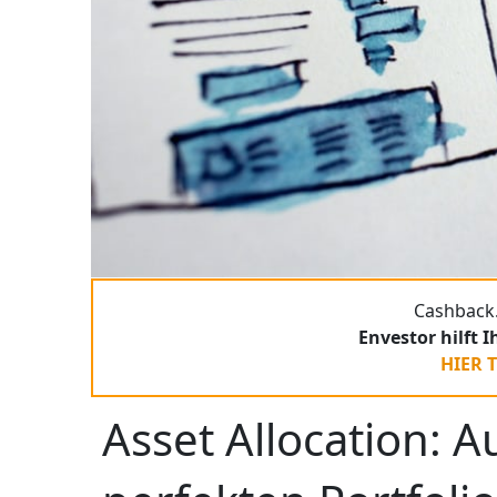
Cashback.
Envestor hilft 
HIER 
Asset Allocation: