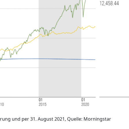
rung und per 31. August 2021, Quelle: Morningstar