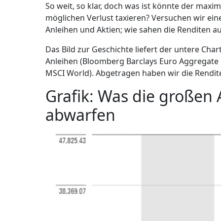
So weit, so klar, doch was ist könnte der max
möglichen Verlust taxieren? Versuchen wir ei
Anleihen und Aktien; wie sahen die Renditen a
Das Bild zur Geschichte liefert der untere Char
Anleihen (Bloomberg Barclays Euro Aggregate B
MSCI World). Abgetragen haben wir die Rendit
Grafik: Was die großen 
abwarfen