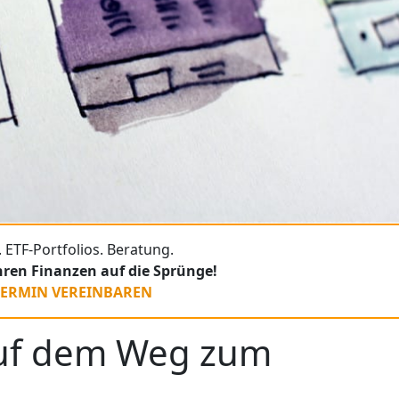
 ETF-Portfolios. Beratung.
Ihren Finanzen auf die Sprünge!
TERMIN VEREINBAREN
 Auf dem Weg zum