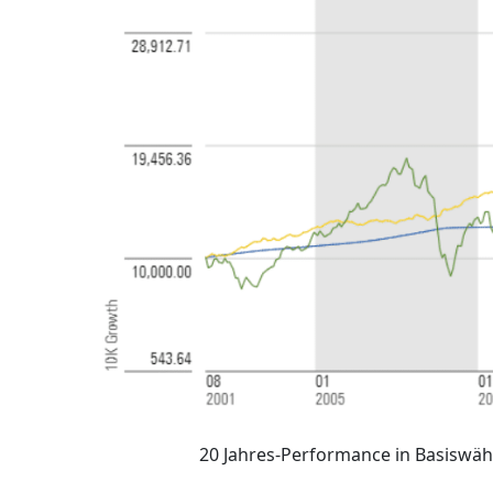
20 Jahres-Performance in Basiswäh