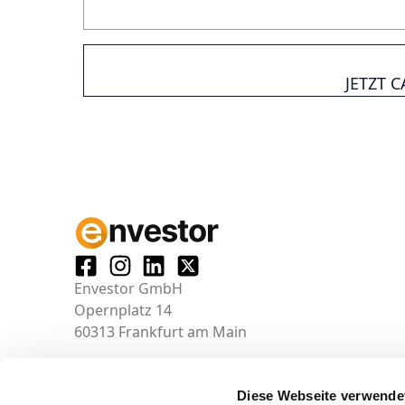
JETZT 
Envestor GmbH
Opernplatz 14
60313 Frankfurt am Main
Diese Webseite verwende