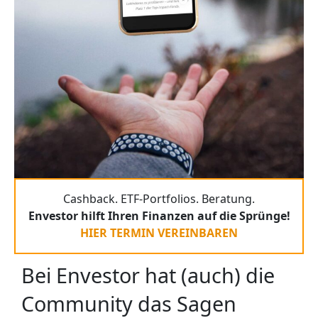
Cashback. ETF-Portfolios. Beratung.
Envestor hilft Ihren Finanzen auf die Sprünge!
HIER TERMIN VEREINBAREN
Bei Envestor hat (auch) die
Community das Sagen