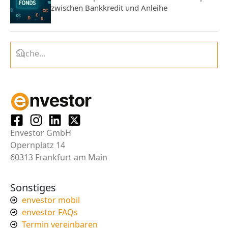
zwischen Bankkredit und Anleihe
Envestor GmbH
Opernplatz 14
60313 Frankfurt am Main
Sonstiges
envestor mobil
envestor FAQs
Termin vereinbaren