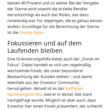
besten 40 Prozent und so weiter. Bei der Vergabe
der Sterne wird sowohl die erzielte Rendite
berücksichtigt als auch das Risiko, das dazu
notwendig war. Für diejenigen, die es genau wissen
wollen: Grundlage für die Berechnung der Sterne
ist die
Sharpe Ratio
.
Fokussieren und auf dem
Laufenden bleiben
Eine Orientierungshilfe bietet auch der „Fonds im
Fokus“. Dabei handelt es sich um regelmäßig
wechselnde Fonds, die
unter besonderer
Beobachtung der Kunden stehen – und damit
ebenfalls aus der Envestor Community
hervorgehen. Aktuell ist es der
Raiffeisen
Nachhaltigkeit Mix
, weil er in letzter Zeit stark
nachgefragt wurde. Möglich ist aber auch, dass
Envestor hier einen Fonds präsentiert, der schlecht