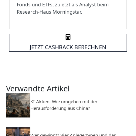
Fonds und ETFs, zuletzt als Analyst beim
Research-Haus Morningstar.
JETZT CASHBACK BERECHNEN
Verwandte Artikel
KI-Aktien: Wie umgehen mit der
Herausforderung aus China?
Wer gewinnt? Vier Anlegertypen und das