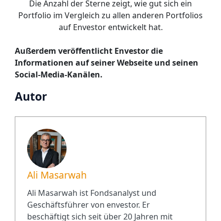
Die Anzahl der Sterne zeigt, wie gut sich ein
Portfolio im Vergleich zu allen anderen Portfolios
auf Envestor entwickelt hat.
Außerdem veröffentlicht Envestor die
Informationen auf seiner Webseite und seinen
Social-Media-Kanälen.
Autor
Ali Masarwah
Ali Masarwah ist Fondsanalyst und
Geschäftsführer von envestor. Er
beschäftigt sich seit über 20 Jahren mit