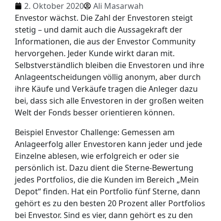
2. Oktober 2020
Ali Masarwah
Envestor wächst. Die Zahl der Envestoren steigt
stetig – und damit auch die Aussagekraft der
Informationen, die aus der Envestor Community
hervorgehen. Jeder Kunde wirkt daran mit.
Selbstverständlich bleiben die Envestoren und ihre
Anlageentscheidungen völlig anonym, aber durch
ihre Käufe und Verkäufe tragen die Anleger dazu
bei, dass sich alle Envestoren in der großen weiten
Welt der Fonds besser orientieren können.
Beispiel Envestor Challenge: Gemessen am
Anlageerfolg aller Envestoren kann jeder und jede
Einzelne ablesen, wie erfolgreich er oder sie
persönlich ist. Dazu dient die Sterne-Bewertung
jedes Portfolios, die die Kunden im Bereich „Mein
Depot“ finden. Hat ein Portfolio fünf Sterne, dann
gehört es zu den besten 20 Prozent aller Portfolios
bei Envestor. Sind es vier, dann gehört es zu den