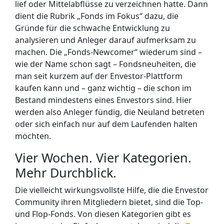
lief oder Mittelabflüsse zu verzeichnen hatte. Dann
dient die Rubrik „Fonds im Fokus“ dazu, die
Gründe für die schwache Entwicklung zu
analysieren und Anleger darauf aufmerksam zu
machen.
Die „Fonds-Newcomer“ wiederum sind –
wie der Name schon sagt – Fondsneuheiten, die
man seit kurzem auf der Envestor-Plattform
kaufen kann und – ganz wichtig – die schon im
Bestand mindestens eines Envestors sind. Hier
werden also Anleger fündig, die Neuland betreten
oder sich einfach nur auf dem Laufenden halten
möchten.
Vier Wochen. Vier Kategorien.
Mehr Durchblick.
Die vielleicht wirkungsvollste Hilfe, die die Envestor
Community ihren Mitgliedern bietet, sind die Top-
und Flop-Fonds. Von diesen Kategorien gibt es