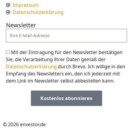
Impressum
Datenschutzerklärung
Newsletter
Mit der Eintragung für den Newsletter bestätigen
Sie, die Verarbeitung ihrer Daten gemäß der
Datenschutzerklärung
durch Brevo. Ich willige in den
Empfang des Newsletters ein, den ich jederzeit mit
dem Link im Newsletter selbst abbestellen kann.
Kostenlos abonnieren
© 2026 envestor.de