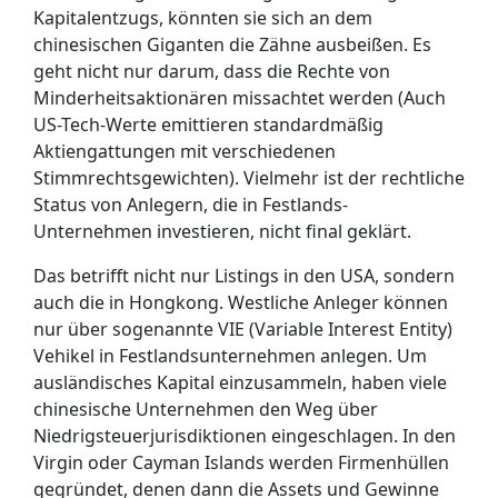
Kapitalentzugs, könnten sie sich an dem
chinesischen Giganten die Zähne ausbeißen. Es
geht
nicht nur darum, dass die Rechte von
Minderheitsaktionären missachtet werden (Auch
US-Tech-Werte emittieren standardmäßig
Aktiengattungen mit verschiedenen
Stimmrechtsgewichten). Vielmehr ist der rechtliche
Status von Anlegern, die in Festlands-
Unternehmen investieren, nicht final geklärt.
Das betrifft nicht nur Listings in den USA, sondern
auch die in Hongkong. Westliche Anleger können
nur über sogenannte VIE (Variable Interest Entity)
Vehikel in Festlandsunternehmen anlegen. Um
ausländisches Kapital einzusammeln, haben viele
chinesische Unternehmen den Weg über
Niedrigsteuerjurisdiktionen eingeschlagen. In den
Virgin oder Cayman Islands werden Firmenhüllen
gegründet, denen dann die Assets und Gewinne