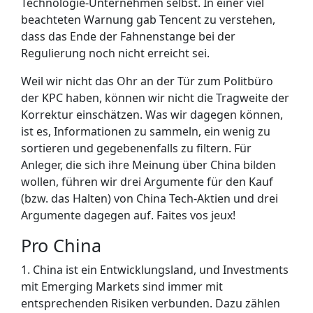
Technologie-Unternehmen selbst. In einer viel
beachteten Warnung gab Tencent zu verstehen,
dass das Ende der Fahnenstange bei der
Regulierung noch nicht erreicht sei.
Weil wir nicht das Ohr an der Tür zum Politbüro
der KPC haben, können wir nicht die Tragweite der
Korrektur einschätzen. Was wir dagegen können,
ist es, Informationen zu sammeln, ein wenig zu
sortieren und gegebenenfalls zu filtern. Für
Anleger, die sich ihre Meinung über China bilden
wollen, führen wir drei Argumente für den Kauf
(bzw. das Halten) von China Tech-Aktien und drei
Argumente dagegen auf. Faites vos jeux!
Pro China
1. China ist ein Entwicklungsland, und Investments
mit Emerging Markets sind immer mit
entsprechenden Risiken verbunden. Dazu zählen