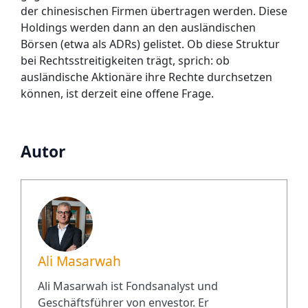
der chinesischen Firmen übertragen werden. Diese
Holdings werden dann an den ausländischen
Börsen (etwa als ADRs) gelistet. Ob diese Struktur
bei Rechtsstreitigkeiten trägt, sprich: ob
ausländische Aktionäre ihre Rechte durchsetzen
können, ist derzeit eine offene Frage.
Autor
Ali Masarwah
Ali Masarwah ist Fondsanalyst und
Geschäftsführer von envestor. Er