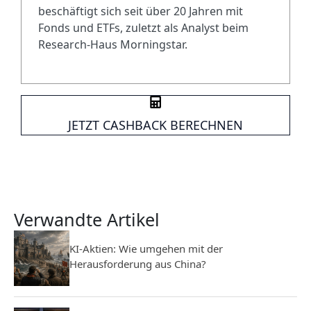
beschäftigt sich seit über 20 Jahren mit
Fonds und ETFs, zuletzt als Analyst beim
Research-Haus Morningstar.
JETZT CASHBACK BERECHNEN
Verwandte Artikel
KI-Aktien: Wie umgehen mit der
Herausforderung aus China?