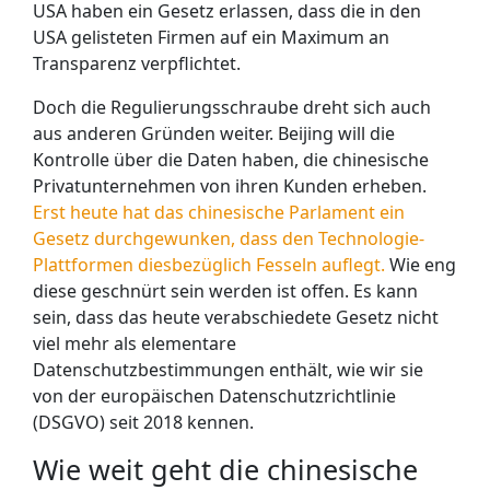
USA haben ein Gesetz erlassen, dass die in den
USA gelisteten Firmen auf ein Maximum an
Transparenz verpflichtet.
Doch die Regulierungsschraube dreht sich auch
aus anderen Gründen weiter. Beijing will die
Kontrolle über die Daten haben, die chinesische
Privatunternehmen von ihren Kunden erheben.
Erst heute hat das chinesische Parlament ein
Gesetz durchgewunken, dass den Technologie-
Plattformen diesbezüglich Fesseln auflegt.
Wie eng
diese geschnürt sein werden ist offen. Es kann
sein, dass das heute verabschiedete Gesetz nicht
viel mehr als elementare
Datenschutzbestimmungen enthält, wie wir sie
von der europäischen Datenschutzrichtlinie
(DSGVO) seit 2018 kennen.
Wie weit geht die chinesische