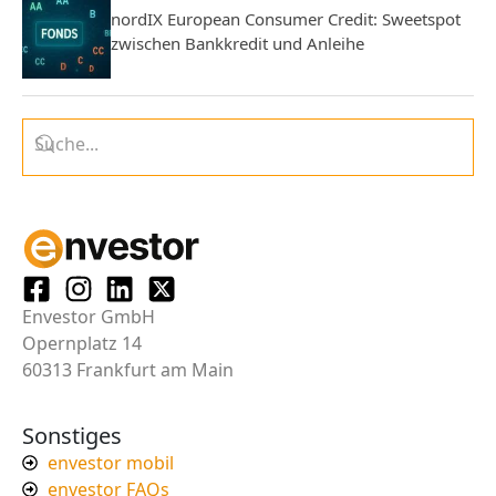
nordIX European Consumer Credit: Sweetspot
zwischen Bankkredit und Anleihe
Envestor GmbH
Opernplatz 14
60313 Frankfurt am Main
Sonstiges
envestor mobil
envestor FAQs