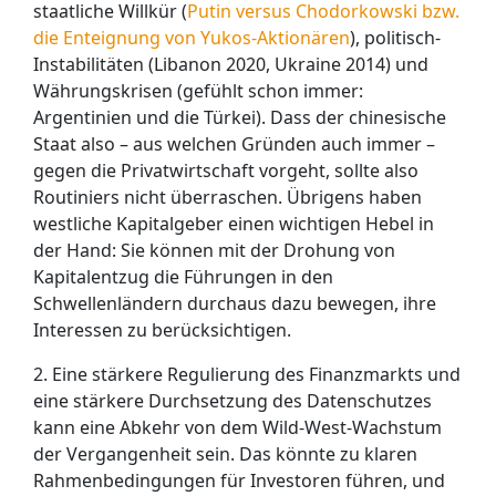
staatliche Willkür (
Putin versus Chodorkowski bzw.
die Enteignung von Yukos-Aktionären
), politisch-
Instabilitäten (Libanon 2020, Ukraine 2014) und
Währungskrisen (gefühlt schon immer:
Argentinien und die Türkei). Dass der chinesische
Staat also – aus welchen Gründen auch immer –
gegen die Privatwirtschaft vorgeht, sollte also
Routiniers nicht überraschen. Übrigens haben
westliche Kapitalgeber einen wichtigen Hebel in
der Hand: Sie können mit der Drohung von
Kapitalentzug die Führungen in den
Schwellenländern durchaus dazu bewegen, ihre
Interessen zu berücksichtigen.
2. Eine stärkere Regulierung des Finanzmarkts und
eine stärkere Durchsetzung des Datenschutzes
kann eine Abkehr von dem Wild-West-Wachstum
der Vergangenheit sein. Das könnte zu klaren
Rahmenbedingungen für Investoren führen, und