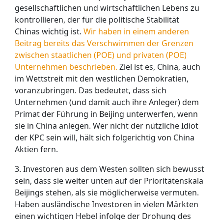
gesellschaftlichen und wirtschaftlichen Lebens zu
kontrollieren, der für die politische Stabilität
Chinas wichtig ist.
Wir haben in einem anderen
Beitrag bereits das Verschwimmen der Grenzen
zwischen staatlichen (POE) und privaten (POE)
Unternehmen beschrieben.
Ziel ist es, China, auch
im Wettstreit mit den westlichen Demokratien,
voranzubringen. Das bedeutet, dass sich
Unternehmen (und damit auch ihre Anleger) dem
Primat der Führung in Beijing unterwerfen, wenn
sie in China anlegen. Wer nicht der nützliche Idiot
der KPC sein will, hält sich folgerichtig von China
Aktien fern.
3. Investoren aus dem Westen sollten sich bewusst
sein, dass sie weiter unten auf der Prioritätenskala
Beijings stehen, als sie möglicherweise vermuten.
Haben ausländische Investoren in vielen Märkten
einen wichtigen Hebel infolge der Drohung des