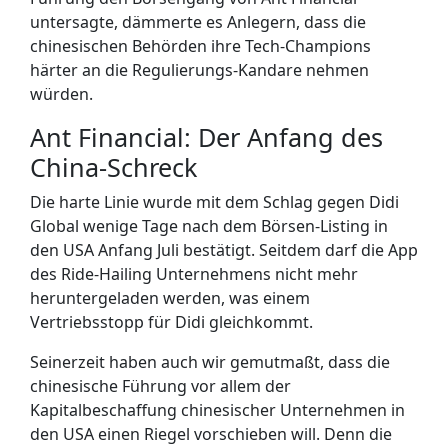
untersagte, dämmerte es Anlegern, dass die
chinesischen Behörden ihre Tech-Champions
härter an die Regulierungs-Kandare nehmen
würden.
Ant Financial: Der Anfang des
China-Schreck
Die harte Linie wurde mit dem Schlag gegen Didi
Global wenige Tage nach dem Börsen-Listing in
den USA Anfang Juli bestätigt. Seitdem darf die App
des Ride-Hailing Unternehmens nicht mehr
heruntergeladen werden, was einem
Vertriebsstopp für Didi gleichkommt.
Seinerzeit haben auch wir gemutmaßt, dass die
chinesische Führung vor allem der
Kapitalbeschaffung chinesischer Unternehmen in
den USA einen Riegel vorschieben will. Denn die