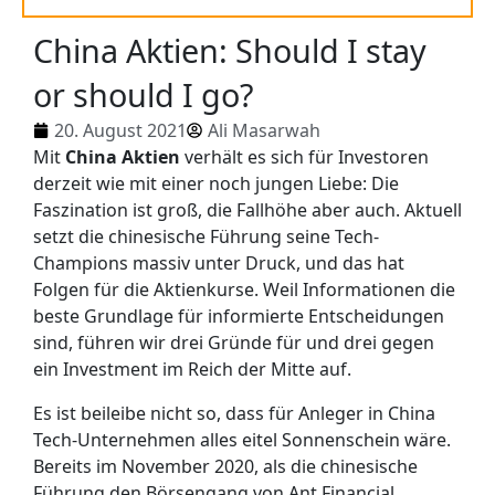
China Aktien: Should I stay
or should I go?
20. August 2021
Ali Masarwah
Mit
China Aktien
verhält es sich für Investoren
derzeit wie mit einer noch jungen Liebe: Die
Faszination ist groß, die Fallhöhe aber auch. Aktuell
setzt die chinesische Führung seine Tech-
Champions massiv unter Druck, und das hat
Folgen für die Aktienkurse. Weil Informationen die
beste Grundlage für informierte Entscheidungen
sind, führen wir drei Gründe für und drei gegen
ein Investment im Reich der Mitte auf.
Es ist beileibe nicht so, dass für Anleger in China
Tech-Unternehmen alles eitel Sonnenschein wäre.
Bereits im November 2020, als die chinesische
Führung den Börsengang von Ant Financial