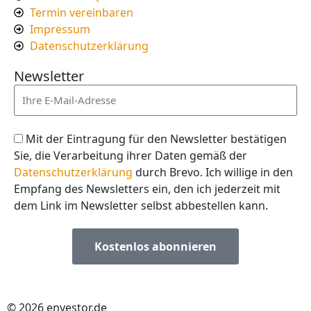
Termin vereinbaren
Impressum
Datenschutzerklärung
Newsletter
Mit der Eintragung für den Newsletter bestätigen
Sie, die Verarbeitung ihrer Daten gemäß der
Datenschutzerklärung
durch Brevo. Ich willige in den
Empfang des Newsletters ein, den ich jederzeit mit
dem Link im Newsletter selbst abbestellen kann.
Kostenlos abonnieren
© 2026 envestor.de