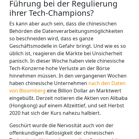
Führung bei der Regulierung
ihrer Tech-Champions?
Es kann aber auch sein, dass die chinesischen
Behörden die Datenverarbeitungsmöglichkeiten
so beschneiden wird, dass es ganze
Geschäftsmodelle in Gefahr bringt. Und wie es so
üblich ist, reagieren die Märkte bei Unsicherheit
panisch. In dieser Woche haben viele chinesische
Tech-Konzerne hohe Verluste an der Börse
hinnehmen müssen. In den vergangenen Wochen
haben chinesische Unternehmen
nach den Daten
von Bloomberg
eine Billion Dollar an Marktwert
eingebüßt. Derzeit notieren die Aktien von Alibaba
(Hongkong) auf einem Allzeittief, und seit Herbst
2020 hat sich der Kurs nahezu halbiert.
Geschürt wurde die Nervosität auch von der
offenkundigen Ratlosigkeit der chinesischen