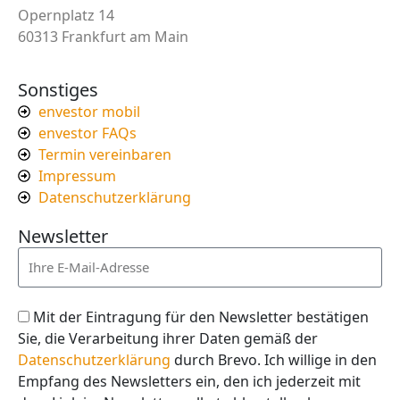
Opernplatz 14
60313 Frankfurt am Main
Sonstiges
envestor mobil
envestor FAQs
Termin vereinbaren
Impressum
Datenschutzerklärung
Newsletter
Mit der Eintragung für den Newsletter bestätigen
Sie, die Verarbeitung ihrer Daten gemäß der
Datenschutzerklärung
durch Brevo. Ich willige in den
Empfang des Newsletters ein, den ich jederzeit mit