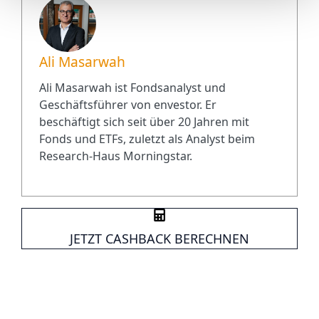
Ali Masarwah
Ali Masarwah ist Fondsanalyst und
Geschäftsführer von envestor. Er
beschäftigt sich seit über 20 Jahren mit
Fonds und ETFs, zuletzt als Analyst beim
Research-Haus Morningstar.
JETZT CASHBACK BERECHNEN