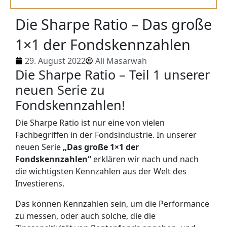
Die Sharpe Ratio – Das große
1×1 der Fondskennzahlen
29. August 2022
Ali Masarwah
Die Sharpe Ratio – Teil 1 unserer
neuen Serie zu
Fondskennzahlen!
Die Sharpe Ratio ist nur eine von vielen
Fachbegriffen in der Fondsindustrie. In unserer
neuen Serie
„Das große 1×1 der
Fondskennzahlen“
erklären wir nach und nach
die wichtigsten Kennzahlen aus der Welt des
Investierens.
Das können Kennzahlen sein, um die Performance
zu messen, oder auch solche, die die