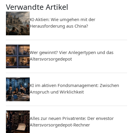
Verwandte Artikel
KI-Aktien: Wie umgehen mit der
Herausforderung aus China?
Wer gewinnt? Vier Anlegertypen und das
Altersvorsorgedepot
KI im aktiven Fondsmanagement: Zwischen
Anspruch und Wirklichkeit
Alles zur neuen Privatrente: Der envestor
Altersvorsorgedepot-Rechner