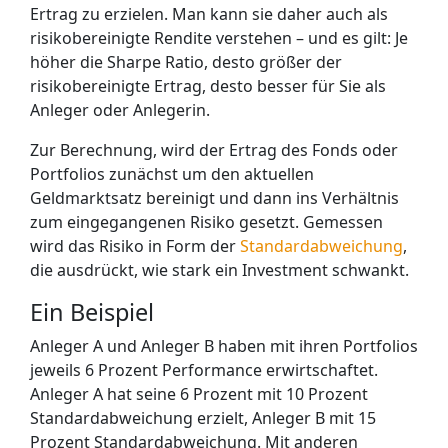
Ertrag zu erzielen. Man kann sie daher auch als
risikobereinigte Rendite verstehen – und es gilt: Je
höher die Sharpe Ratio, desto größer der
risikobereinigte Ertrag, desto besser für Sie als
Anleger oder Anlegerin.
Zur Berechnung, wird der Ertrag des Fonds oder
Portfolios zunächst um den aktuellen
Geldmarktsatz bereinigt und dann ins Verhältnis
zum eingegangenen Risiko gesetzt. Gemessen
wird das Risiko in Form der
Standardabweichung
,
die ausdrückt, wie stark ein Investment schwankt.
Ein Beispiel
Anleger A und Anleger B haben mit ihren Portfolios
jeweils 6 Prozent Performance erwirtschaftet.
Anleger A hat seine 6 Prozent mit 10 Prozent
Standardabweichung erzielt, Anleger B mit 15
Prozent Standardabweichung. Mit anderen