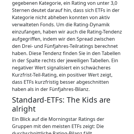
gegebenen Kategorie, ein Rating von unter 3,0
Sternen deutet darauf hin, dass sich ETFs in der
Kategorie nicht abheben konnten von aktiv
verwalteten Fonds. Um die Rating-Dynamik
einzufangen, haben wir auch die Rating-Tendenz
aufgegriffen, indem wir den Spread zwischen
den Drei- und Fünfjahres-Teilratings berechnet
haben. Diese Tendenz finden Sie in den Tabellen
in der Spalte rechts der jeweiligen Tabellen. Ein
negativer Wert signalisiert ein schwächeres
Kurzfrist-Teil-Rating, ein positiver Wert zeigt,
dass ETFs kurzfristig besser abgeschnitten
haben als in der Fünfjahres-Bilanz.
Standard-ETFs: The Kids are
alright
Ein Blick auf die Morningstar Ratings der
Gruppen mit den meisten ETFs zeigt: Die
durchschnittliche Rating-Bilanz fällt