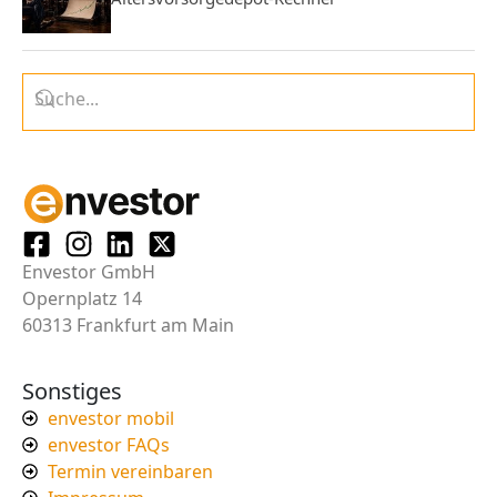
Envestor GmbH
Opernplatz 14
60313 Frankfurt am Main
Sonstiges
envestor mobil
envestor FAQs
Termin vereinbaren