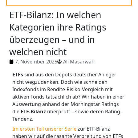
ETF-Bilanz: In welchen
Kategorien ihre Ratings
überzeugen – und in
welchen nicht
7. November 2025
Ali Masarwah
ETFs
sind aus den Depots deutscher Anleger
nicht wegzudenken. Doch wie schneiden
Indexfonds im Rendite-Risiko-Vergleich mit
aktiven Fonds tatsächlich ab? Wir haben in einer
Auswertung anhand der Morningstar Ratings
die
ETF-Bilanz
überprüft – sowie deren Rating-
Tendenz.
Im ersten Teil unserer Serie
zur ETF-Bilanz
haben wir auf die rasante Verbreitung von ETFs