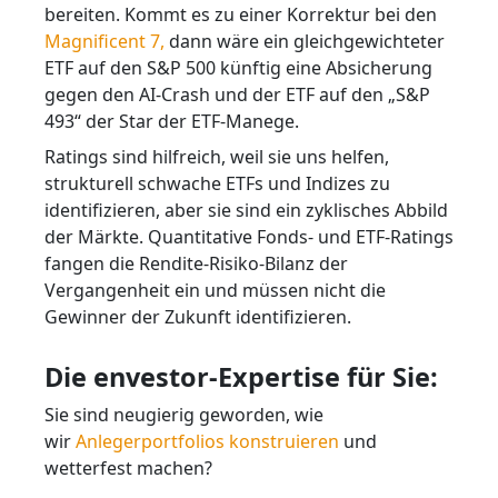
bereiten. Kommt es zu einer Korrektur bei den
Magnificent 7,
dann wäre ein gleichgewichteter
ETF auf den S&P 500 künftig eine Absicherung
gegen den AI-Crash und der ETF auf den „S&P
493“ der Star der ETF-Manege.
Ratings sind hilfreich, weil sie uns helfen,
strukturell schwache ETFs und Indizes zu
identifizieren, aber sie sind ein zyklisches Abbild
der Märkte. Quantitative Fonds- und ETF-Ratings
fangen die Rendite-Risiko-Bilanz der
Vergangenheit ein und müssen nicht die
Gewinner der Zukunft identifizieren.
Die envestor-Expertise für Sie:
Sie sind neugierig geworden, wie
wir
Anlegerportfolios konstruieren
und
wetterfest machen?