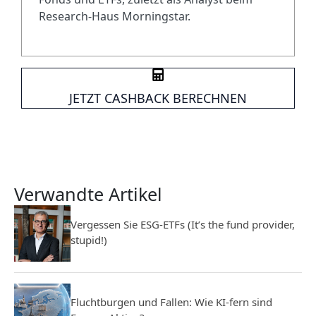
Research-Haus Morningstar.
JETZT CASHBACK BERECHNEN
Verwandte Artikel
Vergessen Sie ESG-ETFs (It’s the fund provider,
stupid!)
Fluchtburgen und Fallen: Wie KI-fern sind