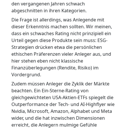
den vergangenen Jahren schwach
abgeschnitten in ihren Kategorien.
Die Frage ist allerdings, was Anlegende mit
dieser Erkenntnis machen sollten. Wir meinen,
dass ein schwaches Rating nicht prinzipiell ein
Urteil gegen diese Produkte sein muss: ESG-
Strategien drücken etwa die persönlichen
ethischen Präferenzen vieler Anleger aus, und
hier stehen eben nicht klassische
Finanzüberlegungen (Rendite, Risiko) im
Vordergrund.
Zudem müssen Anleger die Zyklik der Märkte
beachten. Ein Ein-Sterne-Rating von
gleichgewichteten USA-Aktien-ETFs spiegelt die
Outperformance der Tech- und AI-Highflyer wie
Nvidia, Microsoft, Amazon, Alphabet und Meta
wider, und die hat inzwischen Dimensionen
erreicht, die Anlegern mulmige Gefühle