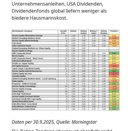
Unternehmensanleihen, USA Dividenden,
Dividendenfonds global liefern weniger als
biedere Hausmannskost.
Daten per 30.9.2025, Quelle: Morningstar