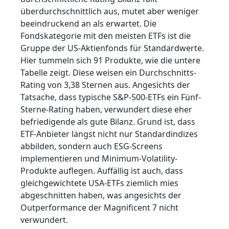
überdurchschnittlich aus, mutet aber weniger
beeindruckend an als erwartet. Die
Fondskategorie mit den meisten ETFs ist die
Gruppe der US-Aktienfonds für Standardwerte.
Hier tummeln sich 91 Produkte, wie die untere
Tabelle zeigt. Diese weisen ein Durchschnitts-
Rating von 3,38 Sternen aus. Angesichts der
Tatsache, dass typische S&P-500-ETFs ein Fünf-
Sterne-Rating haben, verwundert diese eher
befriedigende als gute Bilanz. Grund ist, dass
ETF-Anbieter längst nicht nur Standardindizes
abbilden, sondern auch ESG-Screens
implementieren und Minimum-Volatility-
Produkte auflegen. Auffällig ist auch, dass
gleichgewichtete USA-ETFs ziemlich mies
abgeschnitten haben, was angesichts der
Outperformance der Magnificent 7 nicht
verwundert.