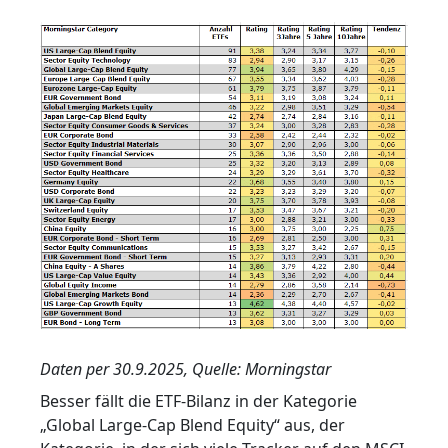
Daten per 30.9.2025, Quelle: Morningstar
Besser fällt die ETF-Bilanz in der Kategorie
„Global Large-Cap Blend Equity“ aus, der