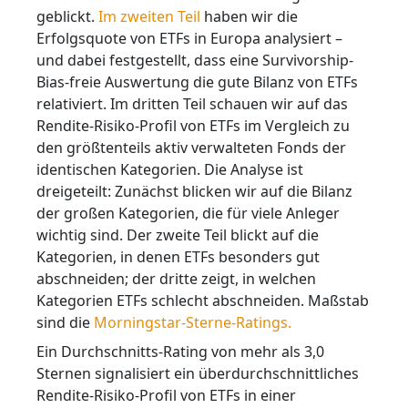
geblickt.
Im zweiten Teil
haben wir die
Erfolgsquote von ETFs in Europa analysiert –
und dabei festgestellt, dass eine Survivorship-
Bias-freie Auswertung die gute Bilanz von ETFs
relativiert. Im dritten Teil schauen wir auf das
Rendite-Risiko-Profil von ETFs im Vergleich zu
den größtenteils aktiv verwalteten Fonds der
identischen Kategorien. Die Analyse ist
dreigeteilt: Zunächst blicken wir auf die Bilanz
der großen Kategorien, die für viele Anleger
wichtig sind. Der zweite Teil blickt auf die
Kategorien, in denen ETFs besonders gut
abschneiden; der dritte zeigt, in welchen
Kategorien ETFs schlecht abschneiden. Maßstab
sind die
Morningstar-Sterne-Ratings.
Ein Durchschnitts-Rating von mehr als 3,0
Sternen signalisiert ein überdurchschnittliches
Rendite-Risiko-Profil von ETFs in einer