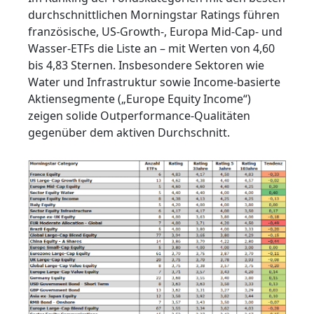
durchschnittlichen Morningstar Ratings führen
französische, US-Growth-, Europa Mid-Cap- und
Wasser-ETFs die Liste an – mit Werten von 4,60
bis 4,83 Sternen. Insbesondere Sektoren wie
Water und Infrastruktur sowie Income-basierte
Aktiensegmente („Europe Equity Income“)
zeigen solide Outperformance-Qualitäten
gegenüber dem aktiven Durchschnitt.