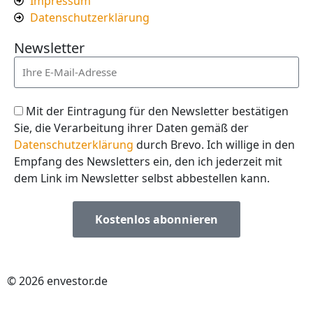
Impressum
Datenschutzerklärung
Newsletter
Mit der Eintragung für den Newsletter bestätigen
Sie, die Verarbeitung ihrer Daten gemäß der
Datenschutzerklärung
durch Brevo. Ich willige in den
Empfang des Newsletters ein, den ich jederzeit mit
dem Link im Newsletter selbst abbestellen kann.
Kostenlos abonnieren
© 2026 envestor.de