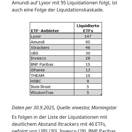
Amundi auf Lyxor mit 95 Liquidationen folgt, ist
auch eine Folge der Liquidationskaskade.
Daten per 30.9.2025, Quelle: envestor, Morningstar
Es folgen in der Liste der Liquidationen mit
deutlichem Abstand Xtrackers mit 46 ETFs,
gefolgt von UBS (30), Invesco (28), BNP Paribas