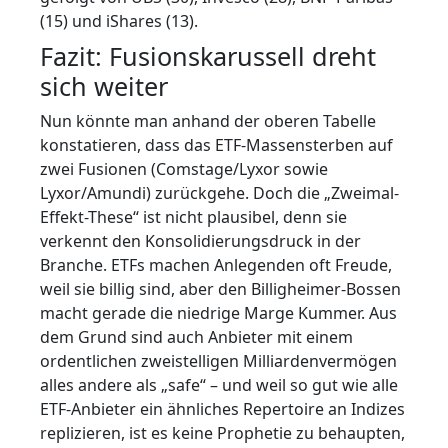
(15) und iShares (13).
Fazit: Fusionskarussell dreht
sich weiter
Nun könnte man anhand der oberen Tabelle
konstatieren, dass das ETF-Massensterben auf
zwei Fusionen (Comstage/Lyxor sowie
Lyxor/Amundi) zurückgehe. Doch die „Zweimal-
Effekt-These“ ist nicht plausibel, denn sie
verkennt den Konsolidierungsdruck in der
Branche. ETFs machen Anlegenden oft Freude,
weil sie billig sind, aber den Billigheimer-Bossen
macht gerade die niedrige Marge Kummer. Aus
dem Grund sind auch Anbieter mit einem
ordentlichen zweistelligen Milliardenvermögen
alles andere als „safe“ – und weil so gut wie alle
ETF-Anbieter ein ähnliches Repertoire an Indizes
replizieren, ist es keine Prophetie zu behaupten,