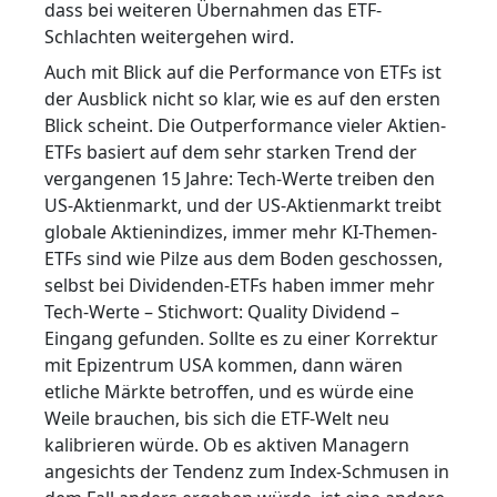
dass bei weiteren Übernahmen das ETF-
Schlachten weitergehen wird.
Auch mit Blick auf die Performance von ETFs ist
der Ausblick nicht so klar, wie es auf den ersten
Blick scheint. Die Outperformance vieler Aktien-
ETFs basiert auf dem sehr starken Trend der
vergangenen 15 Jahre: Tech-Werte treiben den
US-Aktienmarkt, und der US-Aktienmarkt treibt
globale Aktienindizes, immer mehr KI-Themen-
ETFs sind wie Pilze aus dem Boden geschossen,
selbst bei Dividenden-ETFs haben immer mehr
Tech-Werte – Stichwort: Quality Dividend –
Eingang gefunden. Sollte es zu einer Korrektur
mit Epizentrum USA kommen, dann wären
etliche Märkte betroffen, und es würde eine
Weile brauchen, bis sich die ETF-Welt neu
kalibrieren würde. Ob es aktiven Managern
angesichts der Tendenz zum Index-Schmusen in