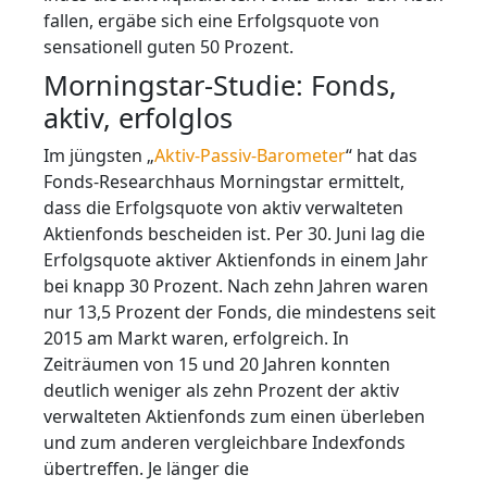
fallen, ergäbe sich eine Erfolgsquote von
sensationell guten 50 Prozent.
Morningstar-Studie: Fonds,
aktiv, erfolglos
Im jüngsten „
Aktiv-Passiv-Barometer
“ hat das
Fonds-Researchhaus Morningstar ermittelt,
dass die Erfolgsquote von aktiv verwalteten
Aktienfonds bescheiden ist. Per 30. Juni lag die
Erfolgsquote aktiver Aktienfonds in einem Jahr
bei knapp 30 Prozent. Nach zehn Jahren waren
nur 13,5 Prozent der Fonds, die mindestens seit
2015 am Markt waren, erfolgreich. In
Zeiträumen von 15 und 20 Jahren konnten
deutlich weniger als zehn Prozent der aktiv
verwalteten Aktienfonds zum einen überleben
und zum anderen vergleichbare Indexfonds
übertreffen. Je länger die