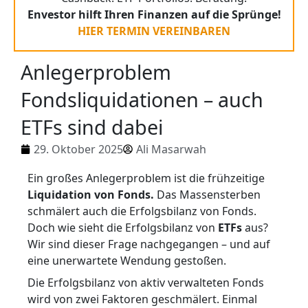
Envestor hilft Ihren Finanzen auf die Sprünge!
HIER TERMIN VEREINBAREN
Anlegerproblem
Fondsliquidationen – auch
ETFs sind dabei
29. Oktober 2025
Ali Masarwah
Ein großes Anlegerproblem ist die frühzeitige
Liquidation von Fonds.
Das Massensterben
schmälert auch die Erfolgsbilanz von Fonds.
Doch wie sieht die Erfolgsbilanz von
ETFs
aus?
Wir sind dieser Frage nachgegangen – und auf
eine unerwartete Wendung gestoßen.
Die Erfolgsbilanz von aktiv verwalteten Fonds
wird von zwei Faktoren geschmälert. Einmal