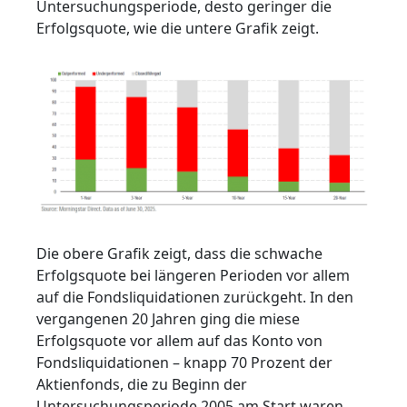
Untersuchungsperiode, desto geringer die
Erfolgsquote, wie die untere Grafik zeigt.
Die obere Grafik zeigt, dass die schwache
Erfolgsquote bei längeren Perioden vor allem
auf die Fondsliquidationen zurückgeht. In den
vergangenen 20 Jahren ging die miese
Erfolgsquote vor allem auf das Konto von
Fondsliquidationen – knapp 70 Prozent der
Aktienfonds, die zu Beginn der
Untersuchungsperiode 2005 am Start waren,