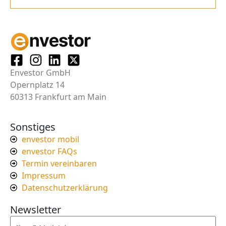
Envestor GmbH
Opernplatz 14
60313 Frankfurt am Main
Sonstiges
envestor mobil
envestor FAQs
Termin vereinbaren
Impressum
Datenschutzerklärung
Newsletter