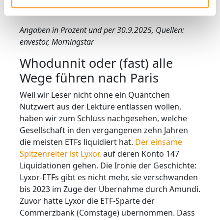
Angaben in Prozent und per 30.9.2025, Quellen:
envestor, Morningstar
Whodunnit oder (fast) alle
Wege führen nach Paris
Weil wir Leser nicht ohne ein Quäntchen
Nutzwert aus der Lektüre entlassen wollen,
haben wir zum Schluss nachgesehen, welche
Gesellschaft in den vergangenen zehn Jahren
die meisten ETFs liquidiert hat.
Der einsame
Spitzenreiter ist Lyxor,
auf deren Konto 147
Liquidationen gehen. Die Ironie der Geschichte:
Lyxor-ETFs gibt es nicht mehr, sie verschwanden
bis 2023 im Zuge der Übernahme durch Amundi.
Zuvor hatte Lyxor die ETF-Sparte der
Commerzbank (Comstage) übernommen. Dass