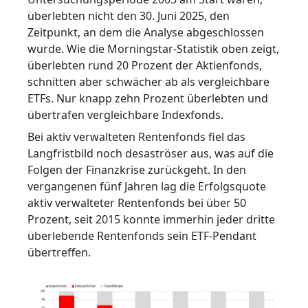
überlebten nicht den 30. Juni 2025, den
Zeitpunkt, an dem die Analyse abgeschlossen
wurde. Wie die Morningstar-Statistik oben zeigt,
überlebten rund 20 Prozent der Aktienfonds,
schnitten aber schwächer ab als vergleichbare
ETFs. Nur knapp zehn Prozent überlebten und
übertrafen vergleichbare Indexfonds.
Bei aktiv verwalteten Rentenfonds fiel das
Langfristbild noch desaströser aus, was auf die
Folgen der Finanzkrise zurückgeht. In den
vergangenen fünf Jahren lag die Erfolgsquote
aktiv verwalteter Rentenfonds bei über 50
Prozent, seit 2015 konnte immerhin jeder dritte
überlebende Rentenfonds sein ETF-Pendant
übertreffen.