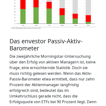
Das envestor Passiv-Aktiv-
Barometer
Die zweijährliche Morningstar-Untersuchung
über den Erfolg von aktiven Managern ist, keine
Frage, eine ernüchternde Statistik. Doch sie
muss richtig gelesen werden. Wenn das Aktiv-
Passiv-Barometer etwa ermittelt, dass nur zehn
Prozent der Aktienmanager langfristig
erfolgreich sind, bedeutet das im
Umkehrschluss gerade nicht, dass die
Erfolgsquote von ETFs bei 90 Prozent liegt. Denn