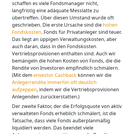
schaffen es viele Fondsmanager nicht,
langfristig eine adäquate Messlatte zu
übertreffen. Über diesen Umstand wurde oft
geschrieben. Die erste Ursache sind die
hohen
Fondskosten
. Fonds für Privatanleger sind teuer.
Das liegt an üppigen Verwaltungskosten, aber
auch daran, dass in den Fondskosten
Vertriebsprovisionen enthalten sind. Auch wir
bemängeln die hohen Kosten von Fonds, die die
Rendite von Investoren empfindlich schmälern.
(Mit dem
envestor Cashback
können wir die
Anlegerrendite immerhin oft deutlich
aufpeppen
, indem wir die Vertriebsprovisionen
Anlegenden zurückerstatten.)
Der zweite Faktor, der die Erfolgsquote von aktiv
verwalteten Fonds erheblich schmälert, ist die
Tatsache, dass viele Fonds außerplanmäßig
liquidiert werden. Das beendet viele