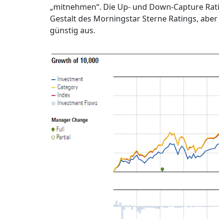
„mitnehmen“. Die Up- und Down-Capture Ratios 
Gestalt des Morningstar Sterne Ratings, aber 
günstig aus.