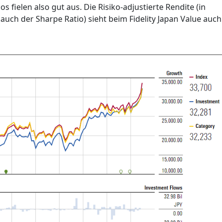
fielen also gut aus. Die Risiko-adjustierte Rendite (in
auch der Sharpe Ratio) sieht beim Fidelity Japan Value auch