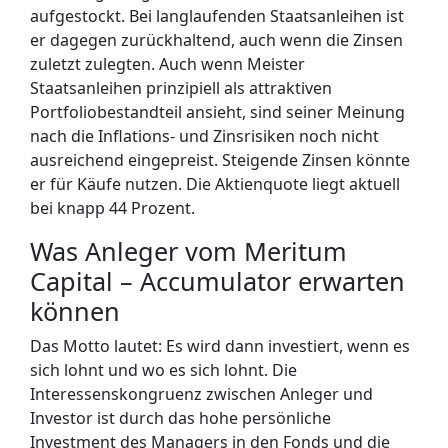
aufgestockt. Bei langlaufenden Staatsanleihen ist
er dagegen zurückhaltend, auch wenn die Zinsen
zuletzt zulegten. Auch wenn Meister
Staatsanleihen prinzipiell als attraktiven
Portfoliobestandteil ansieht, sind seiner Meinung
nach die Inflations- und Zinsrisiken noch nicht
ausreichend eingepreist. Steigende Zinsen könnte
er für Käufe nutzen.
Die Aktienquote liegt aktuell
bei knapp 44 Prozent.
Was Anleger vom Meritum
Capital – Accumulator erwarten
können
Das Motto lautet: Es wird dann investiert, wenn es
sich lohnt und wo es sich lohnt. Die
Interessenskongruenz zwischen Anleger und
Investor ist durch das hohe persönliche
Investment des Managers in den Fonds und die