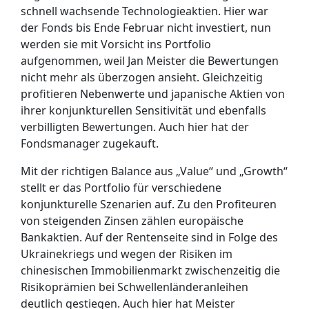
schnell wachsende Technologieaktien. Hier war
der Fonds bis Ende Februar nicht investiert, nun
werden sie mit Vorsicht ins Portfolio
aufgenommen, weil Jan Meister die Bewertungen
nicht mehr als überzogen ansieht. Gleichzeitig
profitieren Nebenwerte und japanische Aktien von
ihrer konjunkturellen Sensitivität und ebenfalls
verbilligten Bewertungen. Auch hier hat der
Fondsmanager zugekauft.
Mit der richtigen Balance aus „Value“ und „Growth“
stellt er das Portfolio für verschiedene
konjunkturelle Szenarien auf. Zu den Profiteuren
von steigenden Zinsen zählen europäische
Bankaktien. Auf der Rentenseite sind in Folge des
Ukrainekriegs und wegen der Risiken im
chinesischen Immobilienmarkt zwischenzeitig die
Risikoprämien bei Schwellenländeranleihen
deutlich gestiegen. Auch hier hat Meister