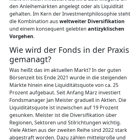
den Anleihemärkten angelegt oder als Liquidität
gehalten. Im Kern der Investmentphilosophie steht
die
Kombination aus
weltweiter Diversifikation
und einem konsequent gelebten
antizyklischen
Vorgehen
.
Wie wird der Fonds in der Praxis
gemanagt?
Was heißt das im aktuellen Markt? In der guten
Börsenzeit bis Ende 2021 wurde in die steigenden
Märkte hinein eine Liquiditätsquote von ca. 25
Prozent aufgebaut. Seit Anfang März investiert
Fondsmanager Jan Meister graduell in Aktien. Die
Liquiditätsquote ist inzwischen auf 19 Prozent
gesunken. Meister ist die Diversifikation über
Regionen, Sektoren und Stilrichtungen wichtig.
Viele Aktien aus der zweiten Reihe sind 2022 stark
abgestraft worden. Dazu zählen mittelgroße und