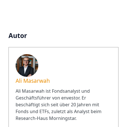
Autor
Ali Masarwah
Ali Masarwah ist Fondsanalyst und
Geschäftsführer von envestor. Er
beschäftigt sich seit über 20 Jahren mit
Fonds und ETFs, zuletzt als Analyst beim
Research-Haus Morningstar.