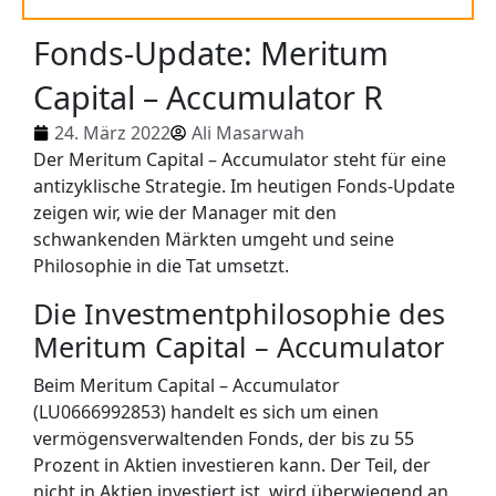
Fonds-Update: Meritum
Capital – Accumulator R
24. März 2022
Ali Masarwah
Der Meritum Capital – Accumulator steht für eine
antizyklische Strategie. Im heutigen Fonds-Update
zeigen wir, wie der Manager mit den
schwankenden Märkten umgeht und seine
Philosophie in die Tat umsetzt.
Die Investmentphilosophie des
Meritum Capital – Accumulator
Beim Meritum Capital – Accumulator
(LU0666992853) handelt es sich um einen
vermögensverwaltenden Fonds, der bis zu 55
Prozent in Aktien investieren kann. Der Teil, der
nicht in Aktien investiert ist, wird überwiegend an