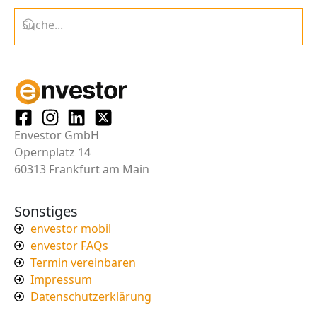
Envestor GmbH
Opernplatz 14
60313 Frankfurt am Main
Sonstiges
envestor mobil
envestor FAQs
Termin vereinbaren
Impressum
Datenschutzerklärung