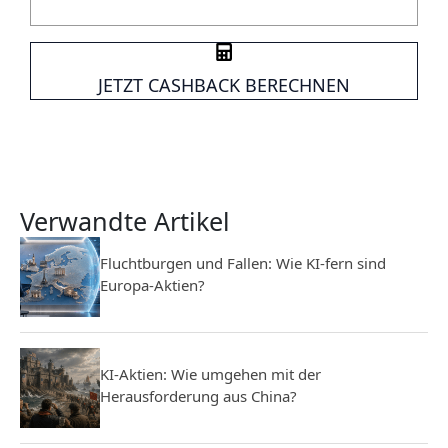
JETZT CASHBACK BERECHNEN
Verwandte Artikel
Fluchtburgen und Fallen: Wie KI-fern sind
Europa-Aktien?
KI-Aktien: Wie umgehen mit der
Herausforderung aus China?