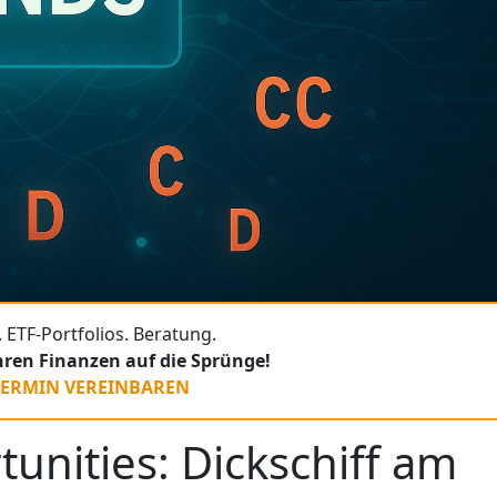
 ETF-Portfolios. Beratung.
Ihren Finanzen auf die Sprünge!
TERMIN VEREINBAREN
unities: Dickschiff am