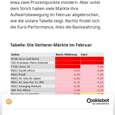
etwa zwei Prozentpunkte mindern. Aber unter
dem Strich haben viele Märkte ihre
Aufwärtsbewegung im Februar abgebrochen,
wie die untere Tabelle zeigt. Rechts findet sich
die Euro-Performance, links die Basiswährung.
Tabelle: Die Verlierer-Märkte im Februar