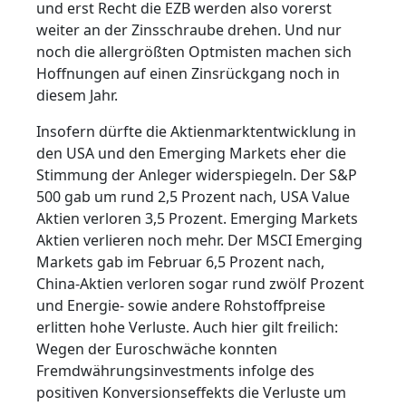
und erst Recht die EZB werden also vorerst
weiter an der Zinsschraube drehen. Und nur
noch die allergrößten Optmisten machen sich
Hoffnungen auf einen Zinsrückgang noch in
diesem Jahr.
Insofern dürfte die Aktienmarktentwicklung in
den USA und den Emerging Markets eher die
Stimmung der Anleger widerspiegeln. Der S&P
500 gab um rund 2,5 Prozent nach, USA Value
Aktien verloren 3,5 Prozent. Emerging Markets
Aktien verlieren noch mehr. Der MSCI Emerging
Markets gab im Februar 6,5 Prozent nach,
China-Aktien verloren sogar rund zwölf Prozent
und Energie- sowie andere Rohstoffpreise
erlitten hohe Verluste. Auch hier gilt freilich:
Wegen der Euroschwäche konnten
Fremdwährungsinvestments infolge des
positiven Konversionseffekts die Verluste um