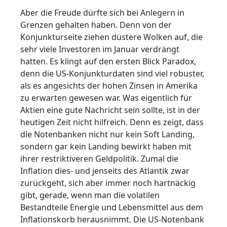
Aber die Freude dürfte sich bei Anlegern in
Grenzen gehalten haben. Denn von der
Konjunkturseite ziehen düstere Wolken auf, die
sehr viele Investoren im Januar verdrängt
hatten. Es klingt auf den ersten Blick Paradox,
denn die US-Konjunkturdaten sind viel robuster,
als es angesichts der hohen Zinsen in Amerika
zu erwarten gewesen war. Was eigentlich für
Aktien eine gute Nachricht sein sollte, ist in der
heutigen Zeit nicht hilfreich. Denn es zeigt, dass
die Notenbanken nicht nur kein Soft Landing,
sondern gar kein Landing bewirkt haben mit
ihrer restriktiveren Geldpolitik. Zumal die
Inflation dies- und jenseits des Atlantik zwar
zurückgeht, sich aber immer noch hartnäckig
gibt, gerade, wenn man die volatilen
Bestandteile Energie und Lebensmittel aus dem
Inflationskorb herausnimmt. Die US-Notenbank