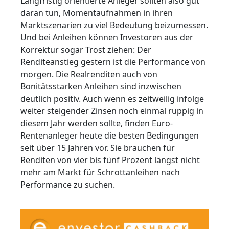
Langfristig orientierte Anleger sollten also gut
daran tun, Momentaufnahmen in ihren
Marktszenarien zu viel Bedeutung beizumessen.
Und bei Anleihen können Investoren aus der
Korrektur sogar Trost ziehen: Der
Renditeanstieg gestern ist die Performance von
morgen. Die Realrenditen auch von
Bonitätsstarken Anleihen sind inzwischen
deutlich positiv. Auch wenn es zeitweilig infolge
weiter steigender Zinsen noch einmal ruppig in
diesem Jahr werden sollte, finden Euro-
Rentenanleger heute die besten Bedingungen
seit über 15 Jahren vor. Sie brauchen für
Renditen von vier bis fünf Prozent längst nicht
mehr am Markt für Schrottanleihen nach
Performance zu suchen.