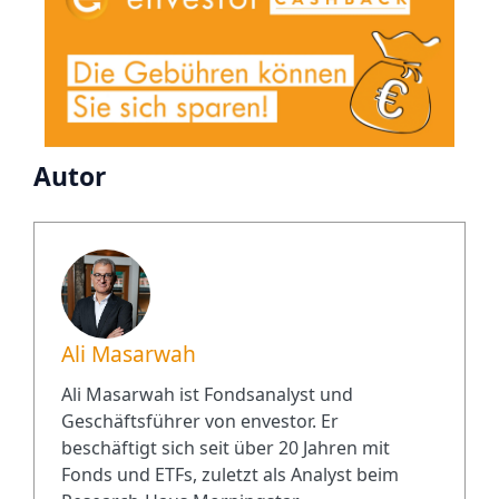
Autor
Ali Masarwah
Ali Masarwah ist Fondsanalyst und
Geschäftsführer von envestor. Er
beschäftigt sich seit über 20 Jahren mit
Fonds und ETFs, zuletzt als Analyst beim