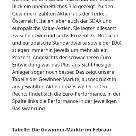
Blick ein uneinheitliches Bild gezeigt. Zu den
Gewinnern zählten Aktien aus der Türkei,
Österreich, Italien, aber auch der SDAX und
europäische Value-Aktien. Sie legten allesamt
zwischen zwei und sechs Prozent zu. Britische
und europäische Standardwerte sowie der DAX
stiegen immerhin jeweils um mehr als ein
Prozent. Angesichts der schwächeren Euro-
Entwicklung war das Plus aus Sicht hiesiger
Anleger sogar noch besser. Das zeigt unsere
Tabelle der Gewinner-Märkte, ausgedrückt in
ausgewählten Aktienindizes weiter unten.
Rechts findet sich die Euro-Performance, in der
Spalte links die Performance in der jeweiligen
Basiswährung
Tabelle: Die Gewinner-Märkte im Februar