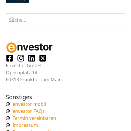
Envestor GmbH
Opernplatz 14
60313 Frankfurt am Main
Sonstiges
envestor mobil
envestor FAQs
Termin vereinbaren
Impressum