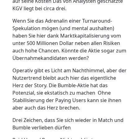
auf seine Kosten Das von Analysten geschätzte
KGV liegt bei circa drei.
Wenn Sie das Adrenalin einer Turnaround-
Spekulation mögen (und mental aushalten)
haben Sie hier dank Marktkapitalisierung vom
unter 500 Millionen Dollar neben allen Risiken
auch hohe Chancen. Könnte die Aktie sogar zum
Übernahmekandidaten werden?
Operativ gibt es Licht am Nachthimmel, aber der
Nutzertrend bleibt auch hier das eigentliche
Herz der Story. Die Bumble-Aktie hat das
Potenzial, sie ekstatisch zu machen Ohne
Stabilisierung der Paying Users kann sie ihnen
aber auch das Herz brechen.
Drei Zeichen, dass Sie sich wieder in Match und
Bumble verlieben dürfen