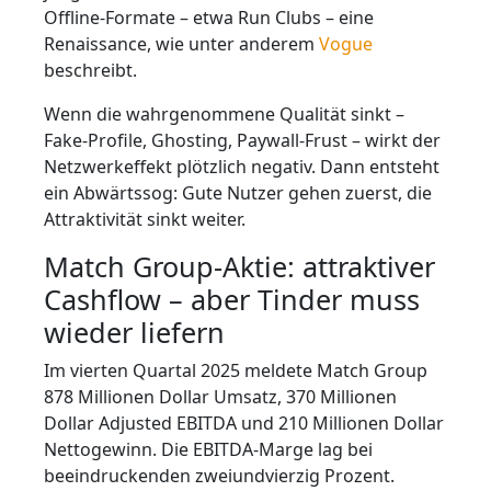
Offline-Formate – etwa Run Clubs – eine
Renaissance, wie unter anderem
Vogue
beschreibt.
Wenn die wahrgenommene Qualität sinkt –
Fake-Profile, Ghosting, Paywall-Frust – wirkt der
Netzwerkeffekt plötzlich negativ. Dann entsteht
ein Abwärtssog: Gute Nutzer gehen zuerst, die
Attraktivität sinkt weiter.
Match Group-Aktie: attraktiver
Cashflow – aber Tinder muss
wieder liefern
Im vierten Quartal 2025 meldete Match Group
878 Millionen Dollar Umsatz, 370 Millionen
Dollar Adjusted EBITDA und 210 Millionen Dollar
Nettogewinn. Die EBITDA-Marge lag bei
beeindruckenden zweiundvierzig Prozent.