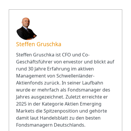
Steffen Gruschka
Steffen Gruschka ist CFO und Co-
Geschäftsführer von envestor und blickt auf
rund 30 Jahre Erfahrung im aktiven
Management von Schwellenländer-
Aktienfonds zurück. In seiner Laufbahn
wurde er mehrfach als Fondsmanager des
Jahres ausgezeichnet. Zuletzt erreichte er
2025 in der Kategorie Aktien Emerging
Markets die Spitzenposition und gehörte
damit laut Handelsblatt zu den besten
Fondsmanagern Deutschlands.