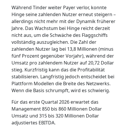
Während Tinder weiter Payer verlor, konnte
Hinge seine zahlenden Nutzer erneut steigern –
allerdings nicht mehr mit der Dynamik früherer
Jahre. Das Wachstum bei Hinge reicht derzeit
nicht aus, um die Schwäche des Flaggschiffs
vollständig auszugleichen. Die Zahl der
zahlenden Nutzer lag bei 13,8 Millionen (minus
fünf Prozent gegenüber Vorjahr), während der
Umsatz pro zahlendem Nutzer auf 20,72 Dollar
stieg. Kurzfristig kann das die Profitabilität
stabilisieren. Langfristig jedoch entscheidet bei
Plattform Modellen die Breite des Netzwerks.
Wenn die Basis schrumpft, wird es schwierig.
Für das erste Quartal 2026 erwartet das
Management 850 bis 860 Millionen Dollar
Umsatz und 315 bis 320 Millionen Dollar
adjustiertes EBITDA.