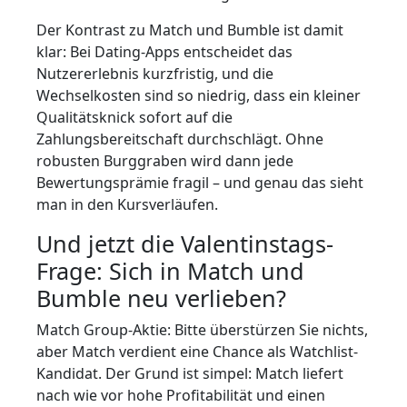
Der Kontrast zu Match und Bumble ist damit
klar: Bei Dating-Apps entscheidet das
Nutzererlebnis kurzfristig, und die
Wechselkosten sind so niedrig, dass ein kleiner
Qualitätsknick sofort auf die
Zahlungsbereitschaft durchschlägt. Ohne
robusten Burggraben wird dann jede
Bewertungsprämie fragil – und genau das sieht
man in den Kursverläufen.
Und jetzt die Valentinstags-
Frage: Sich in Match und
Bumble neu verlieben?
Match Group-Aktie: Bitte überstürzen Sie nichts,
aber Match verdient eine Chance als Watchlist-
Kandidat. Der Grund ist simpel: Match liefert
nach wie vor hohe Profitabilität und einen