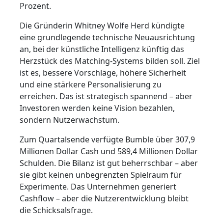
Prozent.
Die Gründerin Whitney Wolfe Herd kündigte
eine grundlegende technische Neuausrichtung
an, bei der künstliche Intelligenz künftig das
Herzstück des Matching-Systems bilden soll. Ziel
ist es, bessere Vorschläge, höhere Sicherheit
und eine stärkere Personalisierung zu
erreichen. Das ist strategisch spannend – aber
Investoren werden keine Vision bezahlen,
sondern Nutzerwachstum.
Zum Quartalsende verfügte Bumble über 307,9
Millionen Dollar Cash und 589,4 Millionen Dollar
Schulden. Die Bilanz ist gut beherrschbar – aber
sie gibt keinen unbegrenzten Spielraum für
Experimente. Das Unternehmen generiert
Cashflow – aber die Nutzerentwicklung bleibt
die Schicksalsfrage.