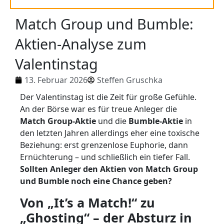
Match Group und Bumble:
Aktien-Analyse zum
Valentinstag
13. Februar 2026
Steffen Gruschka
Der Valentinstag ist die Zeit für große Gefühle.
An der Börse war es für treue Anleger die
Match Group-Aktie
und die
Bumble-Aktie
in
den letzten Jahren allerdings eher eine toxische
Beziehung: erst grenzenlose Euphorie, dann
Ernüchterung – und schließlich ein tiefer Fall.
Sollten Anleger den Aktien von Match Group
und Bumble noch eine Chance geben?
Von „It’s a Match!“ zu
„Ghosting“ – der Absturz in