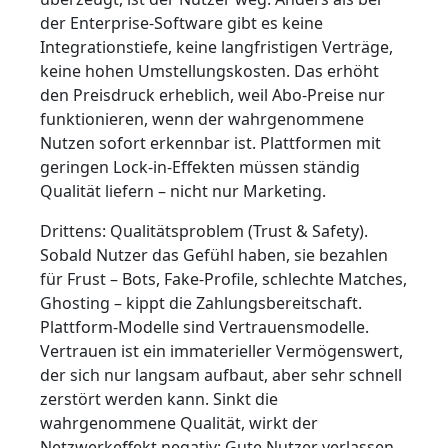
der Enterprise-Software gibt es keine
Integrationstiefe, keine langfristigen Verträge,
keine hohen Umstellungskosten. Das erhöht
den Preisdruck erheblich, weil Abo-Preise nur
funktionieren, wenn der wahrgenommene
Nutzen sofort erkennbar ist. Plattformen mit
geringen Lock-in-Effekten müssen ständig
Qualität liefern – nicht nur Marketing.
Drittens: Qualitätsproblem (Trust & Safety).
Sobald Nutzer das Gefühl haben, sie bezahlen
für Frust – Bots, Fake-Profile, schlechte Matches,
Ghosting – kippt die Zahlungsbereitschaft.
Plattform-Modelle sind Vertrauensmodelle.
Vertrauen ist ein immaterieller Vermögenswert,
der sich nur langsam aufbaut, aber sehr schnell
zerstört werden kann. Sinkt die
wahrgenommene Qualität, wirkt der
Netzwerkeffekt negativ: Gute Nutzer verlassen