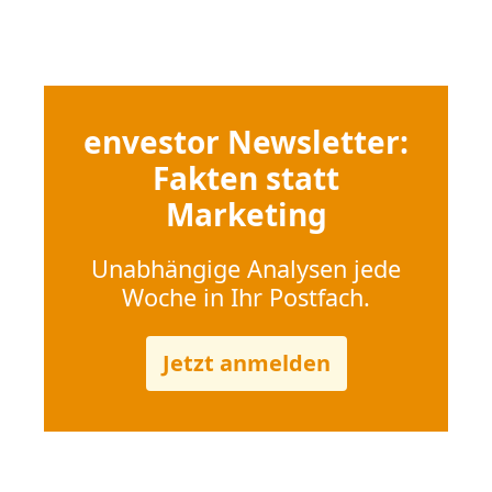
envestor Newsletter:
Fakten statt
Marketing
Unabhängige Analysen jede
Woche in Ihr Postfach.
Jetzt anmelden