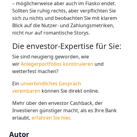
– möglicherweise aber auch im Fiasko endet.
Sollten Sie ruhig rechts, aber verpflichten Sie
sich zu nichts und beobachten Sie mit klarem
Blick auf die Nutzer- und Zahlungsmetriken,
nicht nur auf romantische Storys.
Die envestor-Expertise für Sie:
Sie sind neugierig geworden, wie
wir
Anlegerportfolios konstruieren
und
wetterfest machen?
Ein
unverbindliches Gespräch
vereinbaren
können Sie direkt online.
Mehr über den envestor Cashback, der
Investieren günstiger macht, als es Ihre Bank
erlaubt,
erfahren Sie hier
.
Autor