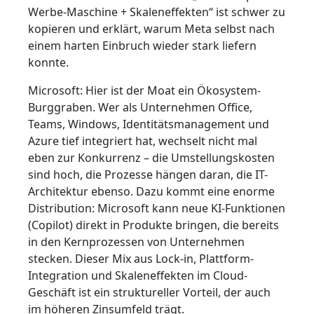
Werbe-Maschine + Skaleneffekten“ ist schwer zu
kopieren und erklärt, warum Meta selbst nach
einem harten Einbruch wieder stark liefern
konnte.
Microsoft: Hier ist der Moat ein Ökosystem-
Burggraben. Wer als Unternehmen Office,
Teams, Windows, Identitätsmanagement und
Azure tief integriert hat, wechselt nicht mal
eben zur Konkurrenz – die Umstellungskosten
sind hoch, die Prozesse hängen daran, die IT-
Architektur ebenso. Dazu kommt eine enorme
Distribution: Microsoft kann neue KI-Funktionen
(Copilot) direkt in Produkte bringen, die bereits
in den Kernprozessen von Unternehmen
stecken. Dieser Mix aus Lock-in, Plattform-
Integration und Skaleneffekten im Cloud-
Geschäft ist ein struktureller Vorteil, der auch
im höheren Zinsumfeld trägt.