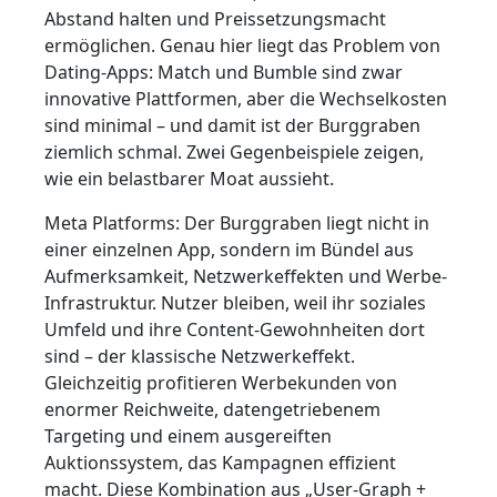
Abstand halten und Preissetzungsmacht
ermöglichen. Genau hier liegt das Problem von
Dating-Apps: Match und Bumble sind zwar
innovative Plattformen, aber die Wechselkosten
sind minimal – und damit ist der Burggraben
ziemlich schmal. Zwei Gegenbeispiele zeigen,
wie ein belastbarer Moat aussieht.
Meta Platforms: Der Burggraben liegt nicht in
einer einzelnen App, sondern im Bündel aus
Aufmerksamkeit, Netzwerkeffekten und Werbe-
Infrastruktur. Nutzer bleiben, weil ihr soziales
Umfeld und ihre Content-Gewohnheiten dort
sind – der klassische Netzwerkeffekt.
Gleichzeitig profitieren Werbekunden von
enormer Reichweite, datengetriebenem
Targeting und einem ausgereiften
Auktionssystem, das Kampagnen effizient
macht. Diese Kombination aus „User-Graph +