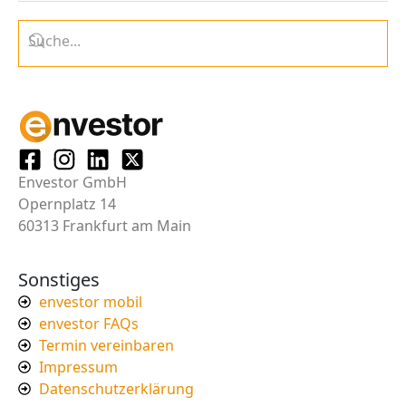
Envestor GmbH
Opernplatz 14
60313 Frankfurt am Main
Sonstiges
envestor mobil
envestor FAQs
Termin vereinbaren
Impressum
Datenschutzerklärung