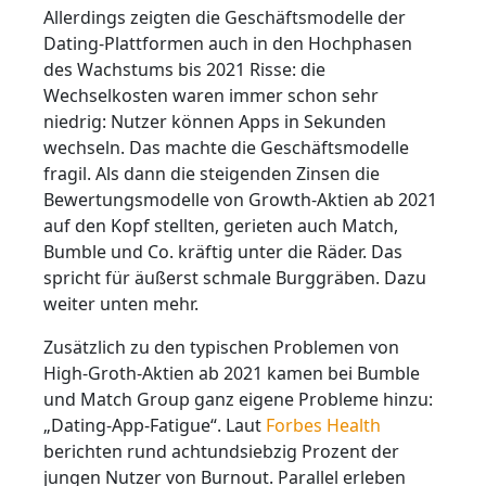
Allerdings zeigten die Geschäftsmodelle der
Dating-Plattformen auch in den Hochphasen
des Wachstums bis 2021 Risse: die
Wechselkosten waren immer schon sehr
niedrig: Nutzer können Apps in Sekunden
wechseln. Das machte die Geschäftsmodelle
fragil. Als dann die steigenden Zinsen die
Bewertungsmodelle von Growth-Aktien ab 2021
auf den Kopf stellten, gerieten auch Match,
Bumble und Co. kräftig unter die Räder. Das
spricht für äußerst schmale Burggräben. Dazu
weiter unten mehr.
Zusätzlich zu den typischen Problemen von
High-Groth-Aktien ab 2021 kamen bei Bumble
und Match Group ganz eigene Probleme hinzu:
„Dating-App-Fatigue“. Laut
Forbes Health
berichten rund achtundsiebzig Prozent der
jungen Nutzer von Burnout. Parallel erleben