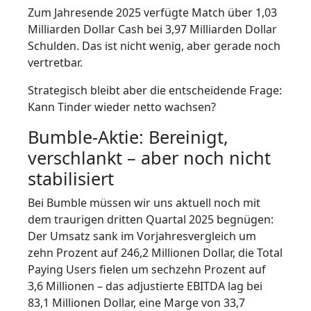
Zum Jahresende 2025 verfügte Match über 1,03
Milliarden Dollar Cash bei 3,97 Milliarden Dollar
Schulden. Das ist nicht wenig, aber gerade noch
vertretbar.
Strategisch bleibt aber die entscheidende Frage:
Kann Tinder wieder netto wachsen?
Bumble-Aktie: Bereinigt,
verschlankt – aber noch nicht
stabilisiert
Bei Bumble müssen wir uns aktuell noch mit
dem traurigen dritten Quartal 2025 begnügen:
Der Umsatz sank im Vorjahresvergleich um
zehn Prozent auf 246,2 Millionen Dollar, die Total
Paying Users fielen um sechzehn Prozent auf
3,6 Millionen – das adjustierte EBITDA lag bei
83,1 Millionen Dollar, eine Marge von 33,7