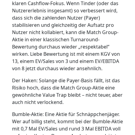
klaren Cashflow-Fokus. Wenn Tinder (oder das
Nutzererlebnis insgesamt) so verbessert wird,
dass sich die zahlenden Nutzer (Payer)
stabilisieren und gleichzeitig der Aufsatz pro
Nutzer nicht kollabiert, kann die Match Group-
Aktie in einer klassischen Turnaround-
Bewertung durchaus wieder „respektabel“
wirken. Liebe Bewertung ist mit einem KGV von
13, einem EV/Sales von 3 und einem EV/EBITDA
von 8 jetzt durchaus wieder ansehnlich.
Der Haken: Solange die Payer-Basis fällt, ist das
Risiko hoch, dass die Match Group-Aktie eine
gewöhnliche Value Trap bleibt – nicht teuer, aber
auch nicht verlockend.
Bumble-Aktie: Eine Aktie für Schnäppchenjäger.
Wer auf billig steht, kommt bei der Bumble-Aktie
mit 0,7 Mal EV/Sales und rund 3 Mal EBITDA voll