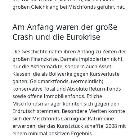
großen Gleichklang bei Mischfonds geführt hat.
Am Anfang waren der große
Crash und die Eurokrise
Die Geschichte nahm ihren Anfang zu Zeiten der
großen Finanzkrise. Damals implodierten nicht
nur die Aktienmärkte, sondern auch Asset-
Klassen, die als Bollwerke gegen Kursverluste
galten: Geldmarktfonds, (vermeintlich)
konservative Total und Absolute Return-Fonds
sowie offene Immobilienfonds. Etliche
Mischfondsmanager konnten sich gegen den
Erdrutsch stemmen. Besondere Meriten konnte
sich der Mischfonds Carmignac Patrimoine
erwerben, der das Kunststück schaffte, 2008 mit
einem minimal positiven Ergebnis