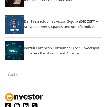
Der Presseclub mit Victor Gojdka (DIE ZEIT) –
Schwedenrente, SpaceX und schiefe Indizes
nordIX European Consumer Credit: Sweetspot
zwischen Bankkredit und Anleihe