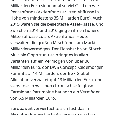
Milliarden Euro siebenmal so viel Geld ein wie
Rentenfonds (Aktienfonds erlitten Abflüsse in
Höhe von mindestens 35 Milliarden Euro). Auch
2015 waren sie die beliebteste Asset-Klasse, und
zwischen 2014 und 2016 gingen ihnen höhere
Mittelzuflüsse zu als Aktienfonds. Heute
verwalten die großen Mischfonds am Markt
Milliardenvermögen. Der Flossbach von Storch
Multiple Opportunities bringt es in allen
Varianten auf ein Vermögen von über 36
Milliarden Euro, der DWS Concept Kaldemorgen
kommt auf 14 Milliarden, der BGF Global
Allocation verwaltet gut 13 Milliarden Euro, und
selbst der inzwischen chronisch erfolglose
Carmignac Patrimoine hat noch ein Vermögen
von 6,5 Milliarden Euro.
Europaweit vervierfachte sich fast das in
Mischfonds investierte Vermögen zwischen