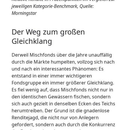
jeweiligen Kategorie-Benchmark, Quelle:
Morningstar
Der Weg zum großen
Gleichklang
Derweil Mischfonds über die Jahre unauffällig
durch die Märkte humpelten, vollzog sich nach
und nach ein interessantes Phänomen: Es
entstand in einer immer wichtigeren
Fondsgruppe ein immer größerer Gleichklang.
Es fiel wenig auf, dass Mischfonds nicht nur in
den identischen Gewässern fischen, sondern
sich auch gezielt in denselben Ecken des Teichs
herumtreiben. Der Grund ist die gnadenlose
Renditejagd, die nicht nur von Anlegern
gefordert, sondern auch durch die Konkurrenz