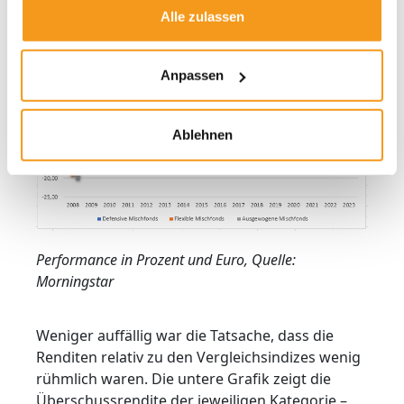
Alle zulassen
Anpassen
Ablehnen
Performance in Prozent und Euro, Quelle:
Morningstar
Weniger auffällig war die Tatsache, dass die
Renditen relativ zu den Vergleichsindizes wenig
rühmlich waren. Die untere Grafik zeigt die
Überschussrendite der jeweiligen Kategorie –