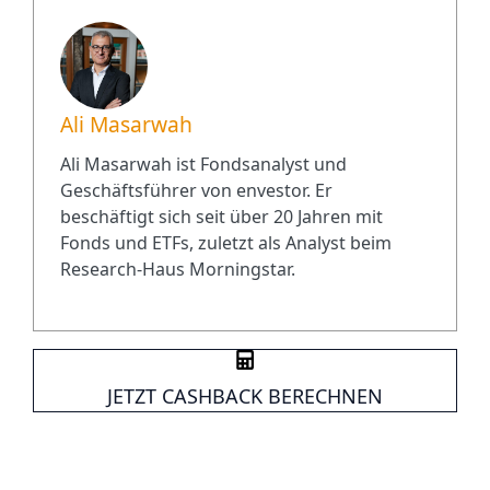
Ali Masarwah
Ali Masarwah ist Fondsanalyst und
Geschäftsführer von envestor. Er
beschäftigt sich seit über 20 Jahren mit
Fonds und ETFs, zuletzt als Analyst beim
Research-Haus Morningstar.
JETZT CASHBACK BERECHNEN