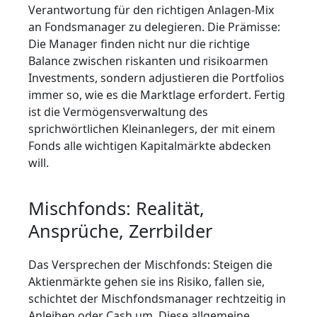
Verantwortung für den richtigen Anlagen-Mix
an Fondsmanager zu delegieren. Die Prämisse:
Die Manager finden nicht nur die richtige
Balance zwischen riskanten und risikoarmen
Investments, sondern adjustieren die Portfolios
immer so, wie es die Marktlage erfordert. Fertig
ist die Vermögensverwaltung des
sprichwörtlichen Kleinanlegers, der mit einem
Fonds alle wichtigen Kapitalmärkte abdecken
will.
Mischfonds: Realität,
Ansprüche, Zerrbilder
Das Versprechen der Mischfonds: Steigen die
Aktienmärkte gehen sie ins Risiko, fallen sie,
schichtet der Mischfondsmanager rechtzeitig in
Anleihen oder Cash um. Diese allgemeine