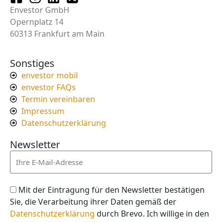
Envestor GmbH
Opernplatz 14
60313 Frankfurt am Main
Sonstiges
envestor mobil
envestor FAQs
Termin vereinbaren
Impressum
Datenschutzerklärung
Newsletter
Mit der Eintragung für den Newsletter bestätigen
Sie, die Verarbeitung ihrer Daten gemäß der
Datenschutzerklärung
durch Brevo. Ich willige in den