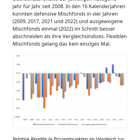
Jahr für Jahr seit 2008. In den 16 Kalenderjahren
konnten defensive Mischfonds in vier Jahren
(2009, 2017, 2021 und 2022) und ausgewogene
Mischfonds einmal (2022) im Schnitt besser
abschneiden als ihre Vergleichsindizes. Flexiblen
Mischfonds gelang das kein einziges Mal.
Relative Rendite in Prozentpunkten im Vergleich zur