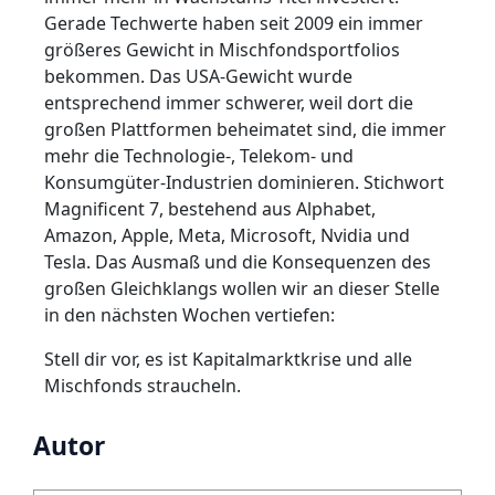
Gerade Techwerte haben seit 2009 ein immer
größeres Gewicht in Mischfondsportfolios
bekommen. Das USA-Gewicht wurde
entsprechend immer schwerer, weil dort die
großen Plattformen beheimatet sind, die immer
mehr die Technologie-, Telekom- und
Konsumgüter-Industrien dominieren. Stichwort
Magnificent 7, bestehend aus Alphabet,
Amazon, Apple, Meta, Microsoft, Nvidia und
Tesla. Das Ausmaß und die Konsequenzen des
großen Gleichklangs wollen wir an dieser Stelle
in den nächsten Wochen vertiefen:
Stell dir vor, es ist Kapitalmarktkrise und alle
Mischfonds straucheln.
Autor