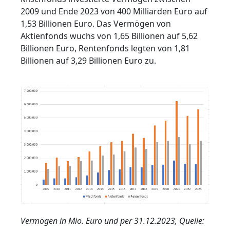
2009 und Ende 2023 von 400 Milliarden Euro auf
1,53 Billionen Euro. Das Vermögen von
Aktienfonds wuchs von 1,65 Billionen auf 5,62
Billionen Euro, Rentenfonds legten von 1,81
Billionen auf 3,29 Billionen Euro zu.
Vermögen in Mio. Euro und per 31.12.2023, Quelle: