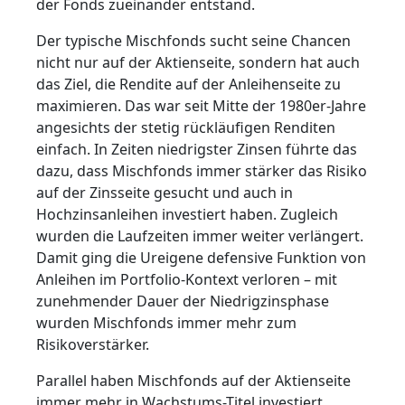
der Fonds zueinander entstand.
Der typische Mischfonds sucht seine Chancen
nicht nur auf der Aktienseite, sondern hat auch
das Ziel, die Rendite auf der Anleihenseite zu
maximieren. Das war seit Mitte der 1980er-Jahre
angesichts der stetig rückläufigen Renditen
einfach. In Zeiten niedrigster Zinsen führte das
dazu, dass Mischfonds immer stärker das Risiko
auf der Zinsseite gesucht und auch in
Hochzinsanleihen investiert haben. Zugleich
wurden die Laufzeiten immer weiter verlängert.
Damit ging die Ureigene defensive Funktion von
Anleihen im Portfolio-Kontext verloren – mit
zunehmender Dauer der Niedrigzinsphase
wurden Mischfonds immer mehr zum
Risikoverstärker.
Parallel haben Mischfonds auf der Aktienseite
immer mehr in Wachstums-Titel investiert.