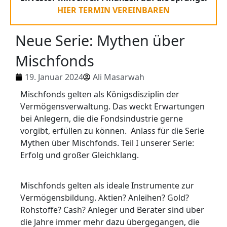
HIER TERMIN VEREINBAREN
Neue Serie: Mythen über
Mischfonds
19. Januar 2024
Ali Masarwah
Mischfonds gelten als Königsdisziplin der
Vermögensverwaltung. Das weckt Erwartungen
bei Anlegern, die die Fondsindustrie gerne
vorgibt, erfüllen zu können. Anlass für die Serie
Mythen über Mischfonds. Teil I unserer Serie:
Erfolg und großer Gleichklang.
Mischfonds gelten als ideale Instrumente zur
Vermögensbildung. Aktien? Anleihen? Gold?
Rohstoffe? Cash? Anleger und Berater sind über
die Jahre immer mehr dazu übergegangen, die