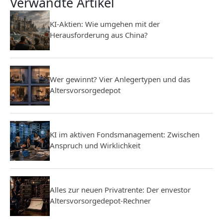
Verwandte Artikel
KI-Aktien: Wie umgehen mit der
Herausforderung aus China?
Wer gewinnt? Vier Anlegertypen und das
Altersvorsorgedepot
KI im aktiven Fondsmanagement: Zwischen
Anspruch und Wirklichkeit
Alles zur neuen Privatrente: Der envestor
Altersvorsorgedepot-Rechner