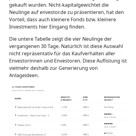
gekauft wurden. Nicht-kapitalgewichtet die
Neulinge auf envestor.de zu präsentieren, hat den
Vorteil, dass auch kleinere Fonds bzw. kleinere
Investments hier Eingang finden.
Die untere Tabelle zeigt die vier Neulinge der
vergangenen 30 Tage. Natürlich ist diese Auswahl
nicht repräsentativ für das Kaufverhalten aller
Envestorinnen und Envestoren. Diese Auflistung ist
vielmehr deshalb zur Generierung von
Anlageideen.