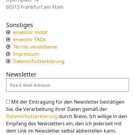
60313 Frankfurt am Main
Sonstiges
envestor mobil
envestor FAQs
Termin vereinbaren
Impressum
Datenschutzerklärung
Newsletter
Mit der Eintragung für den Newsletter bestätigen
Sie, die Verarbeitung ihrer Daten gemäß der
Datenschutzerklärung
durch Brevo. Ich willige in den
Empfang des Newsletters ein, den ich jederzeit mit
dem Link im Newsletter selbst abbestellen kann.