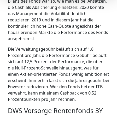
Bilanz des Fonds war so, wie man es bei Ansätzen,
die Cash als Absicherung einsetzen: 2020 konnte
das Management die Volatilität deutlich
reduzieren, 2019 und in diesem Jahr hat die
kontinuierlich hohe Cash-Quote angesichts der
haussierenden Märkte die Performance des Fonds
ausgebremst.
Die Verwaltungsgebühr beläuft sich auf 1,8
Prozent pro Jahr, die Performance-Gebühr beläuft
sich auf 12,5 Prozent der Performance, die über
die Null-Prozent-Schwelle hinausgeht, was für
einen Aktien-orientierten Fonds wenig ambitioniert
erscheint. Immerhin lässt sich die Jahresgebühr bei
Envestor reduzieren. Wer den Fonds bei der FFB
verwahrt, kann mit einem Cashback von 0,52
Prozentpunkten pro Jahr rechnen.
DWS Vorsorge Rentenfonds 3Y