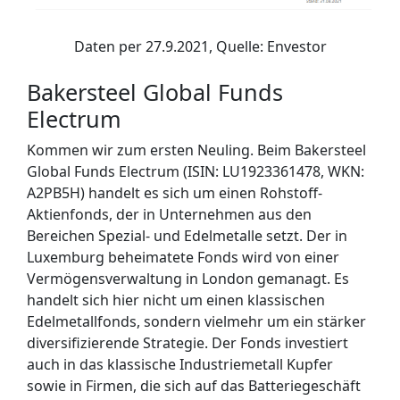
Daten per 27.9.2021, Quelle: Envestor
Bakersteel Global Funds
Electrum
Kommen wir zum ersten Neuling. Beim Bakersteel
Global Funds Electrum (ISIN:
LU1923361478, WKN:
A2PB5H)
handelt es sich um einen Rohstoff-
Aktienfonds, der in Unternehmen aus den
Bereichen Spezial- und Edelmetalle setzt. Der in
Luxemburg beheimatete Fonds wird von einer
Vermögensverwaltung in London gemanagt. Es
handelt sich hier nicht um einen klassischen
Edelmetallfonds, sondern vielmehr um ein stärker
diversifizierende Strategie. Der Fonds investiert
auch in das klassische Industriemetall Kupfer
sowie in Firmen, die sich auf das Batteriegeschäft