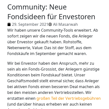
Community: Neue
Fondsideen für Envestoren
29. September 2021
Ali Masarwah
Wir haben unsere Community-Tools erweitert. Ab
sofort zeigen wir die neuen Fonds, die Anleger
über Envestor gekauft haben. Rohstoffe,
Nebenwerte, Value: Das ist der Stoff, aus dem
Fondskäufe im September gemacht waren.
Wir bei Envestor haben den Anspruch, mehr zu
sein als ein Fonds-Grossist, der Anlegern günstige
Konditionen beim Fondskauf bietet. Unser
Geschäftsmodell stellt einmal sicher, dass Anleger
bei aktiven Fonds einen besseren Deal machen als
bei den meisten anderen Vertriebsstellen. Wir
erstatten einen
großen Teil der Vertriebsgebühren
(und darüber hinaus erheben wir auch keinen