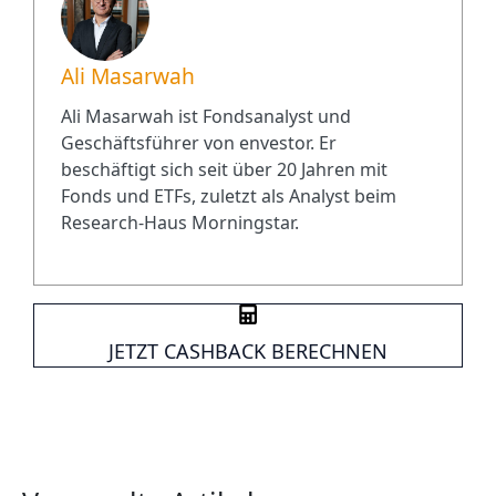
Ali Masarwah
Ali Masarwah ist Fondsanalyst und
Geschäftsführer von envestor. Er
beschäftigt sich seit über 20 Jahren mit
Fonds und ETFs, zuletzt als Analyst beim
Research-Haus Morningstar.
JETZT CASHBACK BERECHNEN