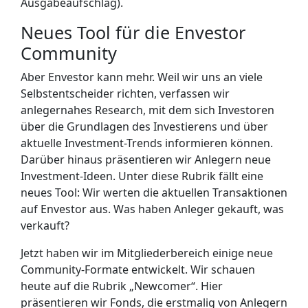
Ausgabeaufschlag).
Neues Tool für die Envestor
Community
Aber Envestor kann mehr. Weil wir uns an viele
Selbstentscheider richten, verfassen wir
anlegernahes Research, mit dem sich Investoren
über die Grundlagen des Investierens und über
aktuelle Investment-Trends informieren können.
Darüber hinaus präsentieren wir Anlegern neue
Investment-Ideen. Unter diese Rubrik fällt eine
neues Tool: Wir werten die aktuellen Transaktionen
auf Envestor aus. Was haben Anleger gekauft, was
verkauft?
Jetzt haben wir im Mitgliederbereich einige neue
Community-Formate entwickelt. Wir schauen
heute auf die Rubrik „Newcomer“. Hier
präsentieren wir Fonds, die erstmalig von Anlegern