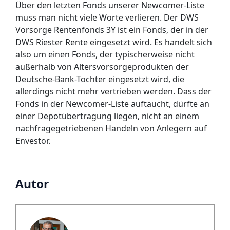
Über den letzten Fonds unserer Newcomer-Liste
muss man nicht viele Worte verlieren. Der DWS
Vorsorge Rentenfonds 3Y ist ein Fonds, der in der
DWS Riester Rente eingesetzt wird. Es handelt sich
also um einen Fonds, der typischerweise nicht
außerhalb von Altersvorsorgeprodukten der
Deutsche-Bank-Tochter eingesetzt wird, die
allerdings nicht mehr vertrieben werden. Dass der
Fonds in der Newcomer-Liste auftaucht, dürfte an
einer Depotübertragung liegen, nicht an einem
nachfragegetriebenen Handeln von Anlegern auf
Envestor.
Autor