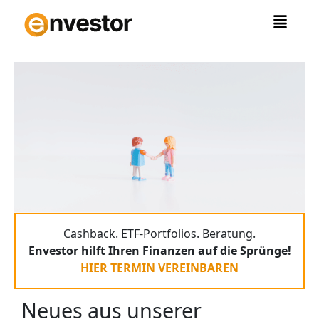
Zum
Inhalt
springen
Cashback. ETF-Portfolios. Beratung.
Envestor hilft Ihren Finanzen auf die Sprünge!
HIER TERMIN VEREINBAREN
Neues aus unserer